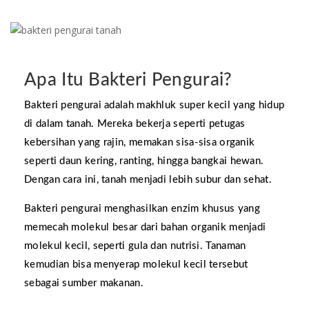
Apa Itu Bakteri Pengurai?
Bakteri pengurai adalah makhluk super kecil yang hidup
di dalam tanah. Mereka bekerja seperti petugas
kebersihan yang rajin, memakan sisa-sisa organik
seperti daun kering, ranting, hingga bangkai hewan.
Dengan cara ini, tanah menjadi lebih subur dan sehat.
Bakteri pengurai menghasilkan enzim khusus yang
memecah molekul besar dari bahan organik menjadi
molekul kecil, seperti gula dan nutrisi. Tanaman
kemudian bisa menyerap molekul kecil tersebut
sebagai sumber makanan.