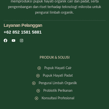
memproduksi pupuk hayati organik cair dan padat, serta
pengembangan dan riset terhadap teknologi mikroba untuk
pengurai limbah organik.
Layanan Pelanggan
+62 852 1581 5881
PRODUK & SOLUSI
Pupuk Hayati Cair
Pupuk Hayati Padat
Pengurai Limbah Organiik
Probiotik Perikanan
Konsultasi Profesional