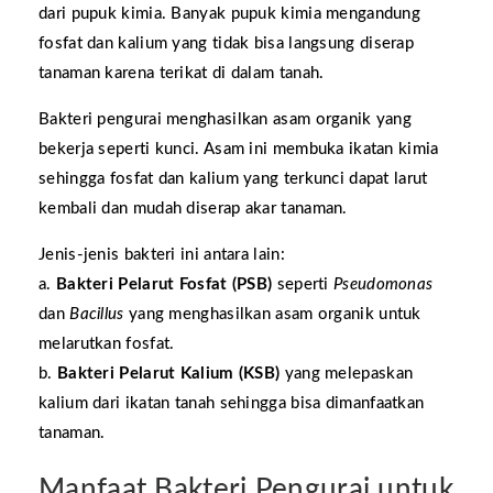
dari pupuk kimia. Banyak pupuk kimia mengandung
fosfat dan kalium yang tidak bisa langsung diserap
tanaman karena terikat di dalam tanah.
Bakteri pengurai menghasilkan asam organik yang
bekerja seperti kunci. Asam ini membuka ikatan kimia
sehingga fosfat dan kalium yang terkunci dapat larut
kembali dan mudah diserap akar tanaman.
Jenis-jenis bakteri ini antara lain:
a.
Bakteri Pelarut Fosfat (PSB)
seperti
Pseudomonas
dan
Bacillus
yang menghasilkan asam organik untuk
melarutkan fosfat.
b.
Bakteri Pelarut Kalium (KSB)
yang melepaskan
kalium dari ikatan tanah sehingga bisa dimanfaatkan
tanaman.
Manfaat Bakteri Pengurai untuk