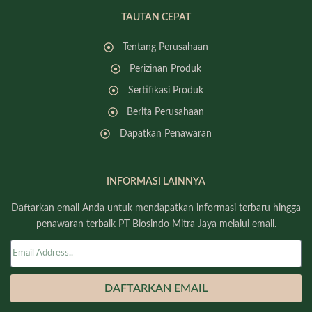
TAUTAN CEPAT
Tentang Perusahaan
Perizinan Produk
Sertifikasi Produk
Berita Perusahaan
Dapatkan Penawaran
INFORMASI LAINNYA
Daftarkan email Anda untuk mendapatkan informasi terbaru hingga
penawaran terbaik PT Biosindo Mitra Jaya melalui email.
DAFTARKAN EMAIL