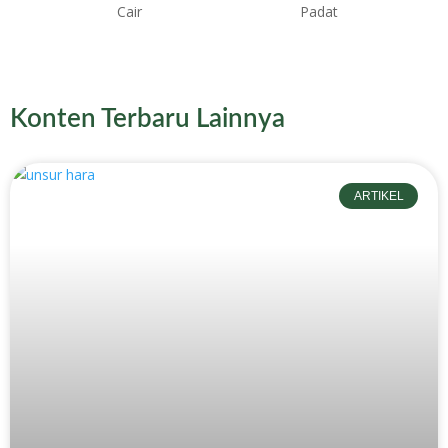
Konten Terbaru Lainnya
ARTIKEL