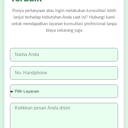
Punya pertanyaan atau ingin melakukan konsultasi lebih
lanjut terhadap kebutuhan Anda saat ini? Hubungi kami
untuk mendapatkan layanan konsultasi profesional tanpa
biaya sekarang juga