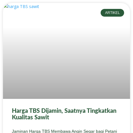
ARTIKEL
Harga TBS Dijamin, Saatnya Tingkatkan
Kualitas Sawit
Jaminan Harga TBS Membawa Angin Segar bagi Petani