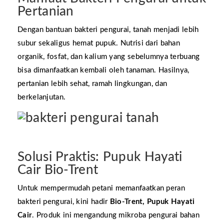
Pertanian
Dengan bantuan bakteri pengurai, tanah menjadi lebih
subur sekaligus hemat pupuk. Nutrisi dari bahan
organik, fosfat, dan kalium yang sebelumnya terbuang
bisa dimanfaatkan kembali oleh tanaman. Hasilnya,
pertanian lebih sehat, ramah lingkungan, dan
berkelanjutan.
Solusi Praktis: Pupuk Hayati
Cair Bio-Trent
Untuk mempermudah petani memanfaatkan peran
bakteri pengurai, kini hadir
Bio-Trent, Pupuk Hayati
Cair
. Produk ini mengandung mikroba pengurai bahan