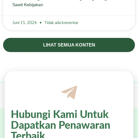
Sawit Kebijakan
Juni 15, 2026
Tidak ada komentar
LIHAT SEMUA KONTEN
Hubungi Kami Untuk
Dapatkan Penawaran
Terbaik