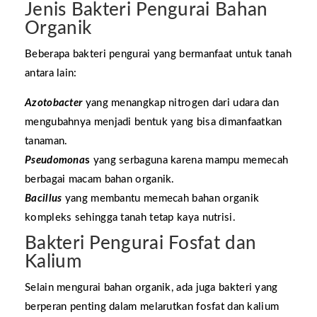
Jenis Bakteri Pengurai Bahan
Organik
Beberapa bakteri pengurai yang bermanfaat untuk tanah
antara lain:
Azotobacter
yang menangkap nitrogen dari udara dan
mengubahnya menjadi bentuk yang bisa dimanfaatkan
tanaman.
Pseudomona
s
yang serbaguna karena mampu memecah
berbagai macam bahan organik.
Bacillus
yang membantu memecah bahan organik
kompleks sehingga tanah tetap kaya nutrisi.
Bakteri Pengurai Fosfat dan
Kalium
Selain mengurai bahan organik, ada juga bakteri yang
berperan penting dalam melarutkan fosfat dan kalium