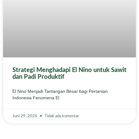
Strategi Menghadapi El Nino untuk Sawit
dan Padi Produktif
El Nino Menjadi Tantangan Besar bagi Pertanian
Indonesia Fenomena El
Juni 29, 2026
Tidak ada komentar