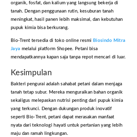
organik, fosfat, dan kalium yang langsung bekerja di
tanah. Dengan penggunaan rutin, kesuburan tanah
meningkat, hasil panen lebih maksimal, dan kebutuhan
pupuk kimia bisa berkurang.
Bio-Trent tersedia di toko online resmi
Biosindo Mitra
Jaya
melalui platform Shopee. Petani bisa
mendapatkannya kapan saja tanpa repot mencari di luar.
Kesimpulan
Bakteri pengurai adalah sahabat petani dalam menjaga
tanah tetap subur. Mereka menguraikan bahan organik
sekaligus melepaskan nutrisi penting dari pupuk kimia
yang terkunci. Dengan dukungan produk inovatif
seperti Bio-Trent, petani dapat merasakan manfaat
nyata dari teknologi hayati untuk pertanian yang lebih
maju dan ramah lingkungan.