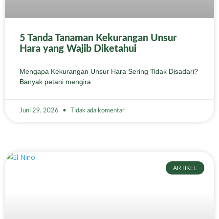
5 Tanda Tanaman Kekurangan Unsur
Hara yang Wajib Diketahui
Mengapa Kekurangan Unsur Hara Sering Tidak Disadari?
Banyak petani mengira
Juni 29, 2026
Tidak ada komentar
ARTIKEL