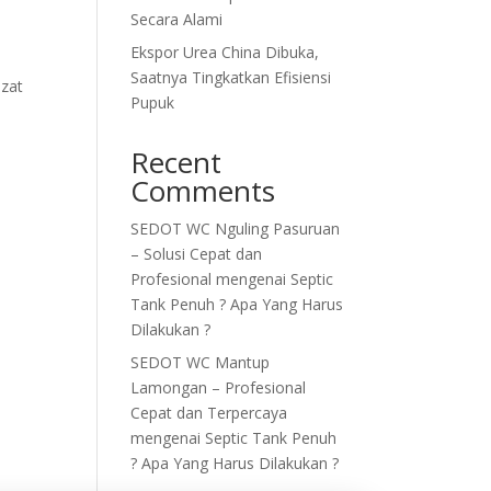
Secara Alami
Ekspor Urea China Dibuka,
Saatnya Tingkatkan Efisiensi
 zat
Pupuk
Recent
Comments
SEDOT WC Nguling Pasuruan
– Solusi Cepat dan
Profesional
mengenai
Septic
Tank Penuh ? Apa Yang Harus
Dilakukan ?
SEDOT WC Mantup
Lamongan – Profesional
Cepat dan Terpercaya
mengenai
Septic Tank Penuh
? Apa Yang Harus Dilakukan ?