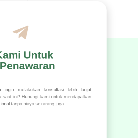
Kami Untuk
 Penawaran
 ingin melakukan konsultasi lebih lanjut
a saat ini? Hubungi kami untuk mendapatkan
sional tanpa biaya sekarang juga