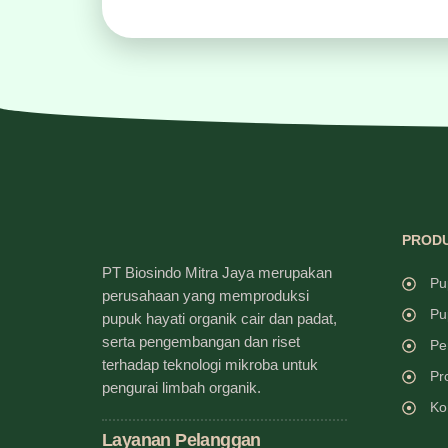
PRODU
PT Biosindo Mitra Jaya merupakan
Pu
perusahaan yang memproduksi
Pu
pupuk hayati organik cair dan padat,
serta pengembangan dan riset
Pe
terhadap teknologi mikroba untuk
Pr
pengurai limbah organik.
Ko
Layanan Pelanggan