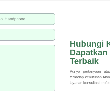
Hubungi 
Dapatkan
Terbaik
Punya pertanyaan atau
terhadap kebutuhan And
layanan konsultasi profe