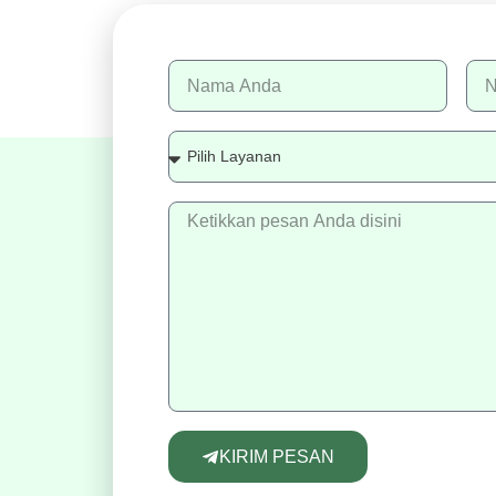
KIRIM PESAN