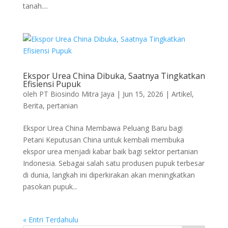
tanah....
Ekspor Urea China Dibuka, Saatnya Tingkatkan
Efisiensi Pupuk
oleh
PT Biosindo Mitra Jaya
|
Jun 15, 2026
|
Artikel
,
Berita
,
pertanian
Ekspor Urea China Membawa Peluang Baru bagi
Petani Keputusan China untuk kembali membuka
ekspor urea menjadi kabar baik bagi sektor pertanian
Indonesia. Sebagai salah satu produsen pupuk terbesar
di dunia, langkah ini diperkirakan akan meningkatkan
pasokan pupuk...
« Entri Terdahulu