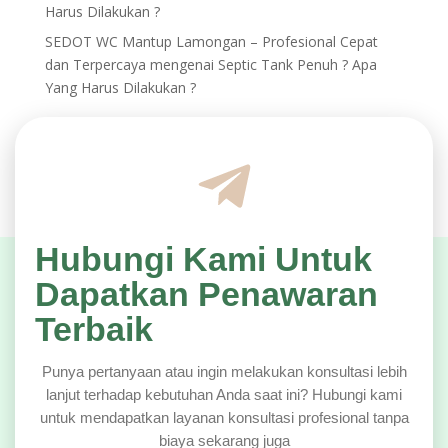
Harus Dilakukan ?
SEDOT WC Mantup Lamongan – Profesional Cepat
dan Terpercaya
mengenai
Septic Tank Penuh ? Apa
Yang Harus Dilakukan ?
Hubungi Kami Untuk
Dapatkan Penawaran
Terbaik
Punya pertanyaan atau ingin melakukan konsultasi lebih
lanjut terhadap kebutuhan Anda saat ini? Hubungi kami
untuk mendapatkan layanan konsultasi profesional tanpa
biaya sekarang juga