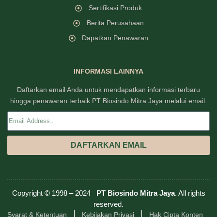
Sertifikasi Produk
Berita Perusahaan
Dapatkan Penawaran
INFORMASI LAINNYA
Daftarkan email Anda untuk mendapatkan informasi terbaru
hingga penawaran terbaik PT Biosindo Mitra Jaya melalui email.
DAFTARKAN EMAIL
Copyright © 1998 – 2024
PT Biosindo Mitra Jaya
. All rights
reserved.
Syarat & Ketentuan
Kebijakan Privasi
Hak Cipta Konten