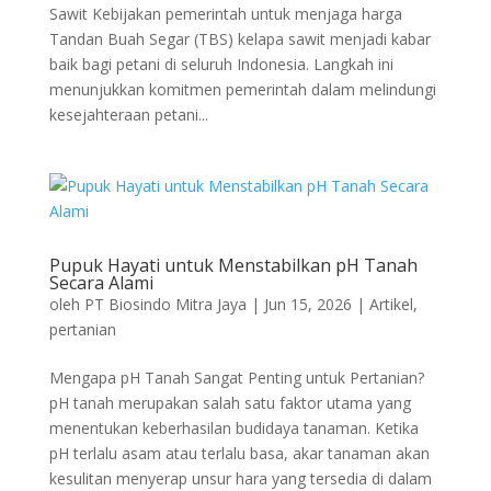
Sawit Kebijakan pemerintah untuk menjaga harga
Tandan Buah Segar (TBS) kelapa sawit menjadi kabar
baik bagi petani di seluruh Indonesia. Langkah ini
menunjukkan komitmen pemerintah dalam melindungi
kesejahteraan petani...
Pupuk Hayati untuk Menstabilkan pH Tanah
Secara Alami
oleh
PT Biosindo Mitra Jaya
|
Jun 15, 2026
|
Artikel
,
pertanian
Mengapa pH Tanah Sangat Penting untuk Pertanian?
pH tanah merupakan salah satu faktor utama yang
menentukan keberhasilan budidaya tanaman. Ketika
pH terlalu asam atau terlalu basa, akar tanaman akan
kesulitan menyerap unsur hara yang tersedia di dalam