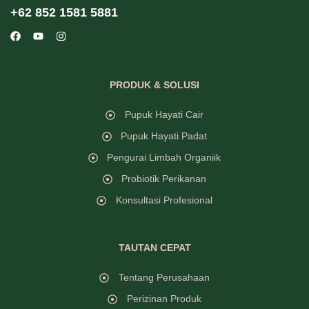
+62 852 1581 5881
PRODUK & SOLUSI
Pupuk Hayati Cair
Pupuk Hayati Padat
Pengurai Limbah Organiik
Probiotik Perikanan
Konsultasi Profesional
TAUTAN CEPAT
Tentang Perusahaan
Perizinan Produk