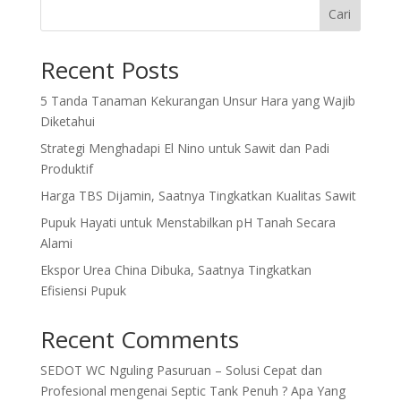
Cari
Recent Posts
5 Tanda Tanaman Kekurangan Unsur Hara yang Wajib
Diketahui
Strategi Menghadapi El Nino untuk Sawit dan Padi
Produktif
Harga TBS Dijamin, Saatnya Tingkatkan Kualitas Sawit
Pupuk Hayati untuk Menstabilkan pH Tanah Secara
Alami
Ekspor Urea China Dibuka, Saatnya Tingkatkan
Efisiensi Pupuk
Recent Comments
SEDOT WC Nguling Pasuruan – Solusi Cepat dan
Profesional
mengenai
Septic Tank Penuh ? Apa Yang