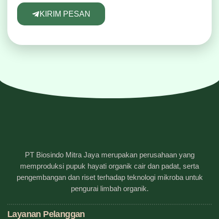
KIRIM PESAN
PT Biosindo Mitra Jaya merupakan perusahaan yang
memproduksi pupuk hayati organik cair dan padat, serta
pengembangan dan riset terhadap teknologi mikroba untuk
pengurai limbah organik.
Layanan Pelanggan