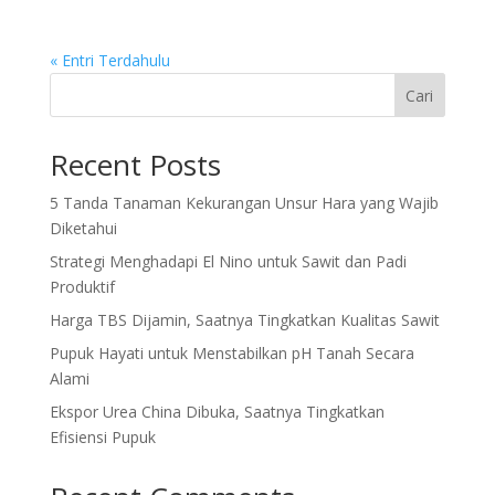
« Entri Terdahulu
Cari
Recent Posts
5 Tanda Tanaman Kekurangan Unsur Hara yang Wajib
Diketahui
Strategi Menghadapi El Nino untuk Sawit dan Padi
Produktif
Harga TBS Dijamin, Saatnya Tingkatkan Kualitas Sawit
Pupuk Hayati untuk Menstabilkan pH Tanah Secara
Alami
Ekspor Urea China Dibuka, Saatnya Tingkatkan
Efisiensi Pupuk