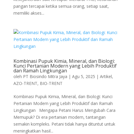
pangan tercapai ketika semua orang, setiap saat,
memiliki akses...
Kombinasi Pupuk Kimia, Mineral, dan Biologi:
Kunci Pertanian Modern yang Lebih Produktif
dan Ramah Lingkungan
oleh
PT Biosindo Mitra Jaya
|
Agu 5, 2025
|
Artikel
,
AZO-TRENT
,
BIO-TRENT
Kombinasi Pupuk Kimia, Mineral, dan Biologi: Kunci
Pertanian Modern yang Lebih Produktif dan Ramah
Lingkungan Mengapa Petani Harus Mengubah Cara
Memupuk? Di era pertanian modern, tantangan
semakin kompleks. Petani tidak hanya dituntut untuk
meningkatkan hasil...