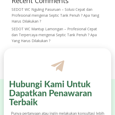
Recent Comments
SEDOT WC Nguling Pasuruan – Solusi Cepat dan
Profesional
mengenai
Septic Tank Penuh ? Apa Yang
Harus Dilakukan ?
SEDOT WC Mantup Lamongan – Profesional Cepat
dan Terpercaya
mengenai
Septic Tank Penuh ? Apa
Yang Harus Dilakukan ?
Hubungi Kami Untuk
Dapatkan Penawaran
Terbaik
Punya pertanyaan atau ingin melakukan konsultasi lebih