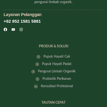
pengurai limbah organik.
Layanan Pelanggan
+62 852 1581 5881
PRODUK & SOLUSI
Pupuk Hayati Cair
Pupuk Hayati Padat
Pengurai Limbah Organiik
Probiotik Perikanan
Konsultasi Profesional
TAUTAN CEPAT