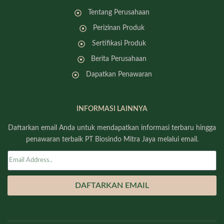
Tentang Perusahaan
Perizinan Produk
Sertifikasi Produk
Berita Perusahaan
Dapatkan Penawaran
INFORMASI LAINNYA
Daftarkan email Anda untuk mendapatkan informasi terbaru hingga
penawaran terbaik PT Biosindo Mitra Jaya melalui email.
DAFTARKAN EMAIL