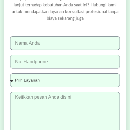
lanjut terhadap kebutuhan Anda saat ini? Hubungi kami
untuk mendapatkan layanan konsultasi profesional tanpa
biaya sekarang juga