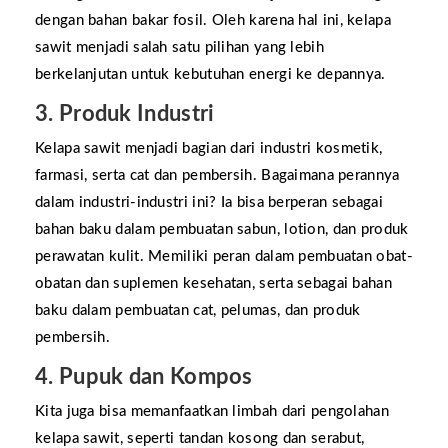
dengan bahan bakar fosil
.
Oleh karena hal ini, kelapa
sawit menjadi salah satu pilihan yang lebih
berkelanjutan untuk kebutuhan energi ke depannya.
3. Produk Industri
Kelapa sawit menjadi bagian dari industri kosmetik,
farmasi, serta cat dan pembersih. Bagaimana perannya
dalam industri-industri ini? Ia bisa berperan sebagai
bahan baku dalam pembuatan sabun, lotion, dan produk
perawatan kulit. Memiliki peran dalam pembuatan obat-
obatan dan suplemen kesehatan, serta sebagai bahan
baku dalam pembuatan cat, pelumas, dan produk
pembersih.
4. Pupuk dan Kompos
Kita juga bisa memanfaatkan limbah dari pengolahan
kelapa sawit, seperti tandan kosong dan serabut,