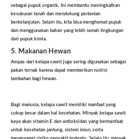
sebagai pupuk organik. Ini membantu meningkatkan
kesuburan tanah dan mendukung pertanian
berkelanjutan. Selain itu, kita bisa menghemat pupuk
dan menggunakan bahan yang lebih ramah lingkungan
dari pupuk kimia.
5. Makanan Hewan
Ampas dari kelapa sawit juga sering digunakan sebagai
pakan ternak karena dapat memberikan nutrisi
tambahan bagi hewan.
Bagi manusia, kelapa sawit memiliki manfaat yang
cukup besar dalam hal kesehatan. Minyak kelapa sawit
kaya akan vitamin E dan antioksidan yang bermanfaat
untuk kesehatan jantung, sistem imun, serta
mengurangi risiko penyakit tertentu. Selain itu, minyak