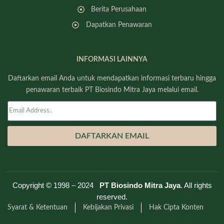
Berita Perusahaan
Dapatkan Penawaran
INFORMASI LAINNYA
Daftarkan email Anda untuk mendapatkan informasi terbaru hingga
penawaran terbaik PT Biosindo Mitra Jaya melalui email.
DAFTARKAN EMAIL
Copyright © 1998 – 2024
PT Biosindo Mitra Jaya
. All rights
reserved.
Syarat & Ketentuan
Kebijakan Privasi
Hak Cipta Konten