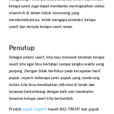
kelapa sawit juga dapat membantu meningkatkan status
vitamin A di dalam tubuh seseorang yang
membutuhkannya. Inilah mengapa produksi kelapa
sawit dan minyak kelapa sawit ramai.
Penutup
Sebagai petani sawit, kita mau merawat tanaman kelapa
sawit kita agar bisa bertahan sampai jangka waktu yang
panjang. Dengan tidak berfokus pada kecepatan hasil
pupuk, seperti beberapa jenis pupuk yang cenderung
instan, kita bisa membiarkan mikroba di tanah dan
tanaman berkembang dengan baik dan membantu
tanaman kelapa sawit kita bertumbuh.
Produk
pupuk organik
hayati BIO-TRENT dan pupuk