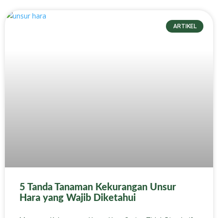
ARTIKEL
5 Tanda Tanaman Kekurangan Unsur
Hara yang Wajib Diketahui