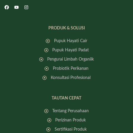
PRODUK & SOLUSI
Pupuk Hayati Cair
Pupuk Hayati Padat
Pengurai Limbah Organiik
Probiotik Perikanan
Konsultasi Profesional
TAUTAN CEPAT
Tentang Perusahaan
Perizinan Produk
Sertifikasi Produk