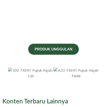
PRODUK UNGGULAN
Konten Terbaru Lainnya