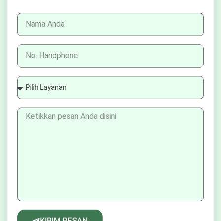
KIRIM PESAN