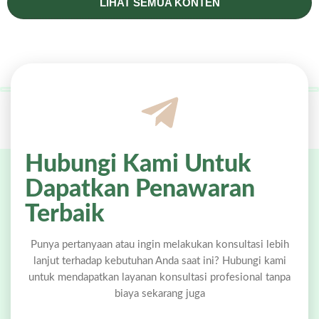
LIHAT SEMUA KONTEN
Hubungi Kami Untuk
Dapatkan Penawaran
Terbaik
Punya pertanyaan atau ingin melakukan konsultasi lebih
lanjut terhadap kebutuhan Anda saat ini? Hubungi kami
untuk mendapatkan layanan konsultasi profesional tanpa
biaya sekarang juga