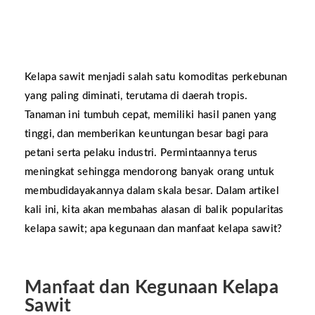
Kelapa sawit menjadi salah satu komoditas perkebunan
yang paling diminati, terutama di daerah tropis.
Tanaman ini tumbuh cepat, memiliki hasil panen yang
tinggi, dan memberikan keuntungan besar bagi para
petani serta pelaku industri. Permintaannya terus
meningkat sehingga mendorong banyak orang untuk
membudidayakannya dalam skala besar. Dalam artikel
kali ini, kita akan membahas alasan di balik popularitas
kelapa sawit; apa kegunaan dan manfaat kelapa sawit?
Manfaat dan Kegunaan Kelapa
Sawit