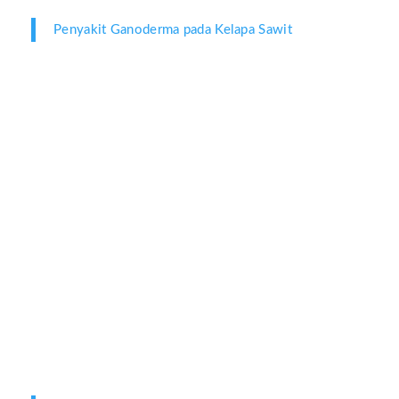
Penyakit Ganoderma pada Kelapa Sawit