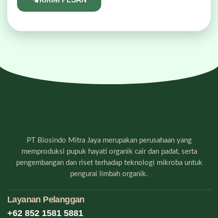
PT Biosindo Mitra Jaya merupakan perusahaan yang
memproduksi pupuk hayati organik cair dan padat, serta
pengembangan dan riset terhadap teknologi mikroba untuk
pengurai limbah organik.
Layanan Pelanggan
+62 852 1581 5881