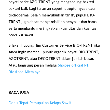
hayati padat AZO-TRENT yang mengandung bakteri-
bakteri baik bagi tanaman seperti streptomyces dadn
trichoderma. Selain menyuburkan tanah, pupuk BIO-
TRENT juga dapat mengendalikan penyakit dan hama
serta membantu meningkatkan kuantitas dan kualitas
produksi sawit.
Silakan hubungi tim Customer Service BIO-TRENT jika
Anda ingin membeli pupuk organik hayati BIO-TRENT,
AZOTRENT, atau DECOTRENT dalam jumlah besar.
Atau, langsung pesan melalui
Shopee official PT.
Biosindo Mitrajaya.
BACA JUGA
Dosis Tepat Pemupukan Kelapa Sawit