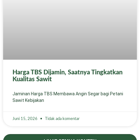
Harga TBS Dijamin, Saatnya Tingkatkan
Kualitas Sawit
Jaminan Harga TBS Membawa Angin Segar bagi Petani
Sawit Kebijakan
Juni 15, 2026
Tidak ada komentar