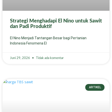
Strategi Menghadapi El Nino untuk Sawit
dan Padi Produktif
El Nino Menjadi Tantangan Besar bagi Pertanian
Indonesia Fenomena El
Juni 29, 2026
Tidak ada komentar
ARTIKEL