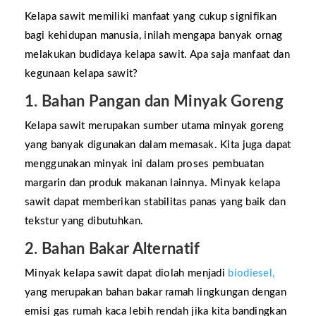
Kelapa sawit memiliki manfaat yang cukup signifikan
bagi kehidupan manusia, inilah mengapa banyak ornag
melakukan budidaya kelapa sawit. Apa saja manfaat dan
kegunaan kelapa sawit?
1. Bahan Pangan dan Minyak Goreng
Kelapa sawit merupakan sumber utama minyak goreng
yang banyak digunakan dalam memasak. Kita juga dapat
menggunakan minyak ini dalam proses pembuatan
margarin dan produk makanan lainnya. Minyak kelapa
sawit dapat memberikan stabilitas panas yang baik dan
tekstur yang dibutuhkan.
2. Bahan Bakar Alternatif
Minyak kelapa sawit dapat diolah menjadi
biodiesel,
yang merupakan bahan bakar ramah lingkungan dengan
emisi gas rumah kaca lebih rendah jika kita bandingkan