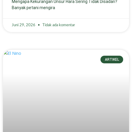
Mengapa Kekurangan Unsur Hara Sering Tidak Disadari?
Banyak petani mengira
Juni 29, 2026
Tidak ada komentar
ARTIKEL