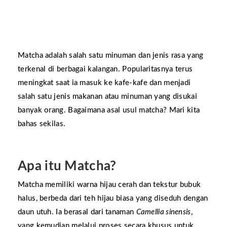
Matcha adalah salah satu minuman dan jenis rasa yang
terkenal di berbagai kalangan. Popularitasnya terus
meningkat saat ia masuk ke kafe-kafe dan menjadi
salah satu jenis makanan atau minuman yang disukai
banyak orang. Bagaimana asal usul matcha? Mari kita
bahas sekilas.
Apa itu Matcha?
Matcha memiliki warna hijau cerah dan tekstur bubuk
halus, berbeda dari teh hijau biasa yang diseduh dengan
daun utuh. Ia berasal dari tanaman
Camellia sinensis
,
yang kemudian melalui proses secara khusus untuk