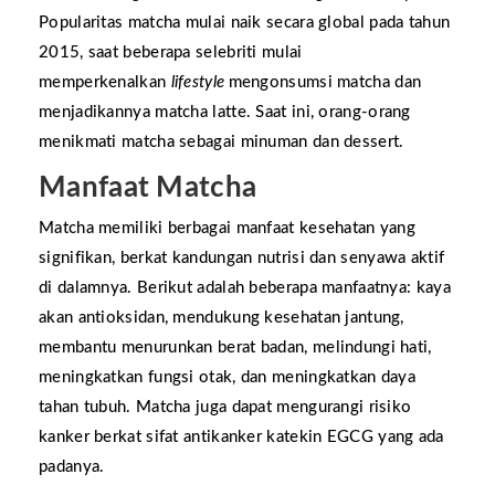
Popularitas matcha mulai naik secara global pada tahun
2015, saat beberapa selebriti mulai
memperkenalkan
lifestyle
mengonsumsi matcha dan
menjadikannya matcha latte. Saat ini, orang-orang
menikmati matcha sebagai minuman dan dessert.
Manfaat Matcha
Matcha memiliki berbagai manfaat kesehatan yang
signifikan, berkat kandungan nutrisi dan senyawa aktif
di dalamnya. Berikut adalah beberapa manfaatnya: kaya
akan antioksidan, mendukung kesehatan jantung,
membantu menurunkan berat badan, melindungi hati,
meningkatkan fungsi otak, dan meningkatkan daya
tahan tubuh. Matcha juga dapat mengurangi risiko
kanker berkat sifat antikanker katekin EGCG yang ada
padanya.