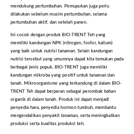
mendukung pertumbuhan. Pemupukan juga perlu
dilakukan sebelum musim pertumbuhan, selama
pertumbuhan aktif, dan setelah panen.
Ini cocok dengan produk BIO-TRENT Teh yang
memiliki kandungan NPK (nitrogen, fosfor, kalium)
yang baik untuk nutrisi tanaman. Selain kandungan
nutrisi tersebut yang umumnya dapat kita temukan pada
berbagai jenis pupuk, BIO-TRENT juga memiliki
kandungan mikroba yang positif untuk tanaman dan
tanah. Mikroorganisme yang terkandung di dalam BIO-
TRENT Teh dapat berperan sebagai perombak bahan
organik di dalam tanah. Produk ini dapat menjadi
penyedia hara, penyedia hormon tumbuh, membantu
mengendalikan penyakit tanaman, serta meningkatkan
produksi serta kualitas produksi teh.