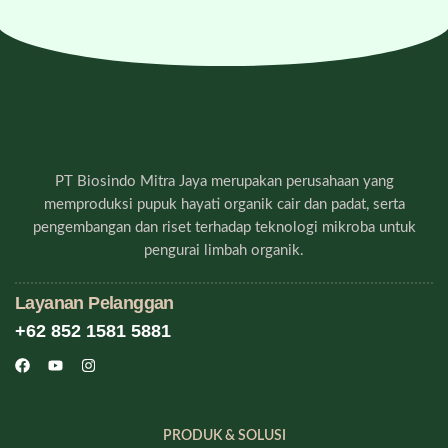
PT Biosindo Mitra Jaya merupakan perusahaan yang
memproduksi pupuk hayati organik cair dan padat, serta
pengembangan dan riset terhadap teknologi mikroba untuk
pengurai limbah organik.
Layanan Pelanggan
+62 852 1581 5881
PRODUK & SOLUSI