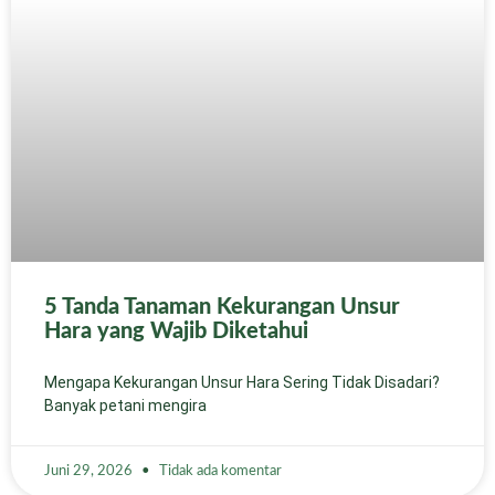
5 Tanda Tanaman Kekurangan Unsur
Hara yang Wajib Diketahui
Mengapa Kekurangan Unsur Hara Sering Tidak Disadari?
Banyak petani mengira
Juni 29, 2026
Tidak ada komentar