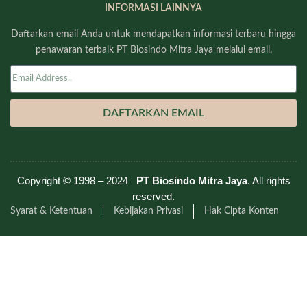
INFORMASI LAINNYA
Daftarkan email Anda untuk mendapatkan informasi terbaru hingga
penawaran terbaik PT Biosindo Mitra Jaya melalui email.
DAFTARKAN EMAIL
Copyright © 1998 – 2024
PT Biosindo Mitra Jaya
. All rights
reserved.
Syarat & Ketentuan
Kebijakan Privasi
Hak Cipta Konten