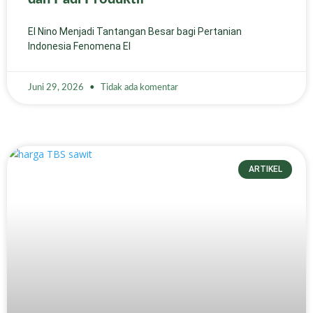
El Nino Menjadi Tantangan Besar bagi Pertanian
Indonesia Fenomena El
Juni 29, 2026
Tidak ada komentar
ARTIKEL