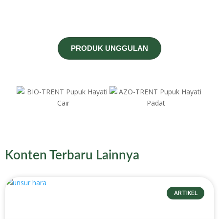
PRODUK UNGGULAN
Konten Terbaru Lainnya
ARTIKEL