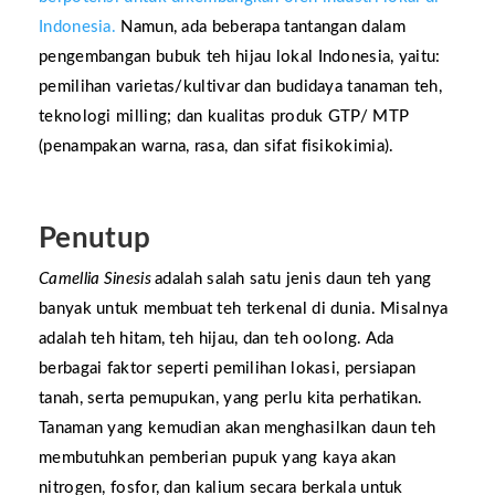
Indonesia.
Namun, ada beberapa tantangan dalam
pengembangan bubuk teh hijau lokal Indonesia, yaitu:
pemilihan varietas/kultivar dan budidaya tanaman teh,
teknologi milling; dan kualitas produk GTP/ MTP
(penampakan warna, rasa, dan sifat fisikokimia).
Penutup
Camellia Sinesis
adalah salah satu jenis daun teh yang
banyak untuk membuat teh terkenal di dunia. Misalnya
adalah teh hitam, teh hijau, dan teh oolong. Ada
berbagai faktor seperti pemilihan lokasi, persiapan
tanah, serta pemupukan, yang perlu kita perhatikan.
Tanaman yang kemudian akan menghasilkan daun teh
membutuhkan pemberian pupuk yang kaya akan
nitrogen, fosfor, dan kalium secara berkala untuk