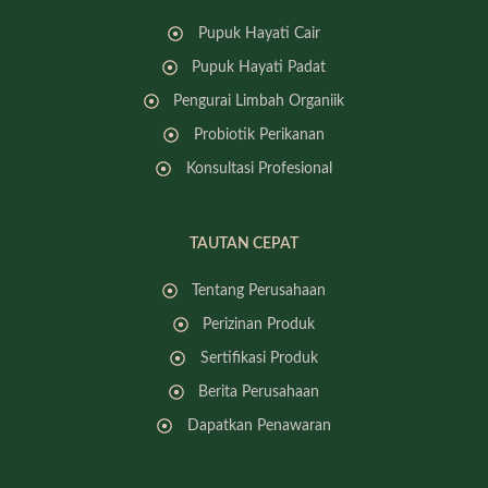
Pupuk Hayati Cair
Pupuk Hayati Padat
Pengurai Limbah Organiik
Probiotik Perikanan
Konsultasi Profesional
TAUTAN CEPAT
Tentang Perusahaan
Perizinan Produk
Sertifikasi Produk
Berita Perusahaan
Dapatkan Penawaran