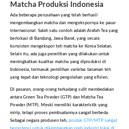
Matcha Produksi Indonesia
Ada beberapa perusahaan yang telah berhasil
mengembangkan matcha dan mengekspornya ke pasar
internasional. Salah satu contoh adalah Arafah Tea yang
berlokasi di Bandung, Jawa Barat, yang secara
konsisten mengekspor teh matcha ke Korea Selatan.
Selain itu, ada juga penelitian yang dilakukan untuk
meningkatkan kualitas matcha yang diproduksi di
Indonesia, termasuk pemilihan varietas tanaman teh
yang tepat dan teknologi pengolahan yang efisien.
Di pasaran, orang-orang terkadang sulit membedakan
antara Green Tea Powder (GTP) dan Matcha Tea
Powder (MTP). Meski memiliki karakteristik yang
mirip, tetapi proses pembuatannya sangat berbeda.
Sebagai negara produsen teh,
produk GTP/MTP sangat
berpotensi untuk dikembangkan oleh industri lokal di