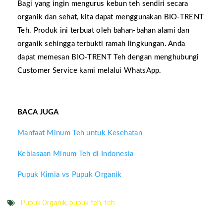
Bagi yang ingin mengurus kebun teh sendiri secara
organik dan sehat, kita dapat menggunakan BIO-TRENT
Teh. Produk ini terbuat oleh bahan-bahan alami dan
organik sehingga terbukti ramah lingkungan. Anda
dapat memesan BIO-TRENT Teh dengan menghubungi
Customer Service kami melalui WhatsApp.
BACA JUGA
Manfaat Minum Teh untuk Kesehatan
Kebiasaan Minum Teh di Indonesia
Pupuk Kimia vs Pupuk Organik
Pupuk Organik
,
pupuk teh
,
teh