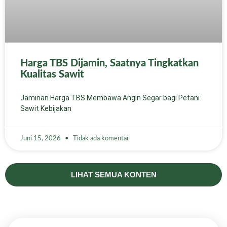
Harga TBS Dijamin, Saatnya Tingkatkan
Kualitas Sawit
Jaminan Harga TBS Membawa Angin Segar bagi Petani
Sawit Kebijakan
Juni 15, 2026
Tidak ada komentar
LIHAT SEMUA KONTEN