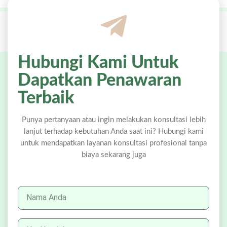
Hubungi Kami Untuk
Dapatkan Penawaran
Terbaik
Punya pertanyaan atau ingin melakukan konsultasi lebih
lanjut terhadap kebutuhan Anda saat ini? Hubungi kami
untuk mendapatkan layanan konsultasi profesional tanpa
biaya sekarang juga