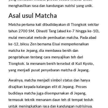
menghasilkan rasa dan kandungan nutrisi yang unik.
Asal usul Matcha
Matcha pertama kali dibudidayakan di Tiongkok sekitar
tahun 2700 SM. Dinasti Tang (abad ke-7 hingga ke-10),
mulai mencatat metode pembuatan matcha. Pada abad
ke-12, biksu Zen bernama Eisai memperkenalkan
matcha ke Jepang, dia membawa benih dan
pengetahuan tentang cara menyajikan teh dari
Tiongkok. Ia menanam benih tersebut di Kuil Kyoto,
yang menjadi pusat penyebaran matcha di Jepang.
Awalnya, matcha menjadi simbol status dan hanya
disajikan kepada kalangan elit di Jepang. Proses
budidaya matcha juga disempurnakan di Jepang,
termasuk teknik menanam daun teh di tempat teduh
untuk meningkatkan rasa dan kandungan nutrisinya.