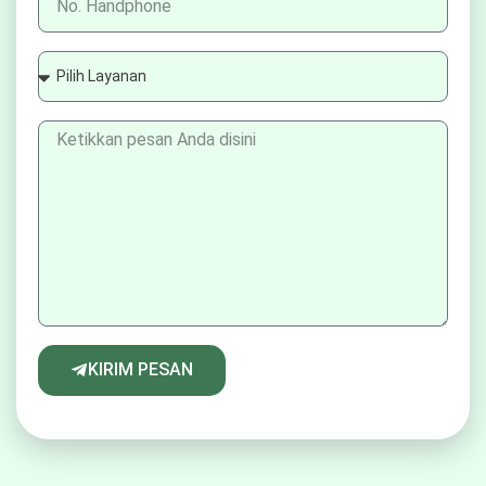
KIRIM PESAN