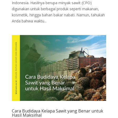
Indonesia. Hasilnya berupa minyak sawit (CPO)
digunakan untuk berbagai produk seperti makanan,
kosmetik, hingga bahan bakar nabati. Namun, tahukah
Anda bahwa waktu...
Cara Budidaya Kelapa Sawit yang Benar untuk
Hasil Maksimal