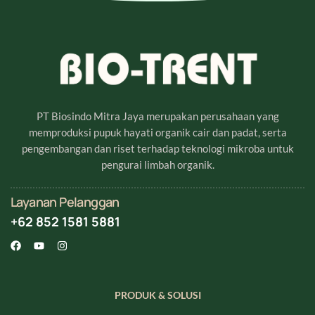
PT Biosindo Mitra Jaya merupakan perusahaan yang
memproduksi pupuk hayati organik cair dan padat, serta
pengembangan dan riset terhadap teknologi mikroba untuk
pengurai limbah organik.
Layanan Pelanggan
+62 852 1581 5881
PRODUK & SOLUSI