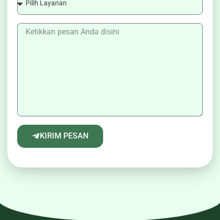
KIRIM PESAN