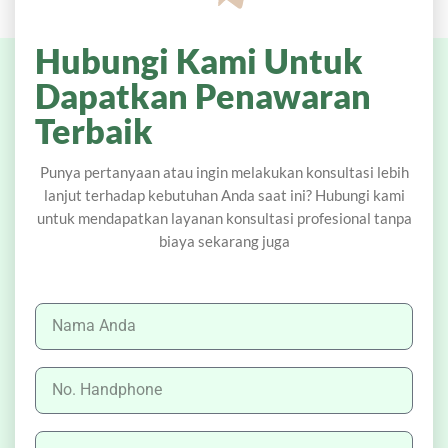
Hubungi Kami Untuk
Dapatkan Penawaran
Terbaik
Punya pertanyaan atau ingin melakukan konsultasi lebih
lanjut terhadap kebutuhan Anda saat ini? Hubungi kami
untuk mendapatkan layanan konsultasi profesional tanpa
biaya sekarang juga