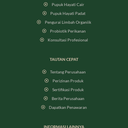
Pupuk Hayati Cair
Pupuk Hayati Padat
Pengurai Limbah Organiik
Probiotik Perikanan
Konsultasi Profesional
TAUTAN CEPAT
Tentang Perusahaan
Perizinan Produk
Sertifikasi Produk
Berita Perusahaan
Dapatkan Penawaran
INFORMASI LAINNYA