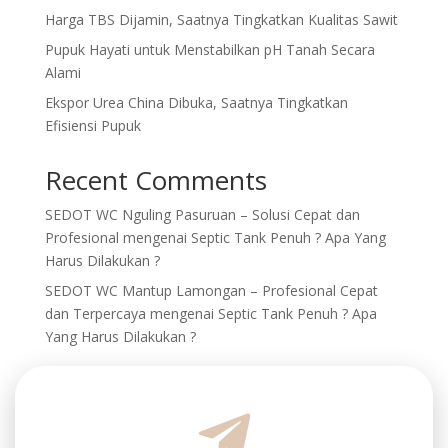
Harga TBS Dijamin, Saatnya Tingkatkan Kualitas Sawit
Pupuk Hayati untuk Menstabilkan pH Tanah Secara
Alami
Ekspor Urea China Dibuka, Saatnya Tingkatkan
Efisiensi Pupuk
Recent Comments
SEDOT WC Nguling Pasuruan – Solusi Cepat dan
Profesional
mengenai
Septic Tank Penuh ? Apa Yang
Harus Dilakukan ?
SEDOT WC Mantup Lamongan – Profesional Cepat
dan Terpercaya
mengenai
Septic Tank Penuh ? Apa
Yang Harus Dilakukan ?