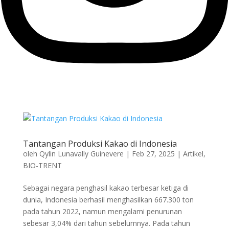
Tantangan Produksi Kakao di Indonesia
oleh
Qylin Lunavally Guinevere
|
Feb 27, 2025
|
Artikel
,
BIO-TRENT
Sebagai negara penghasil kakao terbesar ketiga di
dunia, Indonesia berhasil menghasilkan 667.300 ton
pada tahun 2022, namun mengalami penurunan
sebesar 3,04% dari tahun sebelumnya. Pada tahun