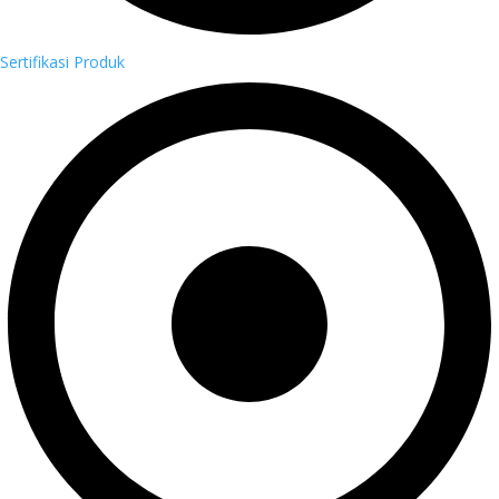
Sertifikasi Produk