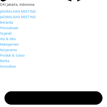
DKI Jakarta, Indonesia
JADWALKAN MEETING
JADWALKAN MEETING
Beranda
Perusahaan
Sejarah
Visi & Misi
Manajemen
Kerjasama
Produk & Solusi
Berita
Konsultasi