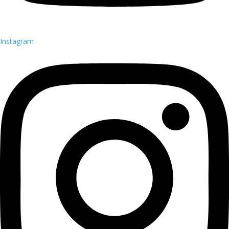
Instagram