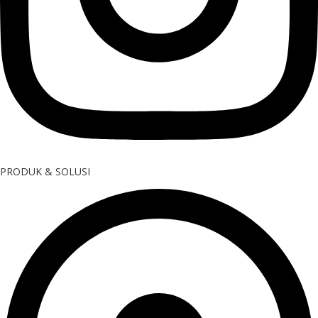
PRODUK & SOLUSI