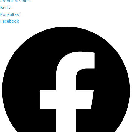
Produk & Solusi
Berita
Konsultasi
Facebook