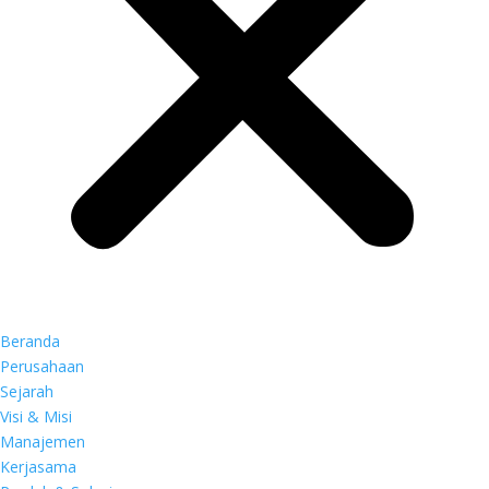
Beranda
Perusahaan
Sejarah
Visi & Misi
Manajemen
Kerjasama