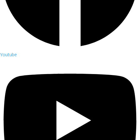
Youtube