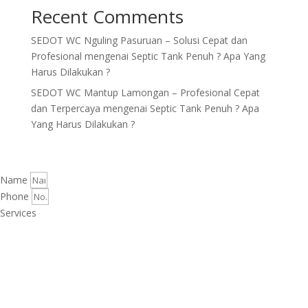
Recent Comments
SEDOT WC Nguling Pasuruan – Solusi Cepat dan
Profesional
mengenai
Septic Tank Penuh ? Apa Yang
Harus Dilakukan ?
SEDOT WC Mantup Lamongan – Profesional Cepat
dan Terpercaya
mengenai
Septic Tank Penuh ? Apa
Yang Harus Dilakukan ?
Name
Phone
Services