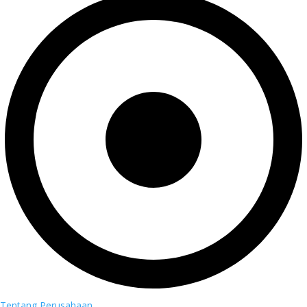
Tentang Perusahaan