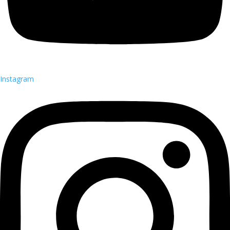
Instagram