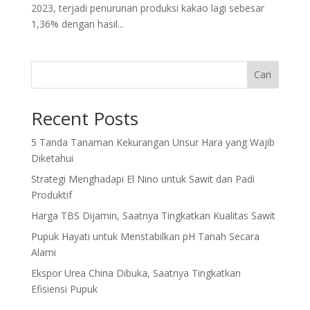
2023, terjadi penurunan produksi kakao lagi sebesar
1,36% dengan hasil...
Cari
Recent Posts
5 Tanda Tanaman Kekurangan Unsur Hara yang Wajib
Diketahui
Strategi Menghadapi El Nino untuk Sawit dan Padi
Produktif
Harga TBS Dijamin, Saatnya Tingkatkan Kualitas Sawit
Pupuk Hayati untuk Menstabilkan pH Tanah Secara
Alami
Ekspor Urea China Dibuka, Saatnya Tingkatkan
Efisiensi Pupuk