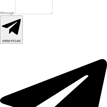
Message
KIRIM PESAN