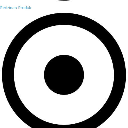
Perizinan Produk