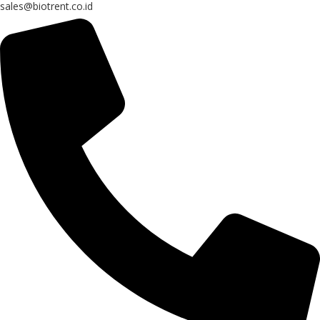
sales@biotrent.co.id