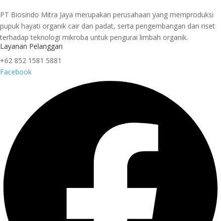
PT Biosindo Mitra Jaya merupakan perusahaan yang memproduksi
pupuk hayati organik cair dan padat, serta pengembangan dan riset
terhadap teknologi mikroba untuk pengurai limbah organik.
Layanan Pelanggan
+62 852 1581 5881
Facebook