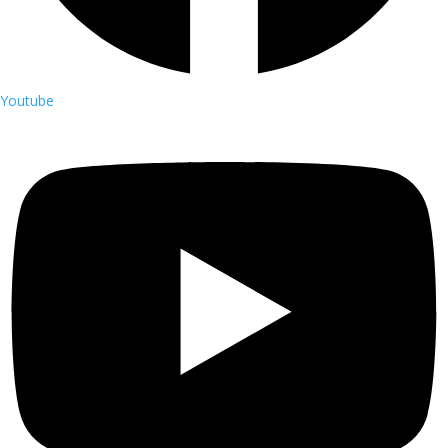
Youtube