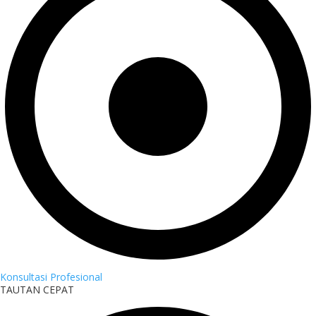
Konsultasi Profesional
TAUTAN CEPAT