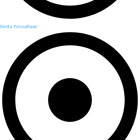
Berita Perusahaan