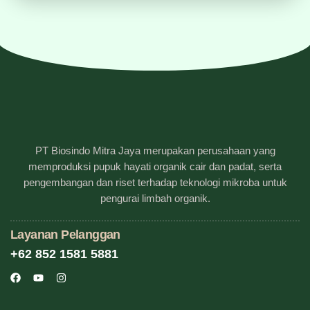
PT Biosindo Mitra Jaya merupakan perusahaan yang
memproduksi pupuk hayati organik cair dan padat, serta
pengembangan dan riset terhadap teknologi mikroba untuk
pengurai limbah organik.
Layanan Pelanggan
+62 852 1581 5881