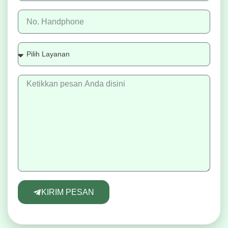
KIRIM PESAN