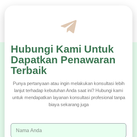
Hubungi Kami Untuk
Dapatkan Penawaran
Terbaik
Punya pertanyaan atau ingin melakukan konsultasi lebih
lanjut terhadap kebutuhan Anda saat ini? Hubungi kami
untuk mendapatkan layanan konsultasi profesional tanpa
biaya sekarang juga