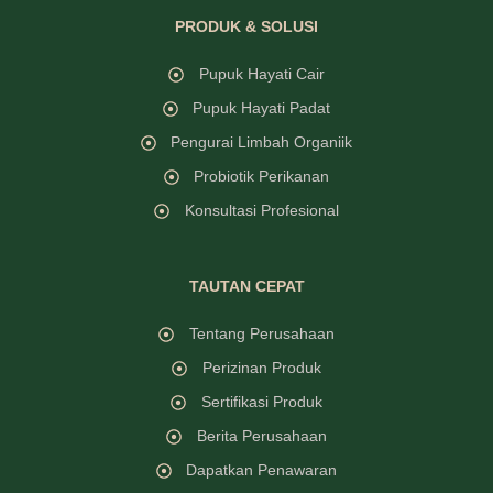
PRODUK & SOLUSI
Pupuk Hayati Cair
Pupuk Hayati Padat
Pengurai Limbah Organiik
Probiotik Perikanan
Konsultasi Profesional
TAUTAN CEPAT
Tentang Perusahaan
Perizinan Produk
Sertifikasi Produk
Berita Perusahaan
Dapatkan Penawaran