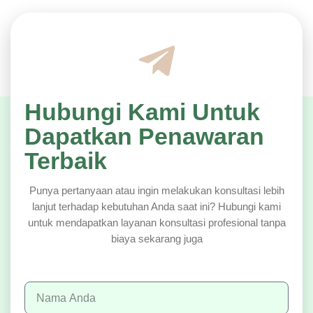
Hubungi Kami Untuk
Dapatkan Penawaran
Terbaik
Punya pertanyaan atau ingin melakukan konsultasi lebih
lanjut terhadap kebutuhan Anda saat ini? Hubungi kami
untuk mendapatkan layanan konsultasi profesional tanpa
biaya sekarang juga