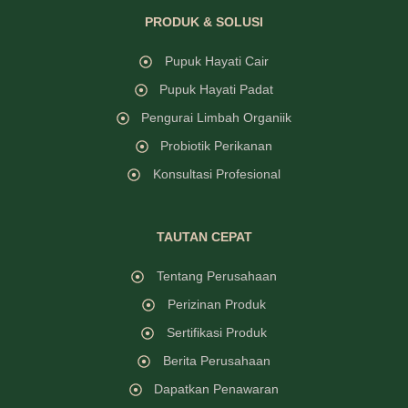
PRODUK & SOLUSI
Pupuk Hayati Cair
Pupuk Hayati Padat
Pengurai Limbah Organiik
Probiotik Perikanan
Konsultasi Profesional
TAUTAN CEPAT
Tentang Perusahaan
Perizinan Produk
Sertifikasi Produk
Berita Perusahaan
Dapatkan Penawaran