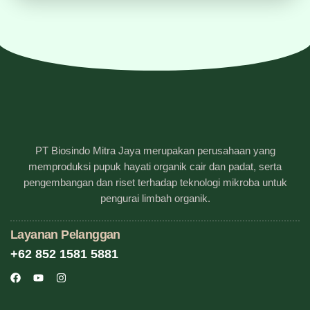
PT Biosindo Mitra Jaya merupakan perusahaan yang
memproduksi pupuk hayati organik cair dan padat, serta
pengembangan dan riset terhadap teknologi mikroba untuk
pengurai limbah organik.
Layanan Pelanggan
+62 852 1581 5881