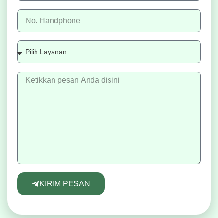
KIRIM PESAN