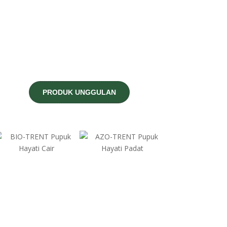
PRODUK UNGGULAN