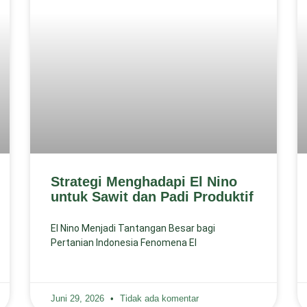
Strategi Menghadapi El Nino
untuk Sawit dan Padi Produktif
El Nino Menjadi Tantangan Besar bagi
Pertanian Indonesia Fenomena El
Juni 29, 2026
Tidak ada komentar