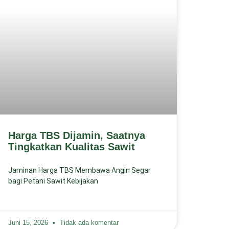
Harga TBS Dijamin, Saatnya
Tingkatkan Kualitas Sawit
Jaminan Harga TBS Membawa Angin Segar
bagi Petani Sawit Kebijakan
Juni 15, 2026
Tidak ada komentar