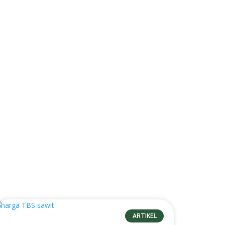
ARTIKEL