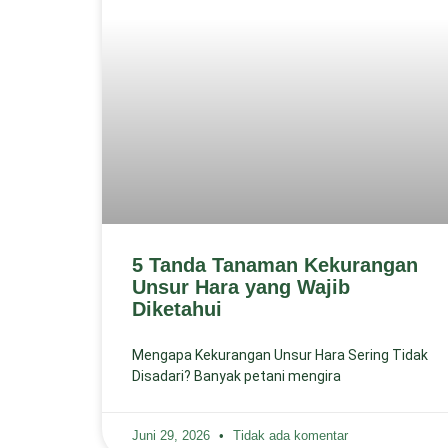
5 Tanda Tanaman Kekurangan
Unsur Hara yang Wajib
Diketahui
Mengapa Kekurangan Unsur Hara Sering Tidak
Disadari? Banyak petani mengira
Juni 29, 2026
Tidak ada komentar