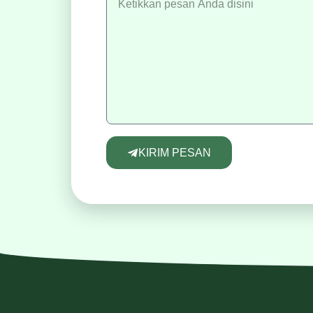
KIRIM PESAN