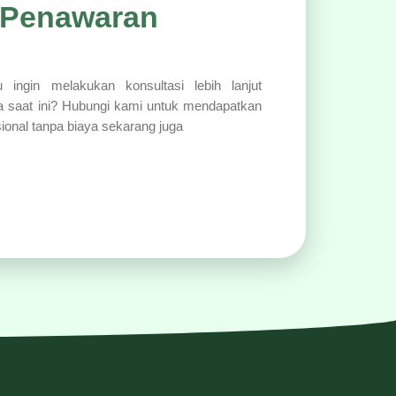
 Penawaran
 ingin melakukan konsultasi lebih lanjut
a saat ini? Hubungi kami untuk mendapatkan
sional tanpa biaya sekarang juga