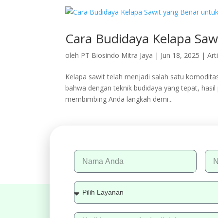
Cara Budidaya Kelapa Saw
oleh
PT Biosindo Mitra Jaya
|
Jun 18, 2025
|
Art
Kelapa sawit telah menjadi salah satu komodita
bahwa dengan teknik budidaya yang tepat, hasil p
membimbing Anda langkah demi...