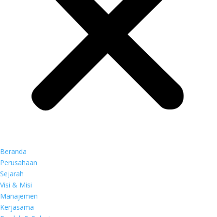
Beranda
Perusahaan
Sejarah
Visi & Misi
Manajemen
Kerjasama