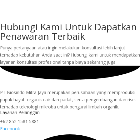
Hubungi Kami Untuk Dapatkan
Penawaran Terbaik
Punya pertanyaan atau ingin melakukan konsultasi lebih lanjut
terhadap kebutuhan Anda saat ini? Hubungi kami untuk mendapatkan
layanan konsultasi profesional tanpa biaya sekarang juga
PT Biosindo Mitra Jaya merupakan perusahaan yang memproduksi
pupuk hayati organik cair dan padat, serta pengembangan dan riset
terhadap teknologi mikroba untuk pengurai limbah organik.
Layanan Pelanggan
+62 852 1581 5881
Facebook