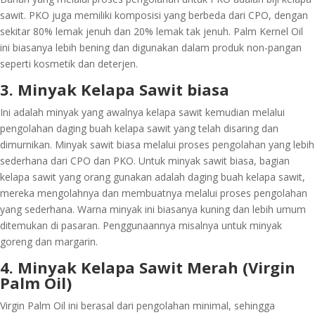
sawit. PKO juga memiliki komposisi yang berbeda dari CPO, dengan
sekitar 80% lemak jenuh dan 20% lemak tak jenuh. Palm Kernel Oil
ini biasanya lebih bening dan digunakan dalam produk non-pangan
seperti kosmetik dan deterjen
.
3. Minyak Kelapa Sawit biasa
Ini adalah minyak yang awalnya kelapa sawit kemudian melalui
pengolahan daging buah kelapa sawit yang telah disaring dan
dimurnikan. Minyak sawit biasa melalui proses pengolahan yang lebih
sederhana dari CPO dan PKO. Untuk minyak sawit biasa, bagian
kelapa sawit yang orang gunakan adalah daging buah kelapa sawit,
mereka mengolahnya dan membuatnya melalui proses pengolahan
yang sederhana. Warna minyak ini biasanya kuning dan lebih umum
ditemukan di pasaran. Penggunaannya misalnya untuk minyak
goreng dan margarin.
4. Minyak Kelapa Sawit Merah (Virgin
Palm Oil)
Virgin Palm Oil ini berasal dari pengolahan minimal, sehingga