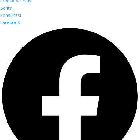
Produk & Solusi
Berita
Konsultasi
Facebook