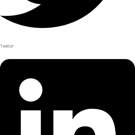
Twitter