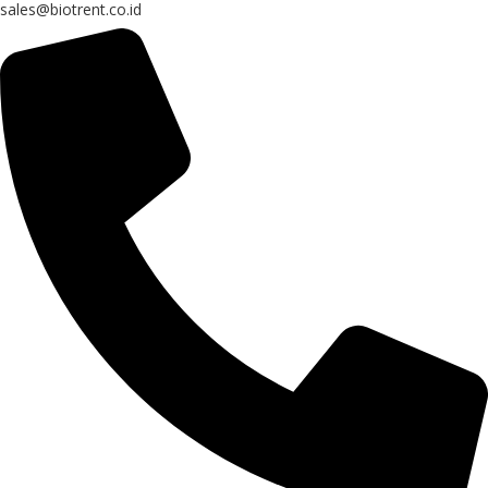
sales@biotrent.co.id