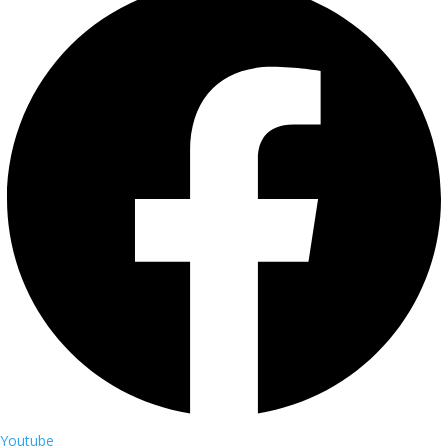
Youtube