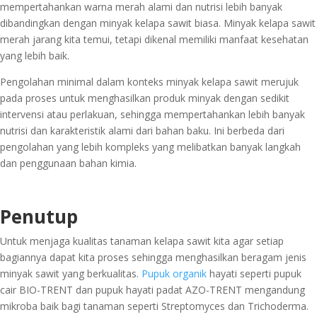
mempertahankan warna merah alami dan nutrisi lebih banyak
dibandingkan dengan minyak kelapa sawit biasa. Minyak kelapa sawit
merah jarang kita temui, tetapi dikenal memiliki manfaat kesehatan
yang lebih baik.
Pengolahan minimal dalam konteks minyak kelapa sawit merujuk
pada proses untuk menghasilkan produk minyak dengan sedikit
intervensi atau perlakuan, sehingga mempertahankan lebih banyak
nutrisi dan karakteristik alami dari bahan baku. Ini berbeda dari
pengolahan yang lebih kompleks yang melibatkan banyak langkah
dan penggunaan bahan kimia.
Penutup
Untuk menjaga kualitas tanaman kelapa sawit kita agar setiap
bagiannya dapat kita proses sehingga menghasilkan beragam jenis
minyak sawit yang berkualitas.
Pupuk organik
hayati seperti pupuk
cair BIO-TRENT dan pupuk hayati padat AZO-TRENT mengandung
mikroba baik bagi tanaman seperti Streptomyces dan Trichoderma.