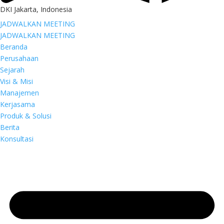
DKI Jakarta, Indonesia
JADWALKAN MEETING
JADWALKAN MEETING
Beranda
Perusahaan
Sejarah
Visi & Misi
Manajemen
Kerjasama
Produk & Solusi
Berita
Konsultasi