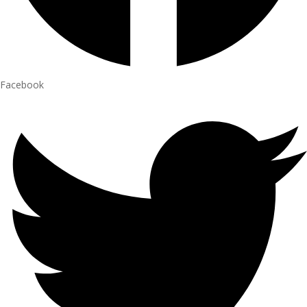
Facebook