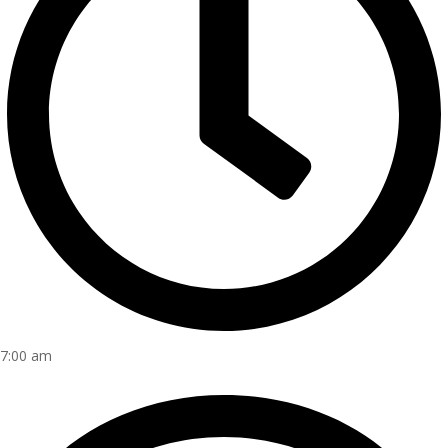
7:00 am