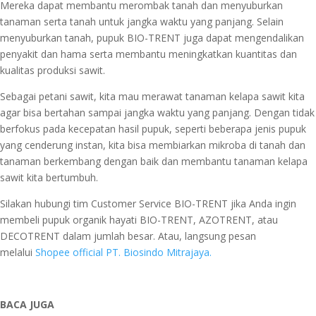
Mereka dapat membantu merombak tanah dan menyuburkan
tanaman serta tanah untuk jangka waktu yang panjang. Selain
menyuburkan tanah, pupuk BIO-TRENT juga dapat mengendalikan
penyakit dan hama serta membantu meningkatkan kuantitas dan
kualitas produksi sawit.
Sebagai petani sawit, kita mau merawat tanaman kelapa sawit kita
agar bisa bertahan sampai jangka waktu yang panjang. Dengan tidak
berfokus pada kecepatan hasil pupuk, seperti beberapa jenis pupuk
yang cenderung instan, kita bisa membiarkan mikroba di tanah dan
tanaman berkembang dengan baik dan membantu tanaman kelapa
sawit kita bertumbuh.
Silakan hubungi tim Customer Service BIO-TRENT jika Anda ingin
membeli pupuk organik hayati BIO-TRENT, AZOTRENT, atau
DECOTRENT dalam jumlah besar. Atau, langsung pesan
melalui
Shopee official PT. Biosindo Mitrajaya.
BACA JUGA