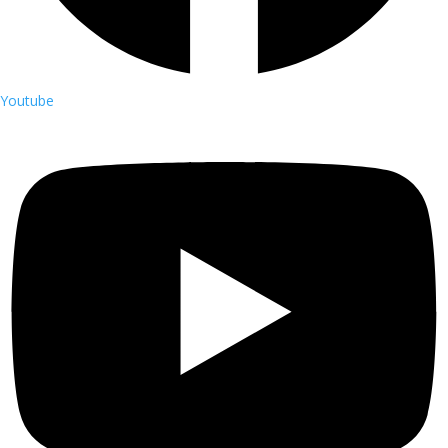
Youtube