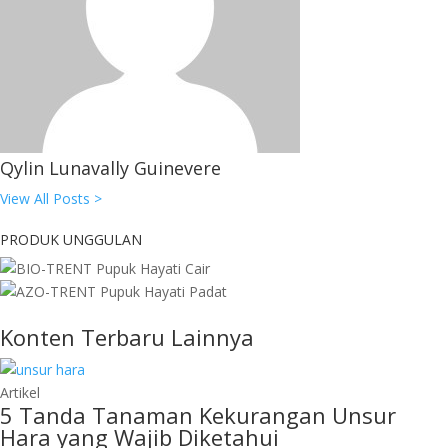
Qylin Lunavally Guinevere
View All Posts >
PRODUK UNGGULAN
Konten Terbaru Lainnya
Artikel
5 Tanda Tanaman Kekurangan Unsur
Hara yang Wajib Diketahui