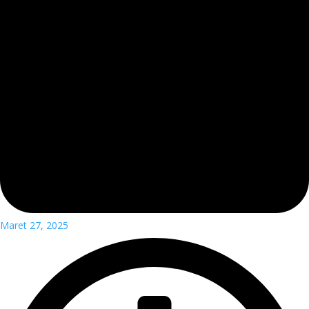
Maret 27, 2025