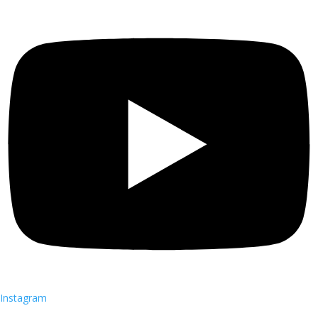
Instagram