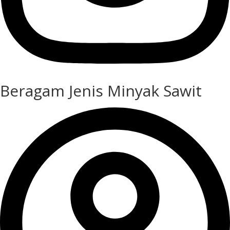
Beragam Jenis Minyak Sawit