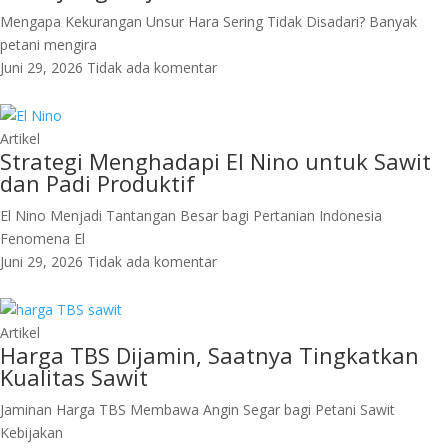
Mengapa Kekurangan Unsur Hara Sering Tidak Disadari? Banyak
petani mengira
Juni 29, 2026
Tidak ada komentar
Artikel
Strategi Menghadapi El Nino untuk Sawit
dan Padi Produktif
El Nino Menjadi Tantangan Besar bagi Pertanian Indonesia
Fenomena El
Juni 29, 2026
Tidak ada komentar
Artikel
Harga TBS Dijamin, Saatnya Tingkatkan
Kualitas Sawit
Jaminan Harga TBS Membawa Angin Segar bagi Petani Sawit
Kebijakan