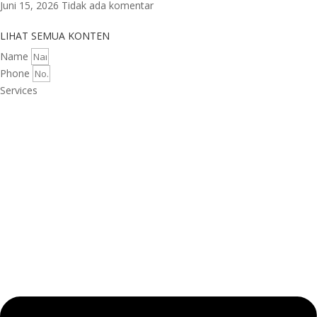
Juni 15, 2026
Tidak ada komentar
LIHAT SEMUA KONTEN
Name
Phone
Services