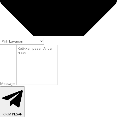
Message
KIRIM PESAN