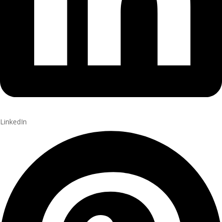
LinkedIn