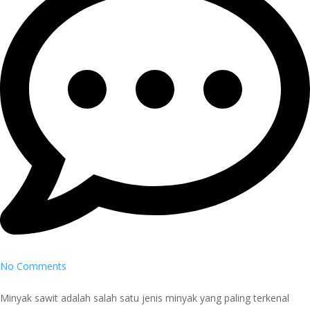
No Comments
Minyak sawit adalah salah satu jenis minyak yang paling terkenal