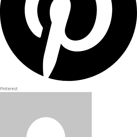
Pinterest