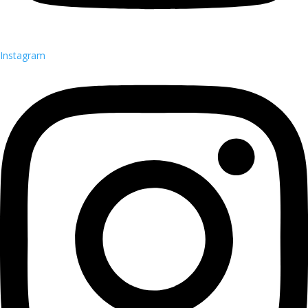
Instagram