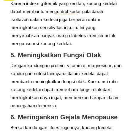
Karena indeks glikemik yang rendah, kacang kedelai
dapat membantu mengontrol kadar gula darah.
No Comments
Isoflavon dalam kedelai juga berperan dalam
meningkatkan sensitivitas insulin. Ini yang
menyebabkan banyak orang diabetes memilih untuk
mengonsumsi kacang kedelai.
5. Meningkatkan Fungsi Otak
Dengan kandungan protein, vitamin e, magnesium, dan
kandungan nutrisi lainnya di dalam kedelai dapat
membantu meningkatkan fungsi otak. Konsumsi rutin
kacang kedelai dapat memelihara fungsi otak dan
meningkatkan daya ingat, memberikan harapan dalam
pencegahan demensia.
6. Meringankan Gejala Menopause
Berkat kandungan fitoestrogennya, kacang kedelai