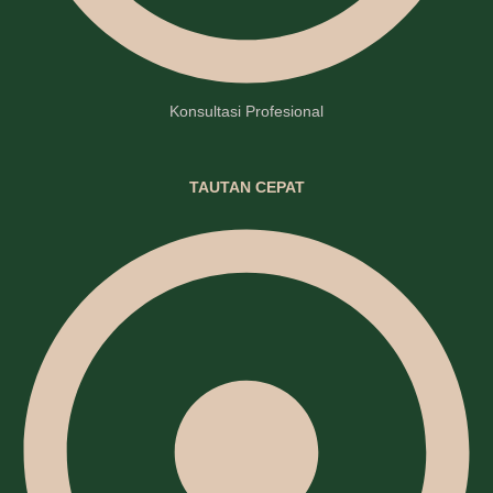
Konsultasi Profesional
TAUTAN CEPAT