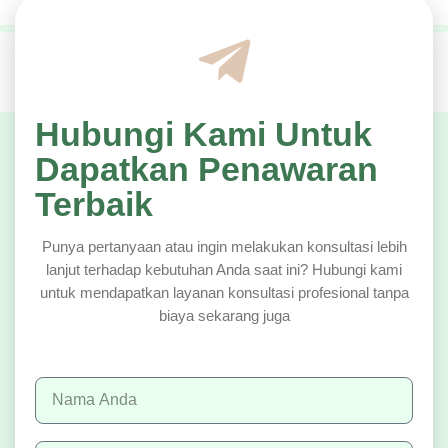
Hubungi Kami Untuk
Dapatkan Penawaran
Terbaik
Punya pertanyaan atau ingin melakukan konsultasi lebih
lanjut terhadap kebutuhan Anda saat ini? Hubungi kami
untuk mendapatkan layanan konsultasi profesional tanpa
biaya sekarang juga