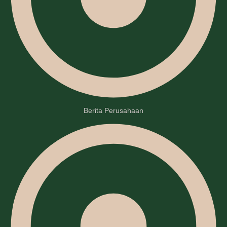
Berita Perusahaan