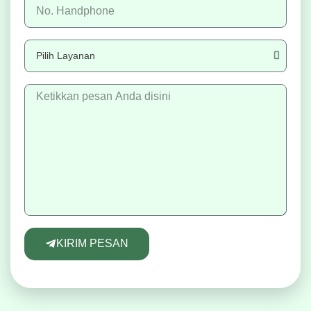
KIRIM PESAN