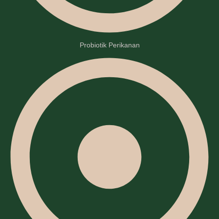
Probiotik Perikanan