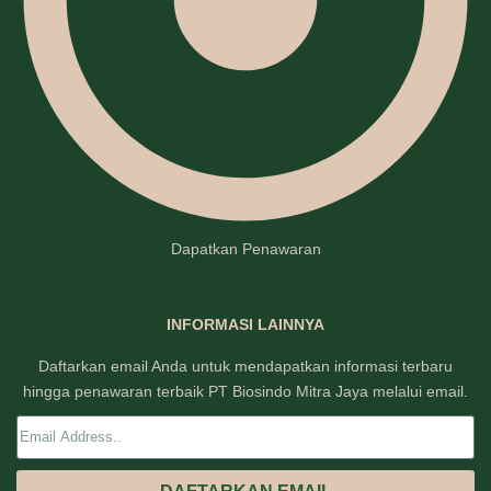
Dapatkan Penawaran
INFORMASI LAINNYA
Daftarkan email Anda untuk mendapatkan informasi terbaru
hingga penawaran terbaik PT Biosindo Mitra Jaya melalui email.