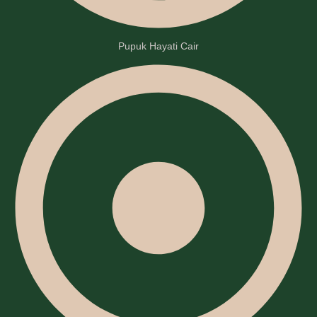
Pupuk Hayati Cair