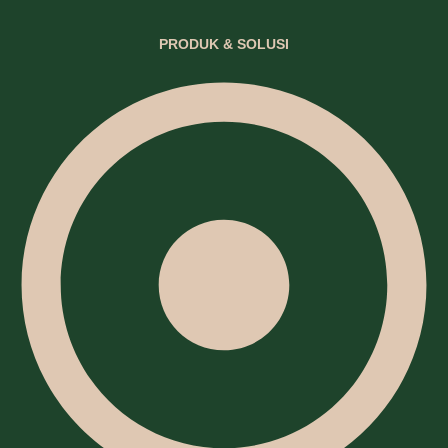
PRODUK & SOLUSI