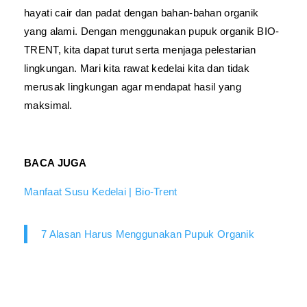
hayati cair dan padat dengan bahan-bahan organik
yang alami. Dengan menggunakan pupuk organik BIO-
TRENT, kita dapat turut serta menjaga pelestarian
lingkungan. Mari kita rawat kedelai kita dan tidak
merusak lingkungan agar mendapat hasil yang
maksimal.
BACA JUGA
Manfaat Susu Kedelai | Bio-Trent
7 Alasan Harus Menggunakan Pupuk Organik