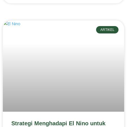
ARTIKEL
Strategi Menghadapi El Nino untuk