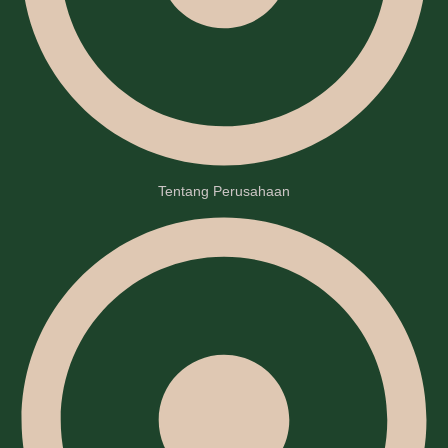
Tentang Perusahaan