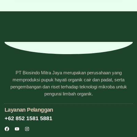
PT Biosindo Mitra Jaya merupakan perusahaan yang
memproduksi pupuk hayati organik cair dan padat, serta
pengembangan dan riset terhadap teknologi mikroba untuk
pengurai limbah organik.
Layanan Pelanggan
+62 852 1581 5881