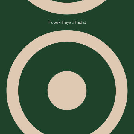
Pupuk Hayati Padat