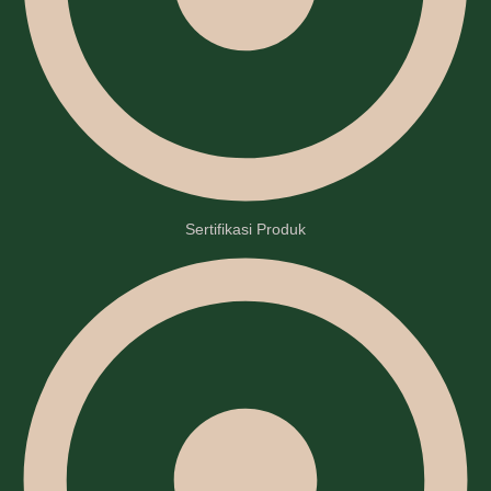
Sertifikasi Produk