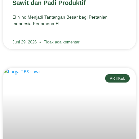
Sawit dan Padi Produktif
El Nino Menjadi Tantangan Besar bagi Pertanian
Indonesia Fenomena El
Juni 29, 2026
Tidak ada komentar
ARTIKEL