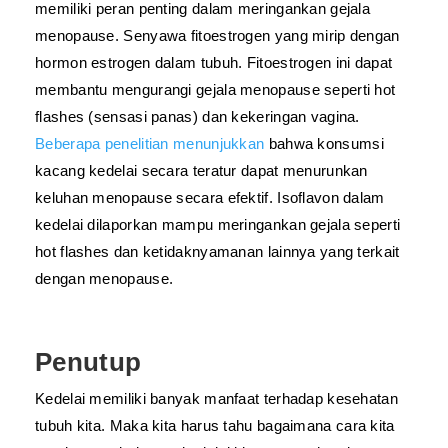
memiliki peran penting dalam meringankan gejala
menopause. Senyawa fitoestrogen yang mirip dengan
hormon estrogen dalam tubuh. Fitoestrogen ini dapat
membantu mengurangi gejala menopause seperti hot
flashes (sensasi panas) dan kekeringan vagina.
Beberapa penelitian menunjukkan
bahwa konsumsi
kacang kedelai secara teratur dapat menurunkan
keluhan menopause secara efektif. Isoflavon dalam
kedelai dilaporkan mampu meringankan gejala seperti
hot flashes dan ketidaknyamanan lainnya yang terkait
dengan menopause.
Penutup
Kedelai memiliki banyak manfaat terhadap kesehatan
tubuh kita. Maka kita harus tahu bagaimana cara kita