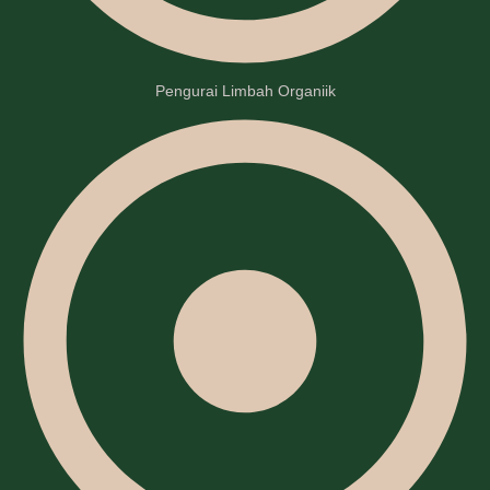
Pengurai Limbah Organiik