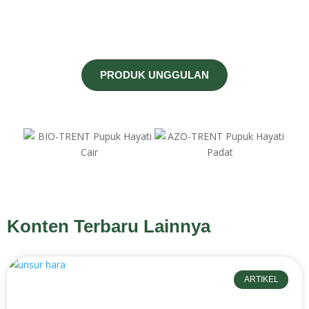
PRODUK UNGGULAN
Konten Terbaru Lainnya
ARTIKEL