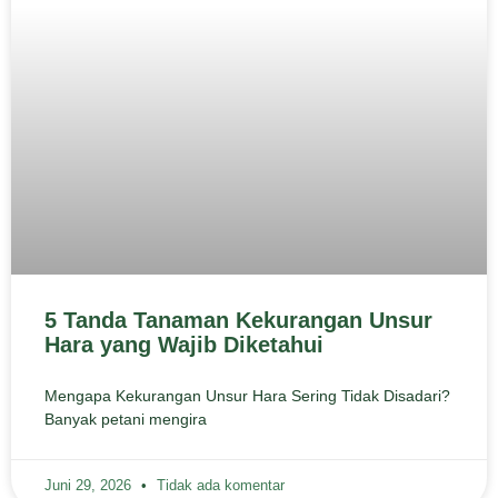
5 Tanda Tanaman Kekurangan Unsur
Hara yang Wajib Diketahui
Mengapa Kekurangan Unsur Hara Sering Tidak Disadari?
Banyak petani mengira
Juni 29, 2026
Tidak ada komentar