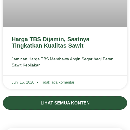
Harga TBS Dijamin, Saatnya
Tingkatkan Kualitas Sawit
Jaminan Harga TBS Membawa Angin Segar bagi Petani
Sawit Kebijakan
Juni 15, 2026
Tidak ada komentar
LIHAT SEMUA KONTEN