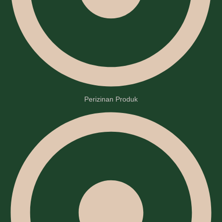
Perizinan Produk