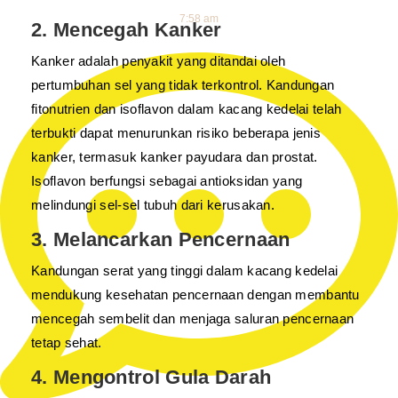
7:58 am
2. Mencegah Kanker
Kanker adalah penyakit yang ditandai oleh
pertumbuhan sel yang tidak terkontrol. Kandungan
fitonutrien dan isoflavon dalam kacang kedelai telah
terbukti dapat menurunkan risiko beberapa jenis
kanker, termasuk kanker payudara dan prostat.
Isoflavon berfungsi sebagai antioksidan yang
melindungi sel-sel tubuh dari kerusakan.
3. Melancarkan Pencernaan
Kandungan serat yang tinggi dalam kacang kedelai
mendukung kesehatan pencernaan dengan membantu
mencegah sembelit dan menjaga saluran pencernaan
tetap sehat.
4. Mengontrol Gula Darah