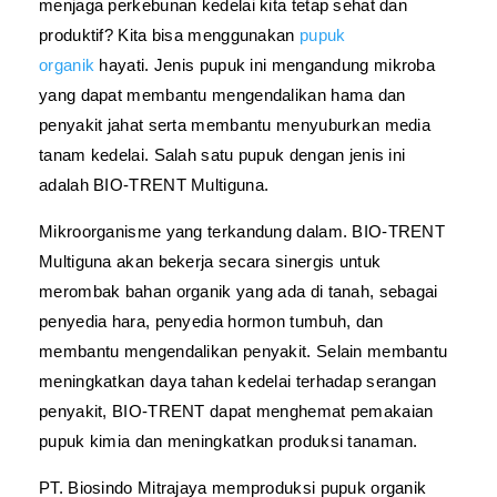
menjaga perkebunan kedelai kita tetap sehat dan
produktif? Kita bisa menggunakan
pupuk
organik
hayati. Jenis pupuk ini mengandung mikroba
yang dapat membantu mengendalikan hama dan
penyakit jahat serta membantu menyuburkan media
tanam kedelai. Salah satu pupuk dengan jenis ini
adalah BIO-TRENT Multiguna.
Mikroorganisme yang terkandung dalam. BIO-TRENT
Multiguna akan bekerja secara sinergis untuk
merombak bahan organik yang ada di tanah, sebagai
penyedia hara, penyedia hormon tumbuh, dan
membantu mengendalikan penyakit. Selain membantu
meningkatkan daya tahan kedelai terhadap serangan
penyakit, BIO-TRENT dapat menghemat pemakaian
pupuk kimia dan meningkatkan produksi tanaman.
PT. Biosindo Mitrajaya memproduksi pupuk organik