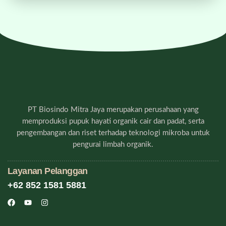
PT Biosindo Mitra Jaya merupakan perusahaan yang
memproduksi pupuk hayati organik cair dan padat, serta
pengembangan dan riset terhadap teknologi mikroba untuk
pengurai limbah organik.
Layanan Pelanggan
+62 852 1581 5881