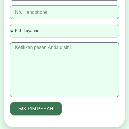
KIRIM PESAN