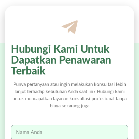
Hubungi Kami Untuk
Dapatkan Penawaran
Terbaik
Punya pertanyaan atau ingin melakukan konsultasi lebih
lanjut terhadap kebutuhan Anda saat ini? Hubungi kami
untuk mendapatkan layanan konsultasi profesional tanpa
biaya sekarang juga