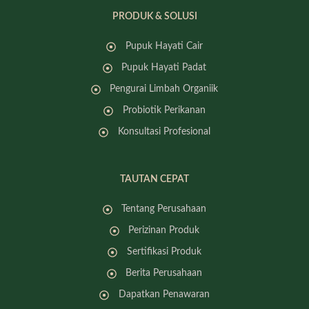
PRODUK & SOLUSI
Pupuk Hayati Cair
Pupuk Hayati Padat
Pengurai Limbah Organiik
Probiotik Perikanan
Konsultasi Profesional
TAUTAN CEPAT
Tentang Perusahaan
Perizinan Produk
Sertifikasi Produk
Berita Perusahaan
Dapatkan Penawaran