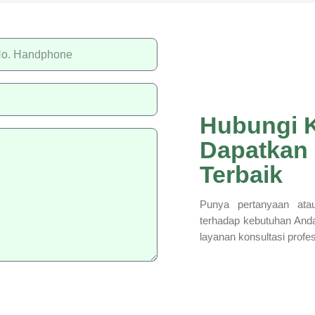
Hubungi 
Dapatkan
Terbaik
Punya pertanyaan atau
terhadap kebutuhan And
layanan konsultasi profe