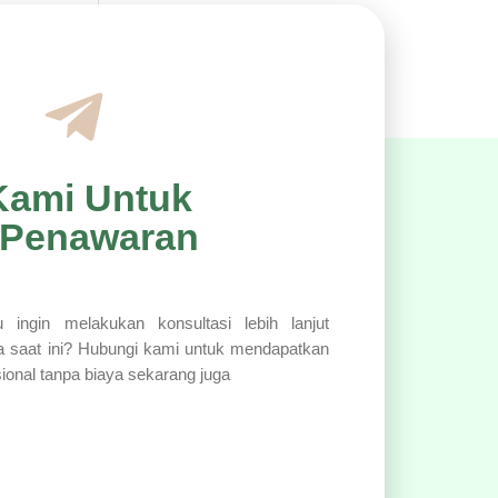
Kami Untuk
 Penawaran
 ingin melakukan konsultasi lebih lanjut
a saat ini? Hubungi kami untuk mendapatkan
sional tanpa biaya sekarang juga