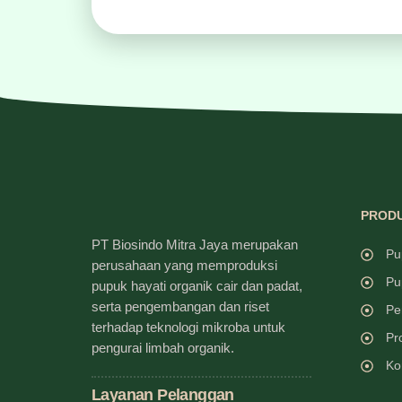
PRODU
PT Biosindo Mitra Jaya merupakan
Pu
perusahaan yang memproduksi
Pu
pupuk hayati organik cair dan padat,
serta pengembangan dan riset
Pe
terhadap teknologi mikroba untuk
Pr
pengurai limbah organik.
Ko
Layanan Pelanggan