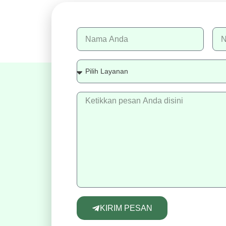
KIRIM PESAN