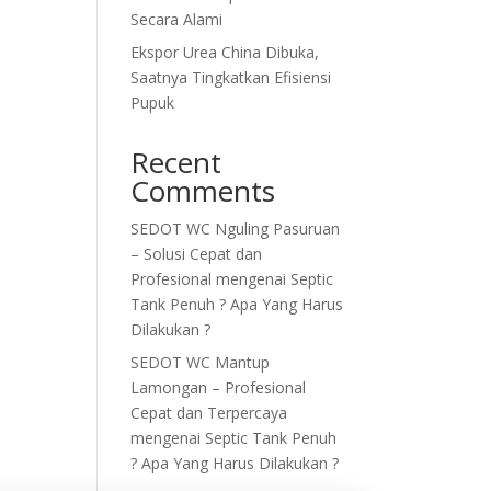
Secara Alami
Ekspor Urea China Dibuka,
Saatnya Tingkatkan Efisiensi
Pupuk
Recent
Comments
SEDOT WC Nguling Pasuruan
– Solusi Cepat dan
Profesional
mengenai
Septic
Tank Penuh ? Apa Yang Harus
Dilakukan ?
SEDOT WC Mantup
Lamongan – Profesional
Cepat dan Terpercaya
mengenai
Septic Tank Penuh
? Apa Yang Harus Dilakukan ?