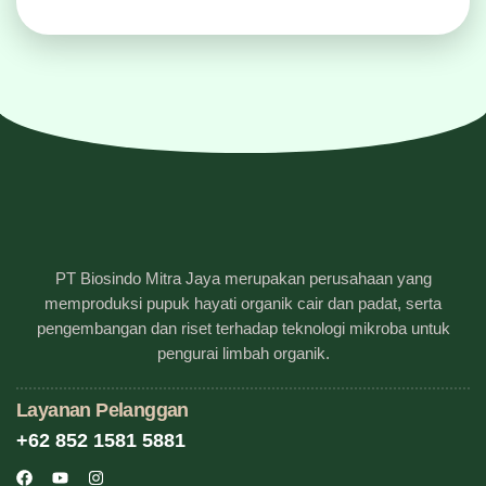
PT Biosindo Mitra Jaya merupakan perusahaan yang
memproduksi pupuk hayati organik cair dan padat, serta
pengembangan dan riset terhadap teknologi mikroba untuk
pengurai limbah organik.
Layanan Pelanggan
+62 852 1581 5881