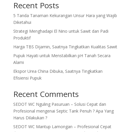
Recent Posts
5 Tanda Tanaman Kekurangan Unsur Hara yang Wajib
Diketahui
Strategi Menghadapi El Nino untuk Sawit dan Padi
Produktif
Harga TBS Dijamin, Saatnya Tingkatkan Kualitas Sawit
Pupuk Hayati untuk Menstabilkan pH Tanah Secara
Alami
Ekspor Urea China Dibuka, Saatnya Tingkatkan
Efisiensi Pupuk
Recent Comments
SEDOT WC Nguling Pasuruan – Solusi Cepat dan
Profesional
mengenai
Septic Tank Penuh ? Apa Yang
Harus Dilakukan ?
SEDOT WC Mantup Lamongan – Profesional Cepat