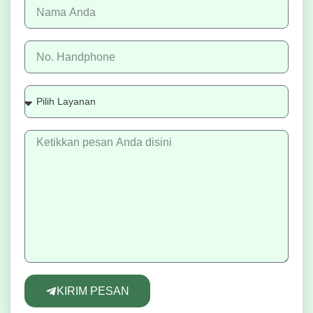
KIRIM PESAN