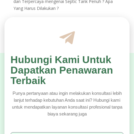
dan Terpercaya
mengenai
Septic Tank Penuh ? Apa
Yang Harus Dilakukan ?
Hubungi Kami Untuk
Dapatkan Penawaran
Terbaik
Punya pertanyaan atau ingin melakukan konsultasi lebih
lanjut terhadap kebutuhan Anda saat ini? Hubungi kami
untuk mendapatkan layanan konsultasi profesional tanpa
biaya sekarang juga