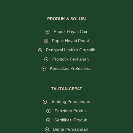
PRODUK & SOLUSI
Pupuk Hayati Cair
Pupuk Hayati Padat
Pengurai Limbah Organiik
Probiotik Perikanan
Konsultasi Profesional
TAUTAN CEPAT
Tentang Perusahaan
Perizinan Produk
Sertifikasi Produk
Berita Perusahaan