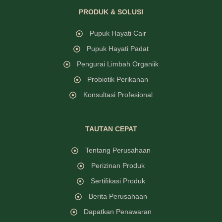
PRODUK & SOLUSI
Pupuk Hayati Cair
Pupuk Hayati Padat
Pengurai Limbah Organiik
Probiotik Perikanan
Konsultasi Profesional
TAUTAN CEPAT
Tentang Perusahaan
Perizinan Produk
Sertifikasi Produk
Berita Perusahaan
Dapatkan Penawaran