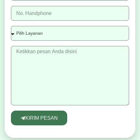
KIRIM PESAN