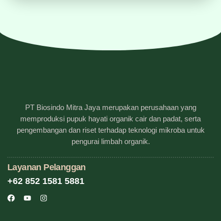
PT Biosindo Mitra Jaya merupakan perusahaan yang
memproduksi pupuk hayati organik cair dan padat, serta
pengembangan dan riset terhadap teknologi mikroba untuk
pengurai limbah organik.
Layanan Pelanggan
+62 852 1581 5881