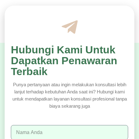
Hubungi Kami Untuk
Dapatkan Penawaran
Terbaik
Punya pertanyaan atau ingin melakukan konsultasi lebih
lanjut terhadap kebutuhan Anda saat ini? Hubungi kami
untuk mendapatkan layanan konsultasi profesional tanpa
biaya sekarang juga