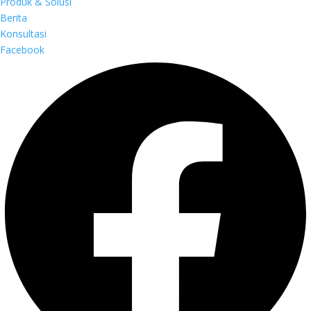
Produk & Solusi
Berita
Konsultasi
Facebook