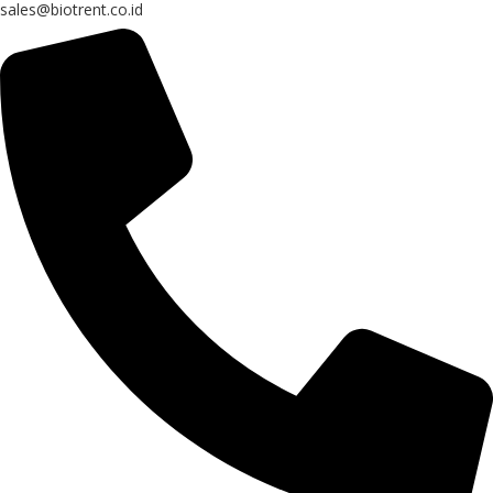
sales@biotrent.co.id