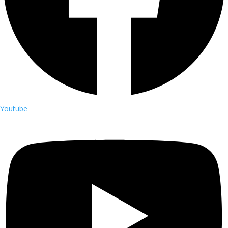
Youtube