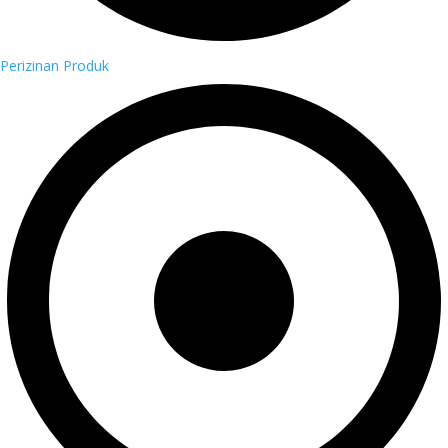
Perizinan Produk