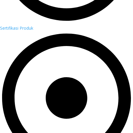
Sertifikasi Produk