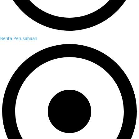
Berita Perusahaan