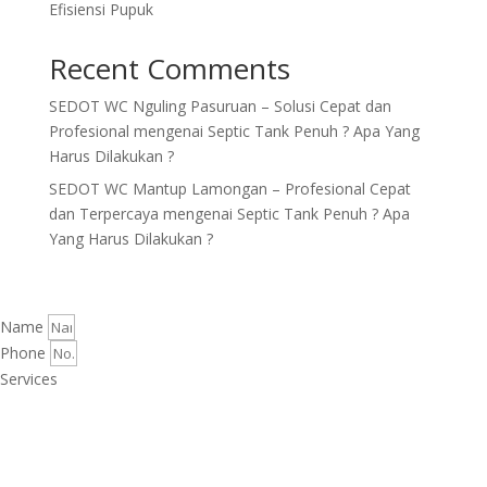
Efisiensi Pupuk
Recent Comments
SEDOT WC Nguling Pasuruan – Solusi Cepat dan
Profesional
mengenai
Septic Tank Penuh ? Apa Yang
Harus Dilakukan ?
SEDOT WC Mantup Lamongan – Profesional Cepat
dan Terpercaya
mengenai
Septic Tank Penuh ? Apa
Yang Harus Dilakukan ?
Name
Phone
Services