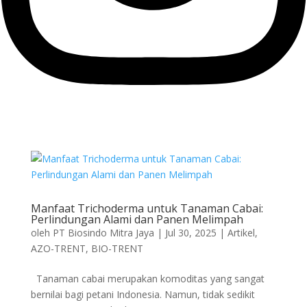
Manfaat Trichoderma untuk Tanaman Cabai:
Perlindungan Alami dan Panen Melimpah
oleh
PT Biosindo Mitra Jaya
|
Jul 30, 2025
|
Artikel
,
AZO-TRENT
,
BIO-TRENT
Tanaman cabai merupakan komoditas yang sangat
bernilai bagi petani Indonesia. Namun, tidak sedikit