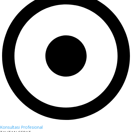
Konsultasi Profesional