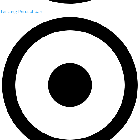
Tentang Perusahaan