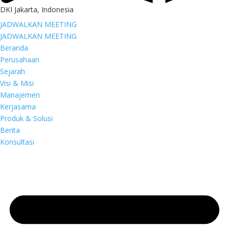
DKI Jakarta, Indonesia
JADWALKAN MEETING
JADWALKAN MEETING
Beranda
Perusahaan
Sejarah
Visi & Misi
Manajemen
Kerjasama
Produk & Solusi
Berita
Konsultasi