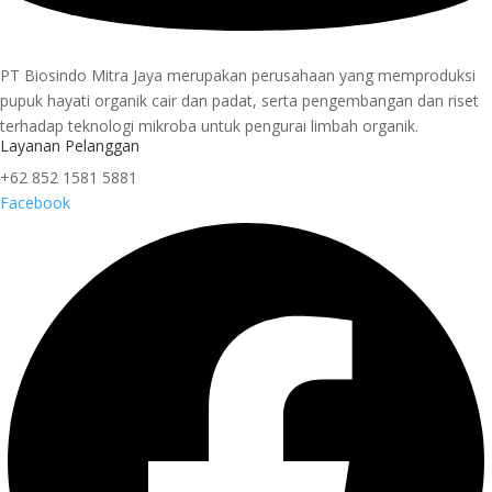
PT Biosindo Mitra Jaya merupakan perusahaan yang memproduksi
pupuk hayati organik cair dan padat, serta pengembangan dan riset
terhadap teknologi mikroba untuk pengurai limbah organik.
Layanan Pelanggan
+62 852 1581 5881
Facebook