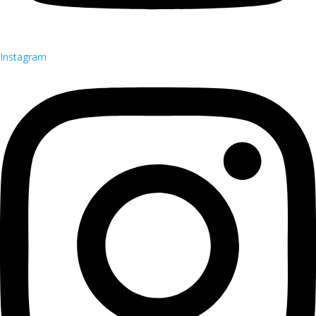
Instagram