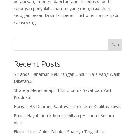
petani yang menghadapi tantangan serius seperti
serangan penyakit tanaman yang mengakibatkan
kerugian besar. Di sinilah peran Trichoderma menjadi
solusi yang...
Cari
Recent Posts
5 Tanda Tanaman Kekurangan Unsur Hara yang Wajib
Diketahui
Strategi Menghadapi El Nino untuk Sawit dan Padi
Produktif
Harga TBS Dijamin, Saatnya Tingkatkan Kualitas Sawit
Pupuk Hayati untuk Menstabilkan pH Tanah Secara
Alami
Ekspor Urea China Dibuka, Saatnya Tingkatkan