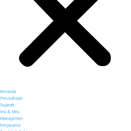
Beranda
Perusahaan
Sejarah
Visi & Misi
Manajemen
Kerjasama