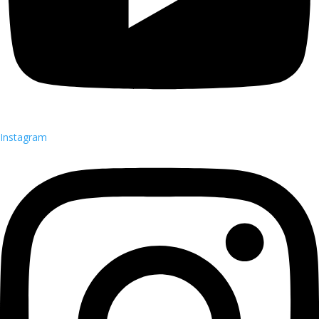
Instagram