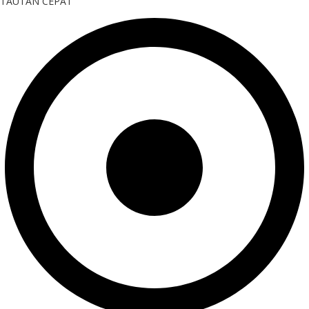
TAUTAN CEPAT