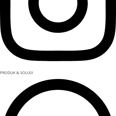
PRODUK & SOLUSI