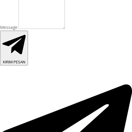
Message
KIRIM PESAN