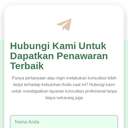
Hubungi Kami Untuk
Dapatkan Penawaran
Terbaik
Punya pertanyaan atau ingin melakukan konsultasi lebih
lanjut terhadap kebutuhan Anda saat ini? Hubungi kami
untuk mendapatkan layanan konsultasi profesional tanpa
biaya sekarang juga