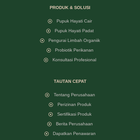
PRODUK & SOLUSI
Pupuk Hayati Cair
Pupuk Hayati Padat
Pengurai Limbah Organiik
Probiotik Perikanan
Konsultasi Profesional
TAUTAN CEPAT
Tentang Perusahaan
Perizinan Produk
Sertifikasi Produk
Berita Perusahaan
Dapatkan Penawaran