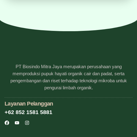
PT Biosindo Mitra Jaya merupakan perusahaan yang
memproduksi pupuk hayati organik cair dan padat, serta
pengembangan dan riset terhadap teknologi mikroba untuk
pengurai limbah organik.
Layanan Pelanggan
+62 852 1581 5881