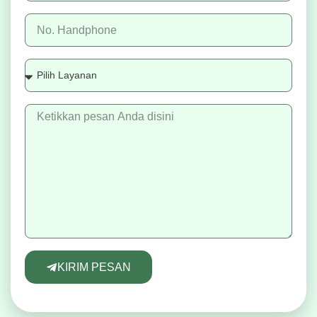
KIRIM PESAN