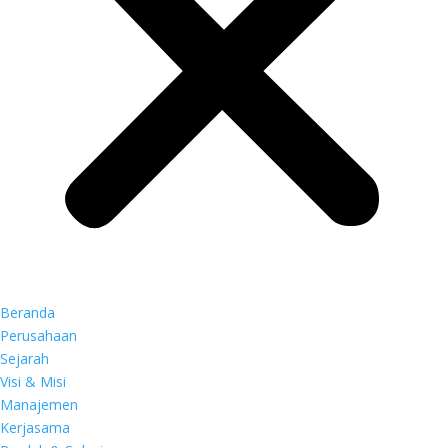
Beranda
Perusahaan
Sejarah
Visi & Misi
Manajemen
Kerjasama