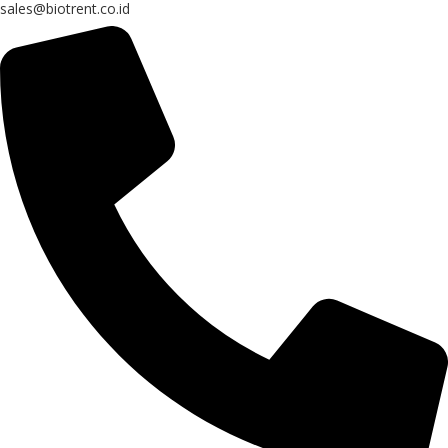
sales@biotrent.co.id