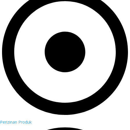
Perizinan Produk