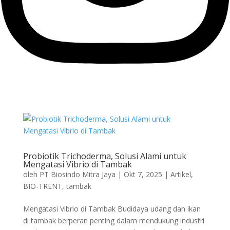
Probiotik Trichoderma, Solusi Alami untuk
Mengatasi Vibrio di Tambak
oleh
PT Biosindo Mitra Jaya
|
Okt 7, 2025
|
Artikel
,
BIO-TRENT
,
tambak
Mengatasi Vibrio di Tambak Budidaya udang dan ikan
di tambak berperan penting dalam mendukung industri