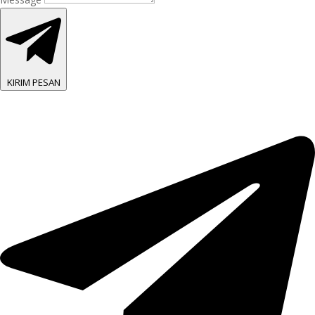
KIRIM PESAN