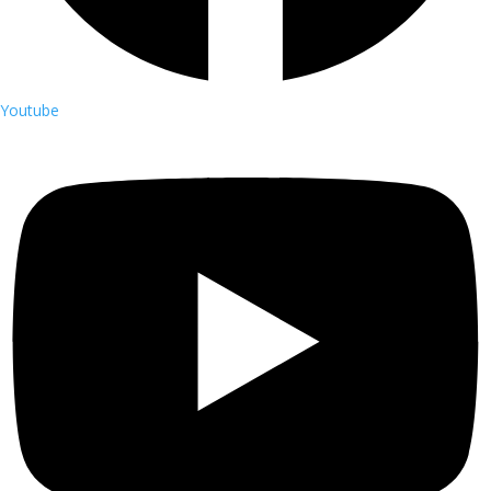
Youtube