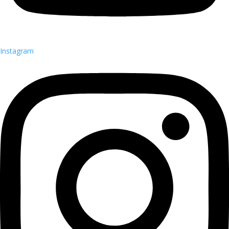
Instagram