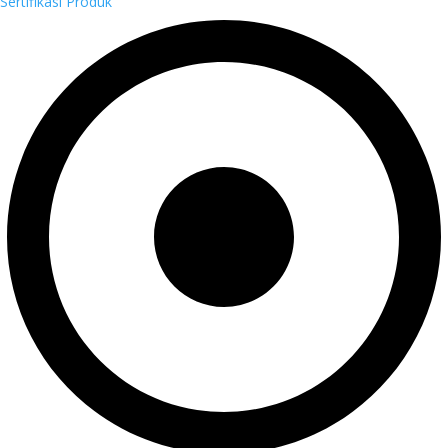
Sertifikasi Produk