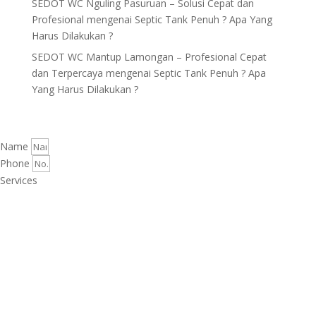
SEDOT WC Nguling Pasuruan – Solusi Cepat dan
Profesional
mengenai
Septic Tank Penuh ? Apa Yang
Harus Dilakukan ?
SEDOT WC Mantup Lamongan – Profesional Cepat
dan Terpercaya
mengenai
Septic Tank Penuh ? Apa
Yang Harus Dilakukan ?
Name
Phone
Services