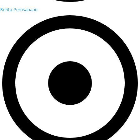
Berita Perusahaan