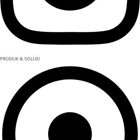
PRODUK & SOLUSI