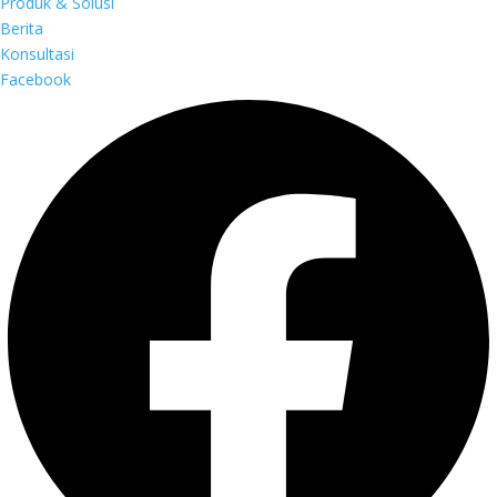
Produk & Solusi
Berita
Konsultasi
Facebook