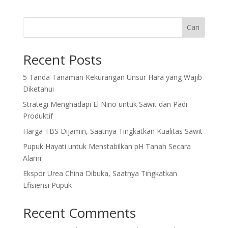
Cari
Recent Posts
5 Tanda Tanaman Kekurangan Unsur Hara yang Wajib
Diketahui
Strategi Menghadapi El Nino untuk Sawit dan Padi
Produktif
Harga TBS Dijamin, Saatnya Tingkatkan Kualitas Sawit
Pupuk Hayati untuk Menstabilkan pH Tanah Secara
Alami
Ekspor Urea China Dibuka, Saatnya Tingkatkan
Efisiensi Pupuk
Recent Comments