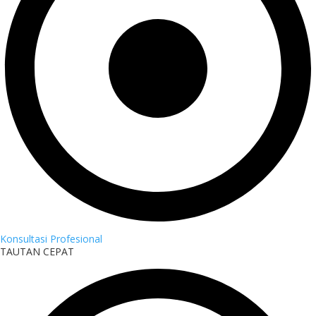
Konsultasi Profesional
TAUTAN CEPAT