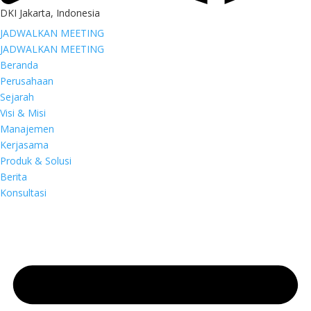
DKI Jakarta, Indonesia
JADWALKAN MEETING
JADWALKAN MEETING
Beranda
Perusahaan
Sejarah
Visi & Misi
Manajemen
Kerjasama
Produk & Solusi
Berita
Konsultasi