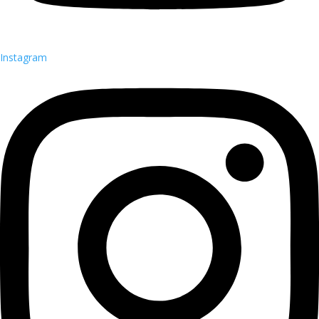
Instagram