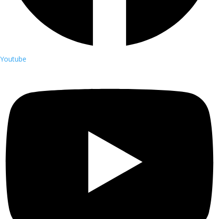
Youtube