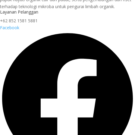
terhadap teknologi mikroba untuk pengurai limbah organik.
Layanan Pelanggan
+62 852 1581 5881
Facebook