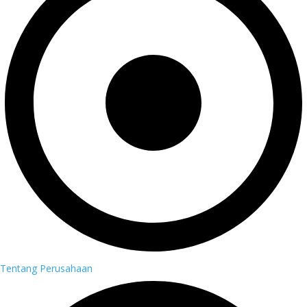
Tentang Perusahaan