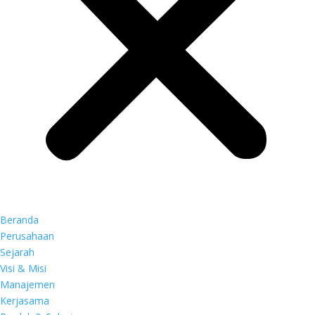
Beranda
Perusahaan
Sejarah
Visi & Misi
Manajemen
Kerjasama