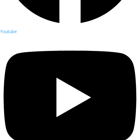
Youtube