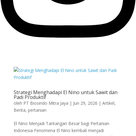
Strategi Menghadapi El Nino untuk Sawit dan
Padi Produktif
oleh
PT Biosindo Mitra Jaya
|
Jun 29, 2026
|
Artikel
,
Berita
,
pertanian
El Nino Menjadi Tantangan Besar bagi Pertanian
Indonesia Fenomena El Nino kembali menjadi