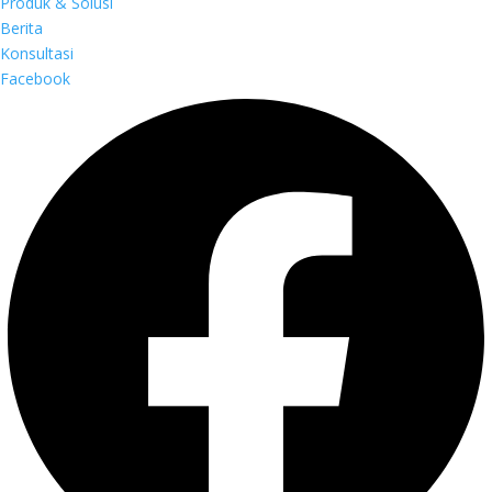
Produk & Solusi
Berita
Konsultasi
Facebook