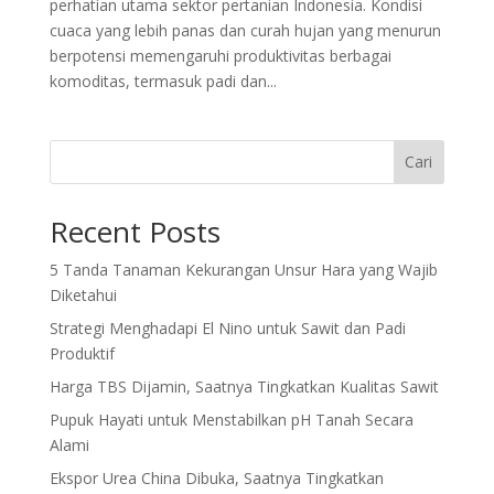
perhatian utama sektor pertanian Indonesia. Kondisi
cuaca yang lebih panas dan curah hujan yang menurun
berpotensi memengaruhi produktivitas berbagai
komoditas, termasuk padi dan...
Cari
Recent Posts
5 Tanda Tanaman Kekurangan Unsur Hara yang Wajib
Diketahui
Strategi Menghadapi El Nino untuk Sawit dan Padi
Produktif
Harga TBS Dijamin, Saatnya Tingkatkan Kualitas Sawit
Pupuk Hayati untuk Menstabilkan pH Tanah Secara
Alami
Ekspor Urea China Dibuka, Saatnya Tingkatkan