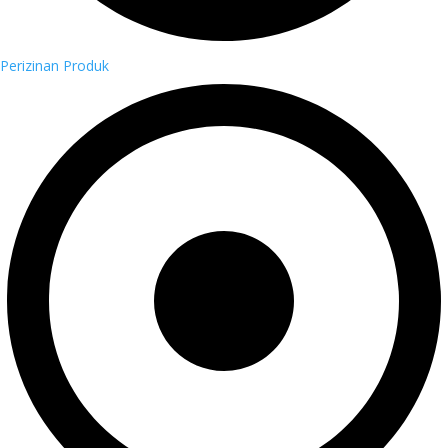
Perizinan Produk