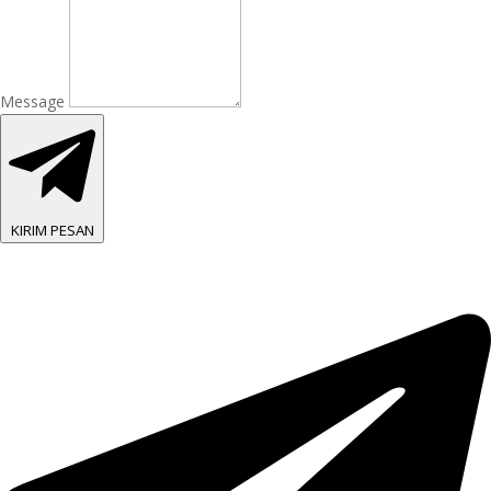
Message
KIRIM PESAN