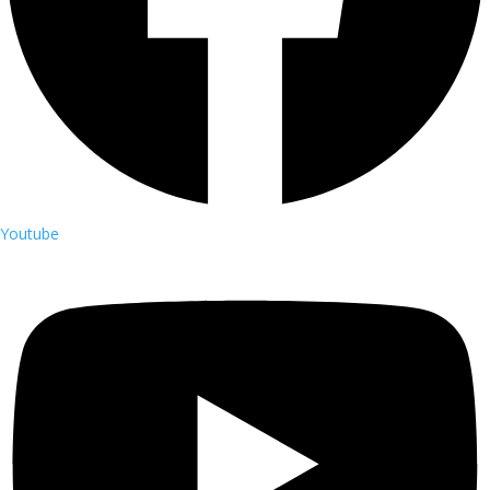
Youtube