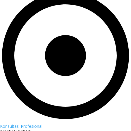
Konsultasi Profesional