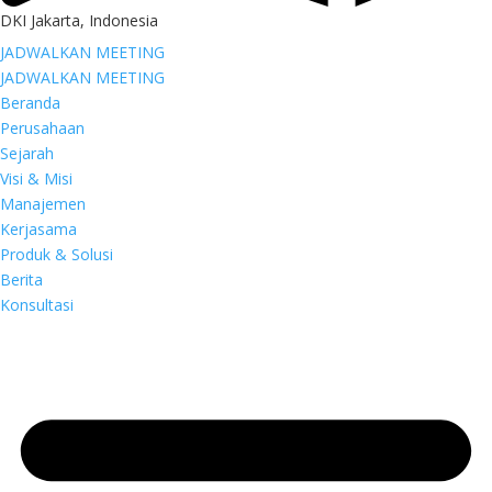
DKI Jakarta, Indonesia
JADWALKAN MEETING
JADWALKAN MEETING
Beranda
Perusahaan
Sejarah
Visi & Misi
Manajemen
Kerjasama
Produk & Solusi
Berita
Konsultasi