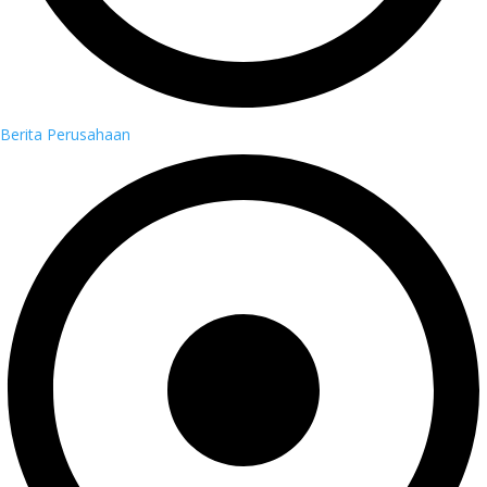
Berita Perusahaan