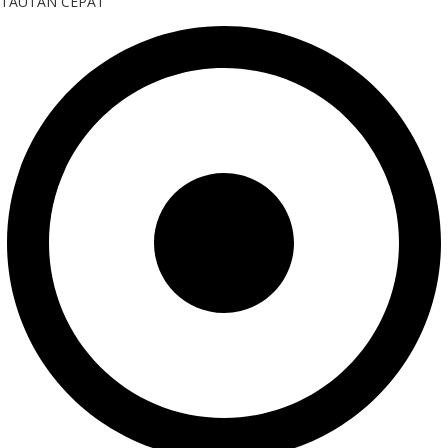
TAUTAN CEPAT