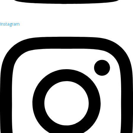
Instagram