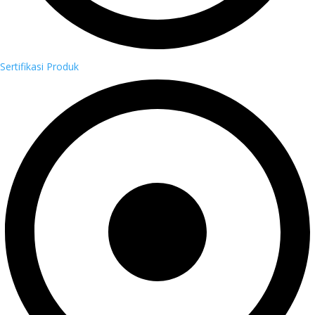
Sertifikasi Produk