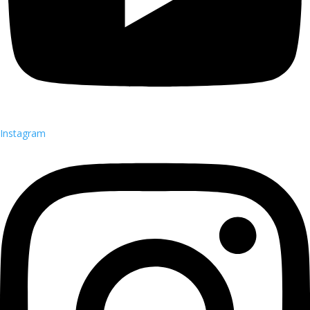
Instagram