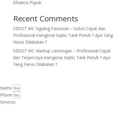
Efisiensi Pupuk
Recent Comments
SEDOT WC Nguling Pasuruan – Solusi Cepat dan
Profesional
mengenai
Septic Tank Penuh ? Apa Yang
Harus Dilakukan ?
SEDOT WC Mantup Lamongan – Profesional Cepat
dan Terpercaya
mengenai
Septic Tank Penuh ? Apa
Yang Harus Dilakukan ?
Name
Phone
Services