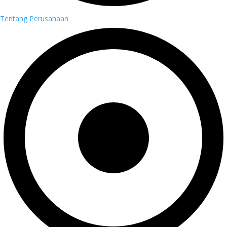
Tentang Perusahaan