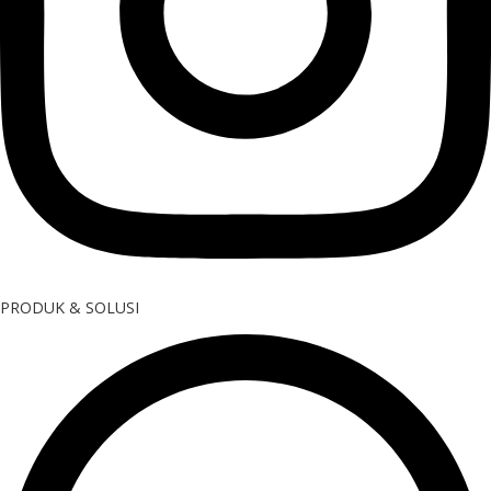
PRODUK & SOLUSI