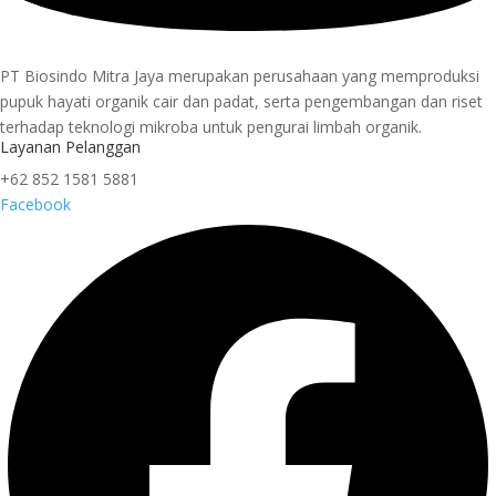
PT Biosindo Mitra Jaya merupakan perusahaan yang memproduksi
pupuk hayati organik cair dan padat, serta pengembangan dan riset
terhadap teknologi mikroba untuk pengurai limbah organik.
Layanan Pelanggan
+62 852 1581 5881
Facebook