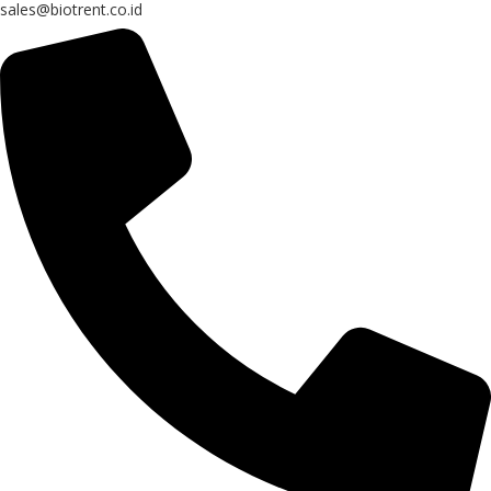
sales@biotrent.co.id