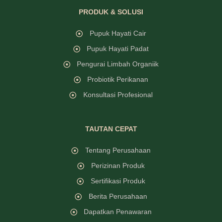
PRODUK & SOLUSI
Pupuk Hayati Cair
Pupuk Hayati Padat
Pengurai Limbah Organiik
Probiotik Perikanan
Konsultasi Profesional
TAUTAN CEPAT
Tentang Perusahaan
Perizinan Produk
Sertifikasi Produk
Berita Perusahaan
Dapatkan Penawaran