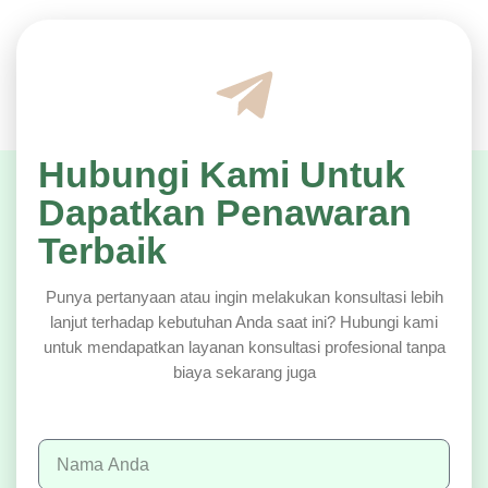
Hubungi Kami Untuk
Dapatkan Penawaran
Terbaik
Punya pertanyaan atau ingin melakukan konsultasi lebih
lanjut terhadap kebutuhan Anda saat ini? Hubungi kami
untuk mendapatkan layanan konsultasi profesional tanpa
biaya sekarang juga