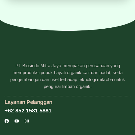
PT Biosindo Mitra Jaya merupakan perusahaan yang
memproduksi pupuk hayati organik cair dan padat, serta
pengembangan dan riset terhadap teknologi mikroba untuk
pengurai limbah organik.
Layanan Pelanggan
+62 852 1581 5881