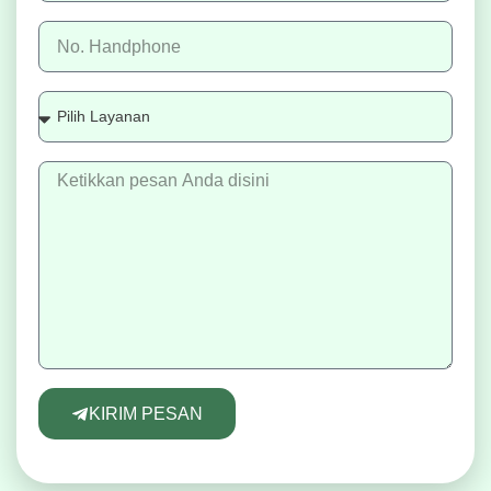
KIRIM PESAN