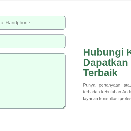
Hubungi 
Dapatkan
Terbaik
Punya pertanyaan atau
terhadap kebutuhan And
layanan konsultasi profe