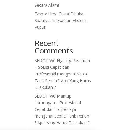
Secara Alami
Ekspor Urea China Dibuka,
Saatnya Tingkatkan Efisiensi
Pupuk
Recent
Comments
SEDOT WC Nguling Pasuruan
– Solusi Cepat dan
Profesional
mengenai
Septic
Tank Penuh ? Apa Yang Harus
Dilakukan ?
SEDOT WC Mantup
Lamongan – Profesional
Cepat dan Terpercaya
mengenai
Septic Tank Penuh
? Apa Yang Harus Dilakukan ?