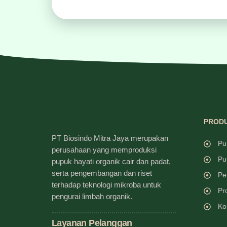
PRODU
PT Biosindo Mitra Jaya merupakan
Pu
perusahaan yang memproduksi
Pu
pupuk hayati organik cair dan padat,
serta pengembangan dan riset
Pe
terhadap teknologi mikroba untuk
Pr
pengurai limbah organik.
Ko
Layanan Pelanggan