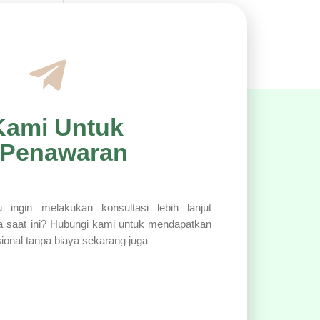
Kami Untuk
 Penawaran
 ingin melakukan konsultasi lebih lanjut
a saat ini? Hubungi kami untuk mendapatkan
sional tanpa biaya sekarang juga