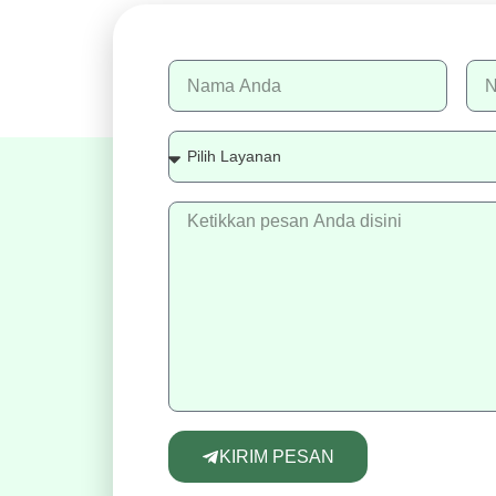
KIRIM PESAN