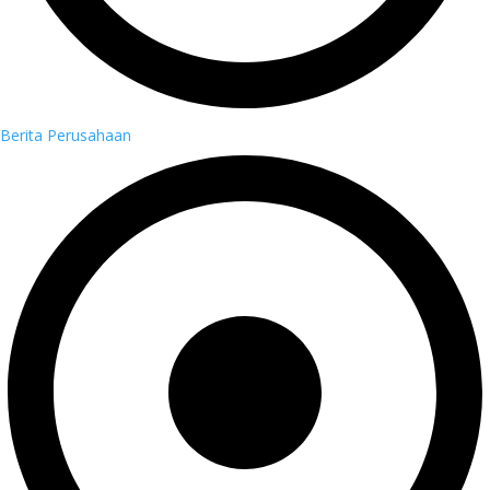
Berita Perusahaan