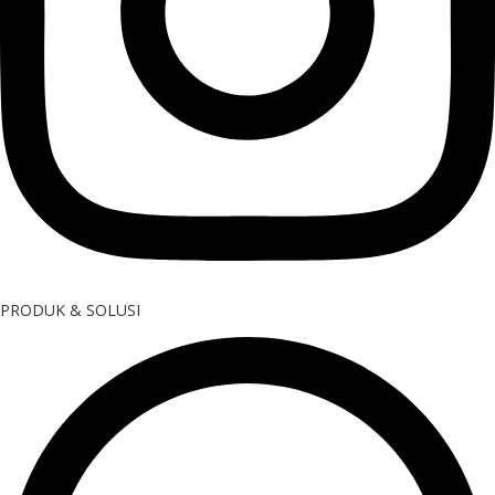
PRODUK & SOLUSI