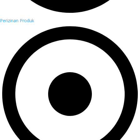
Perizinan Produk