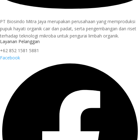
PT Biosindo Mitra Jaya merupakan perusahaan yang memproduksi
pupuk hayati organik cair dan padat, serta pengembangan dan riset
terhadap teknologi mikroba untuk pengurai limbah organik.
Layanan Pelanggan
+62 852 1581 5881
Facebook