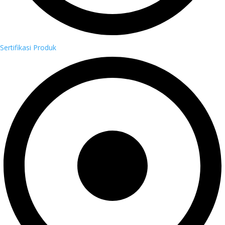
Sertifikasi Produk