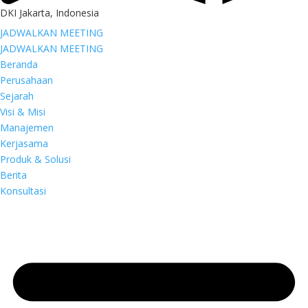
DKI Jakarta, Indonesia
JADWALKAN MEETING
JADWALKAN MEETING
Beranda
Perusahaan
Sejarah
Visi & Misi
Manajemen
Kerjasama
Produk & Solusi
Berita
Konsultasi