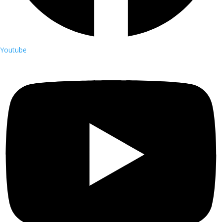
Youtube