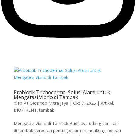
Probiotik Trichoderma, Solusi Alami untuk
Mengatasi Vibrio di Tambak
oleh
PT Biosindo Mitra Jaya
|
Okt 7, 2025
|
Artikel
,
BIO-TRENT
,
tambak
Mengatasi Vibrio di Tambak Budidaya udang dan ikan
di tambak berperan penting dalam mendukung industri