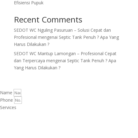
Efisiensi Pupuk
Recent Comments
SEDOT WC Nguling Pasuruan – Solusi Cepat dan
Profesional
mengenai
Septic Tank Penuh ? Apa Yang
Harus Dilakukan ?
SEDOT WC Mantup Lamongan – Profesional Cepat
dan Terpercaya
mengenai
Septic Tank Penuh ? Apa
Yang Harus Dilakukan ?
Name
Phone
Services