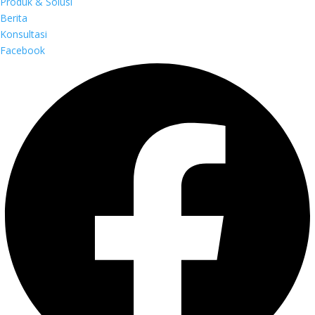
Produk & Solusi
Berita
Konsultasi
Facebook