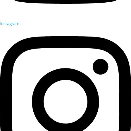
Instagram