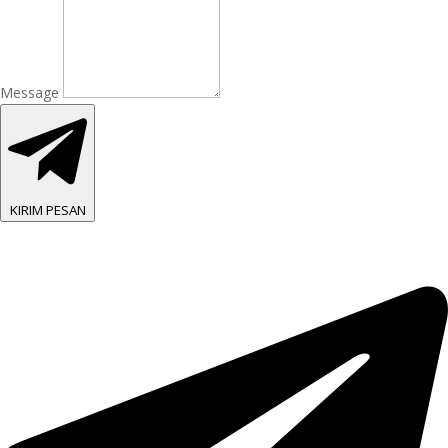
Message
KIRIM PESAN