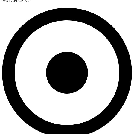
TAUTAN CEPAT