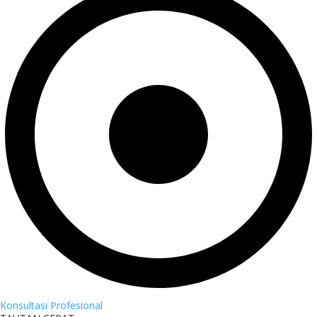
Konsultasi Profesional