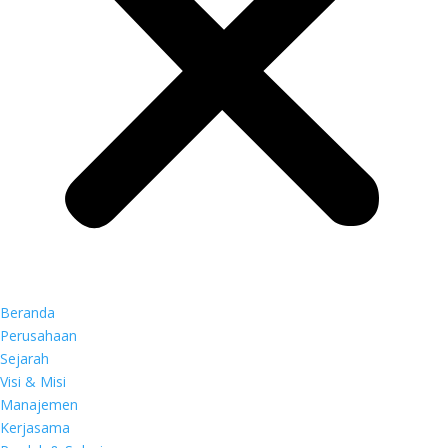
Beranda
Perusahaan
Sejarah
Visi & Misi
Manajemen
Kerjasama