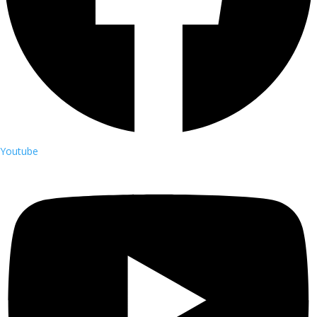
Youtube