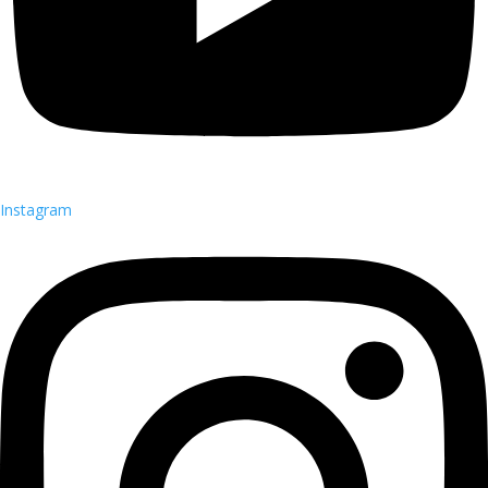
Instagram