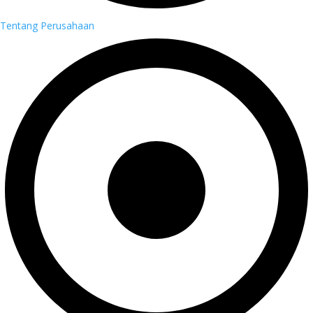
Tentang Perusahaan