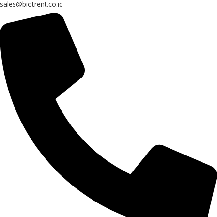
sales@biotrent.co.id