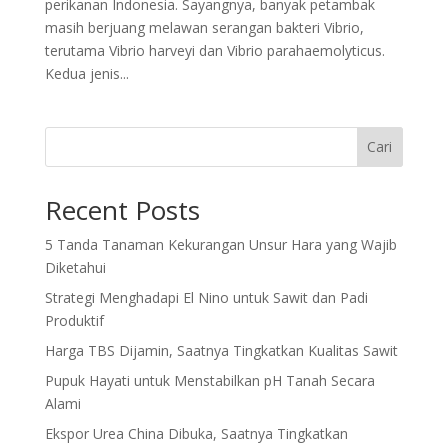
perikanan Indonesia. Sayangnya, banyak petambak
masih berjuang melawan serangan bakteri Vibrio,
terutama Vibrio harveyi dan Vibrio parahaemolyticus.
Kedua jenis...
Cari
Recent Posts
5 Tanda Tanaman Kekurangan Unsur Hara yang Wajib
Diketahui
Strategi Menghadapi El Nino untuk Sawit dan Padi
Produktif
Harga TBS Dijamin, Saatnya Tingkatkan Kualitas Sawit
Pupuk Hayati untuk Menstabilkan pH Tanah Secara
Alami
Ekspor Urea China Dibuka, Saatnya Tingkatkan