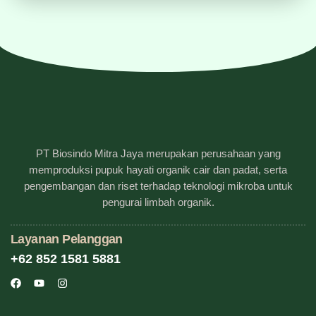
PT Biosindo Mitra Jaya merupakan perusahaan yang
memproduksi pupuk hayati organik cair dan padat, serta
pengembangan dan riset terhadap teknologi mikroba untuk
pengurai limbah organik.
Layanan Pelanggan
+62 852 1581 5881