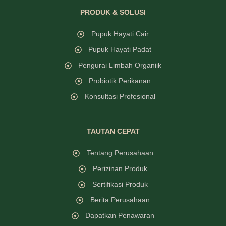
PRODUK & SOLUSI
Pupuk Hayati Cair
Pupuk Hayati Padat
Pengurai Limbah Organiik
Probiotik Perikanan
Konsultasi Profesional
TAUTAN CEPAT
Tentang Perusahaan
Perizinan Produk
Sertifikasi Produk
Berita Perusahaan
Dapatkan Penawaran