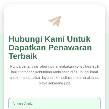
Hubungi Kami Untuk
Dapatkan Penawaran
Terbaik
Punya pertanyaan atau ingin melakukan konsultasi lebih
lanjut terhadap kebutuhan Anda saat ini? Hubungi kami
untuk mendapatkan layanan konsultasi profesional tanpa
biaya sekarang juga