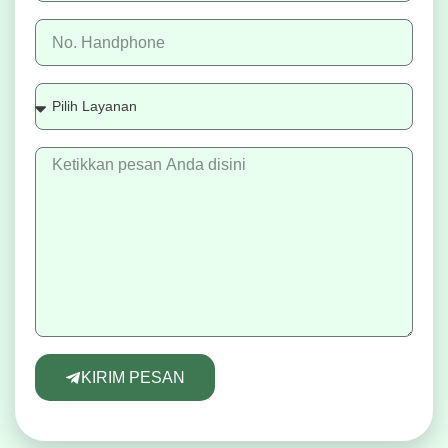
KIRIM PESAN