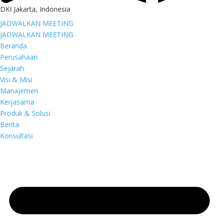
DKI Jakarta, Indonesia
JADWALKAN MEETING
JADWALKAN MEETING
Beranda
Perusahaan
Sejarah
Visi & Misi
Manajemen
Kerjasama
Produk & Solusi
Berita
Konsultasi