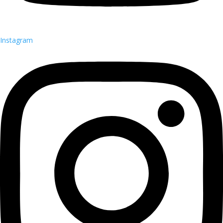
Instagram