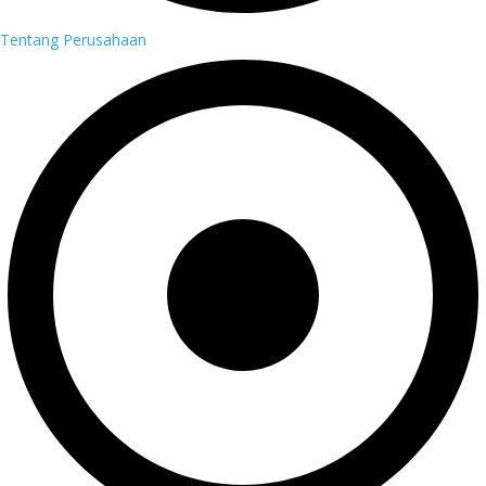
Tentang Perusahaan