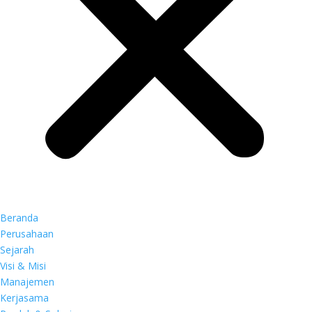
Beranda
Perusahaan
Sejarah
Visi & Misi
Manajemen
Kerjasama