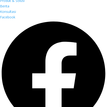
Produk & Solusi
Berita
Konsultasi
Facebook