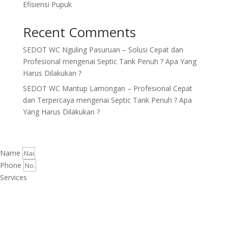
Efisiensi Pupuk
Recent Comments
SEDOT WC Nguling Pasuruan – Solusi Cepat dan
Profesional
mengenai
Septic Tank Penuh ? Apa Yang
Harus Dilakukan ?
SEDOT WC Mantup Lamongan – Profesional Cepat
dan Terpercaya
mengenai
Septic Tank Penuh ? Apa
Yang Harus Dilakukan ?
Name
Phone
Services