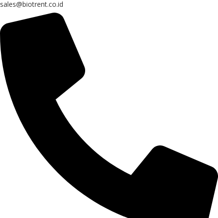
sales@biotrent.co.id