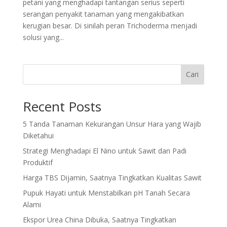
petani yang menghadapi tantangan serius seperti
serangan penyakit tanaman yang mengakibatkan
kerugian besar. Di sinilah peran Trichoderma menjadi
solusi yang...
Cari
Recent Posts
5 Tanda Tanaman Kekurangan Unsur Hara yang Wajib
Diketahui
Strategi Menghadapi El Nino untuk Sawit dan Padi
Produktif
Harga TBS Dijamin, Saatnya Tingkatkan Kualitas Sawit
Pupuk Hayati untuk Menstabilkan pH Tanah Secara
Alami
Ekspor Urea China Dibuka, Saatnya Tingkatkan