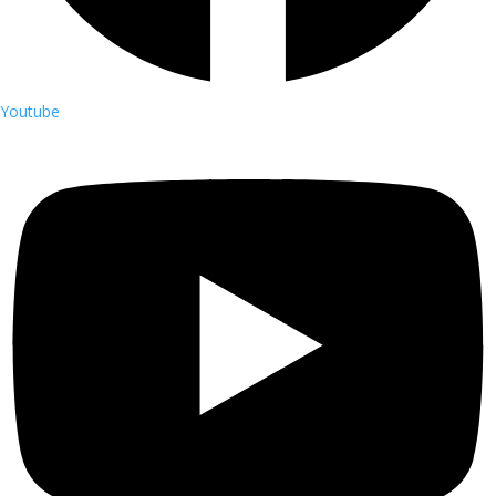
Youtube