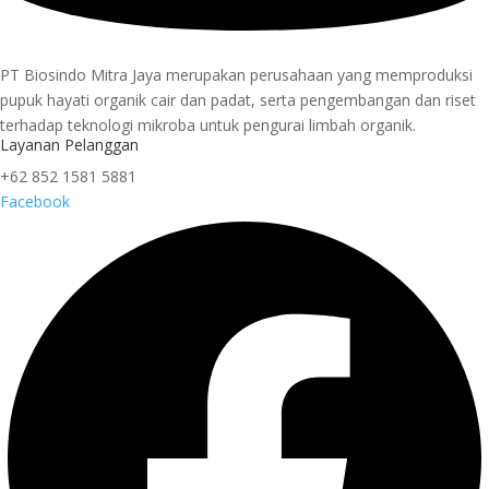
PT Biosindo Mitra Jaya merupakan perusahaan yang memproduksi
pupuk hayati organik cair dan padat, serta pengembangan dan riset
terhadap teknologi mikroba untuk pengurai limbah organik.
Layanan Pelanggan
+62 852 1581 5881
Facebook