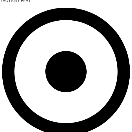
TAUTAN CEPAT