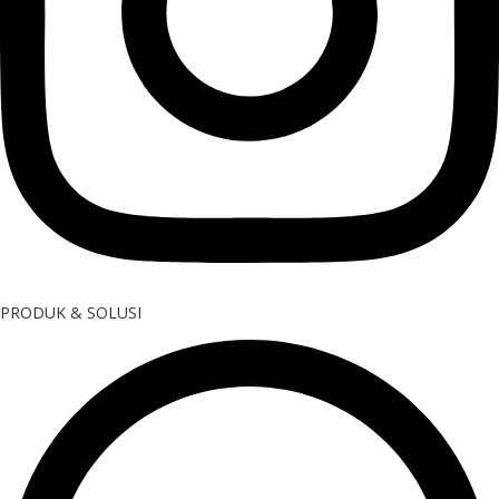
PRODUK & SOLUSI