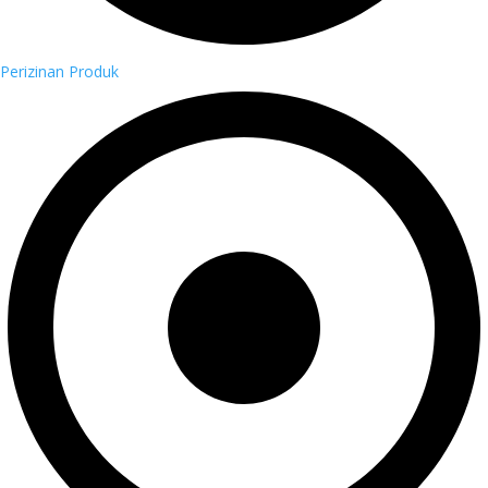
Perizinan Produk