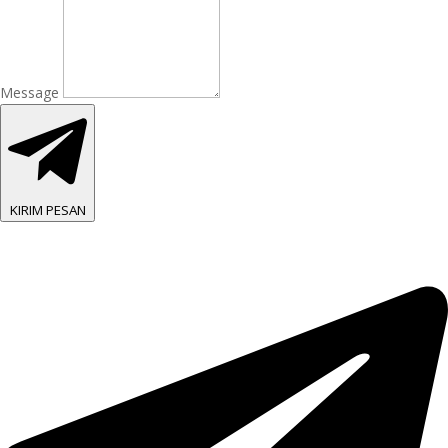
Message
KIRIM PESAN