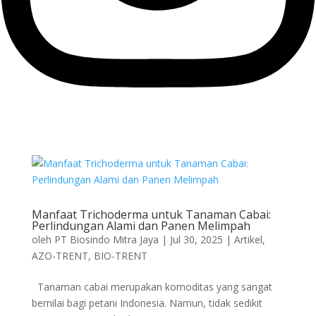
Manfaat Trichoderma untuk Tanaman Cabai:
Perlindungan Alami dan Panen Melimpah
oleh
PT Biosindo Mitra Jaya
|
Jul 30, 2025
|
Artikel
,
AZO-TRENT
,
BIO-TRENT
Tanaman cabai merupakan komoditas yang sangat
bernilai bagi petani Indonesia. Namun, tidak sedikit