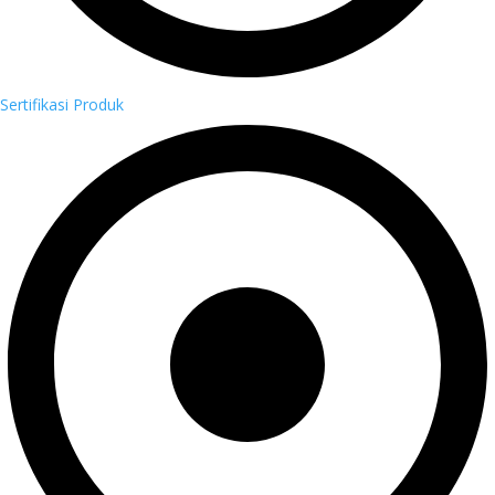
Sertifikasi Produk