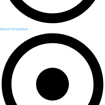
Berita Perusahaan