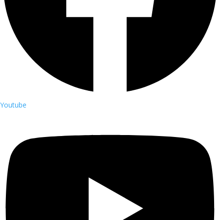
Youtube