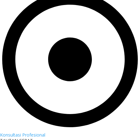
Konsultasi Profesional