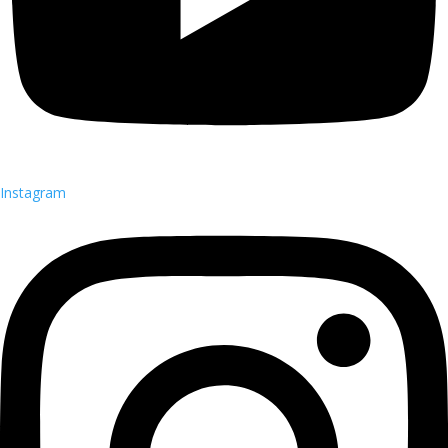
Instagram