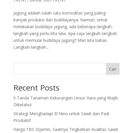
Jagung adalah salah satu komoditas yang paling
banyak produksi dan budidayanya. Namun, untuk
melakukan budidaya jagung, ada beberapa langkah-
langkah yang perlu kita lalui. Apa saja langkah-langkah
untuk memulai budidaya jagung? Mari kita bahas.
Langkah-langkah...
Cari
Recent Posts
5 Tanda Tanaman Kekurangan Unsur Hara yang Wajib
Diketahui
Strategi Menghadapi El Nino untuk Sawit dan Padi
Produktif
Harga TBS Dijamin, Saatnya Tingkatkan Kualitas Sawit