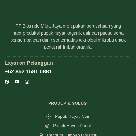
PT Biosindo Mitra Jaya merupakan perusahaan yang
memproduksi pupuk hayati organik cair dan padat, serta
pengembangan dan riset terhadap teknologi mikroba untuk
pengurai limbah organik.
Layanan Pelanggan
+62 852 1581 5881
PRODUK & SOLUSI
Pupuk Hayati Cair
Pupuk Hayati Padat
Pengurai Limbah Organiik