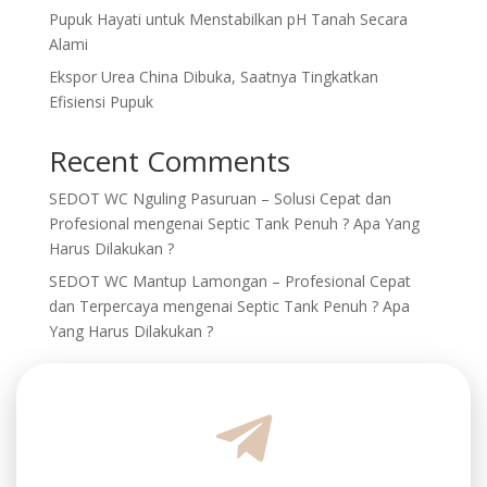
Pupuk Hayati untuk Menstabilkan pH Tanah Secara
Alami
Ekspor Urea China Dibuka, Saatnya Tingkatkan
Efisiensi Pupuk
Recent Comments
SEDOT WC Nguling Pasuruan – Solusi Cepat dan
Profesional
mengenai
Septic Tank Penuh ? Apa Yang
Harus Dilakukan ?
SEDOT WC Mantup Lamongan – Profesional Cepat
dan Terpercaya
mengenai
Septic Tank Penuh ? Apa
Yang Harus Dilakukan ?