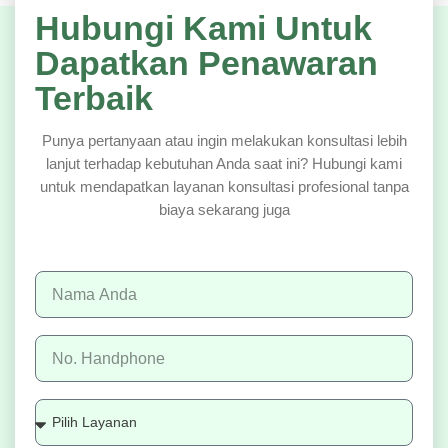
Hubungi Kami Untuk
Dapatkan Penawaran
Terbaik
Punya pertanyaan atau ingin melakukan konsultasi lebih
lanjut terhadap kebutuhan Anda saat ini? Hubungi kami
untuk mendapatkan layanan konsultasi profesional tanpa
biaya sekarang juga