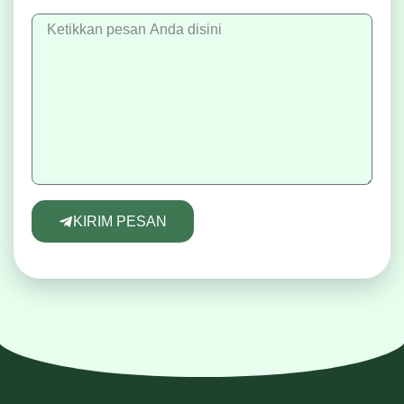
KIRIM PESAN