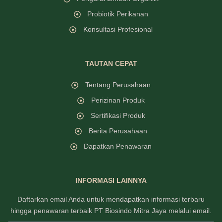
Probiotik Perikanan
Konsultasi Profesional
TAUTAN CEPAT
Tentang Perusahaan
Perizinan Produk
Sertifikasi Produk
Berita Perusahaan
Dapatkan Penawaran
INFORMASI LAINNYA
Daftarkan email Anda untuk mendapatkan informasi terbaru
hingga penawaran terbaik PT Biosindo Mitra Jaya melalui email.