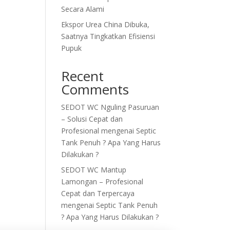
Secara Alami
Ekspor Urea China Dibuka,
Saatnya Tingkatkan Efisiensi
Pupuk
Recent
Comments
SEDOT WC Nguling Pasuruan
– Solusi Cepat dan
Profesional
mengenai
Septic
Tank Penuh ? Apa Yang Harus
Dilakukan ?
SEDOT WC Mantup
Lamongan – Profesional
Cepat dan Terpercaya
mengenai
Septic Tank Penuh
? Apa Yang Harus Dilakukan ?