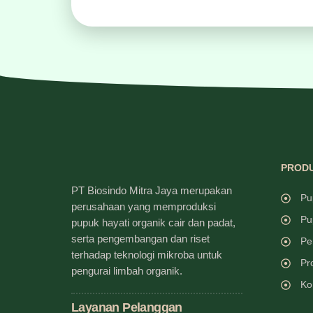
PRODU
PT Biosindo Mitra Jaya merupakan
Pu
perusahaan yang memproduksi
Pu
pupuk hayati organik cair dan padat,
serta pengembangan dan riset
Pe
terhadap teknologi mikroba untuk
Pr
pengurai limbah organik.
Ko
Layanan Pelanggan