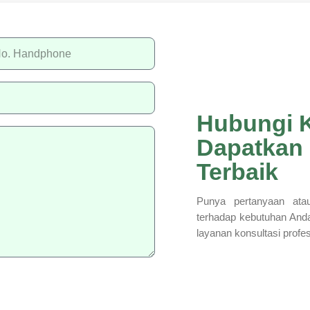
Hubungi 
Dapatkan
Terbaik
Punya pertanyaan atau
terhadap kebutuhan And
layanan konsultasi profe