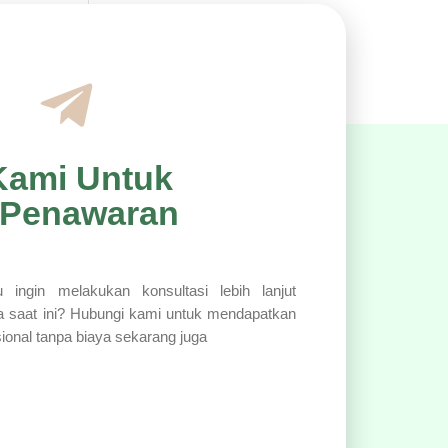
Kami Untuk
 Penawaran
 ingin melakukan konsultasi lebih lanjut
a saat ini? Hubungi kami untuk mendapatkan
sional tanpa biaya sekarang juga