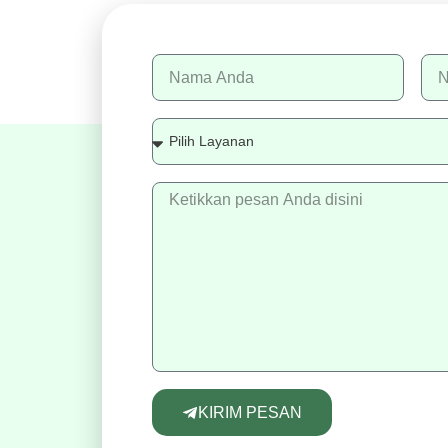
KIRIM PESAN