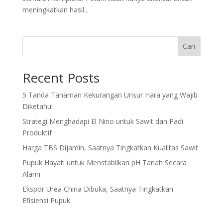
meningkatkan hasil...
Cari
Recent Posts
5 Tanda Tanaman Kekurangan Unsur Hara yang Wajib
Diketahui
Strategi Menghadapi El Nino untuk Sawit dan Padi
Produktif
Harga TBS Dijamin, Saatnya Tingkatkan Kualitas Sawit
Pupuk Hayati untuk Menstabilkan pH Tanah Secara
Alami
Ekspor Urea China Dibuka, Saatnya Tingkatkan
Efisiensi Pupuk