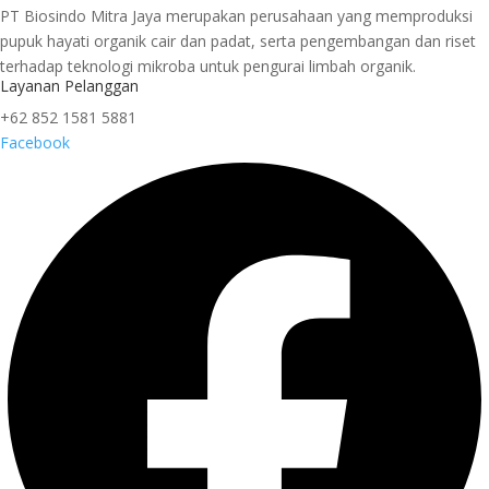
PT Biosindo Mitra Jaya merupakan perusahaan yang memproduksi
pupuk hayati organik cair dan padat, serta pengembangan dan riset
terhadap teknologi mikroba untuk pengurai limbah organik.
Layanan Pelanggan
+62 852 1581 5881
Facebook