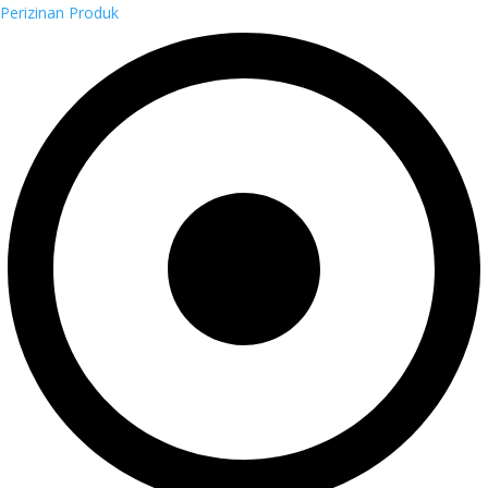
Perizinan Produk