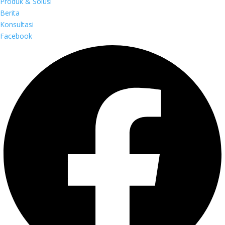
Produk & Solusi
Berita
Konsultasi
Facebook