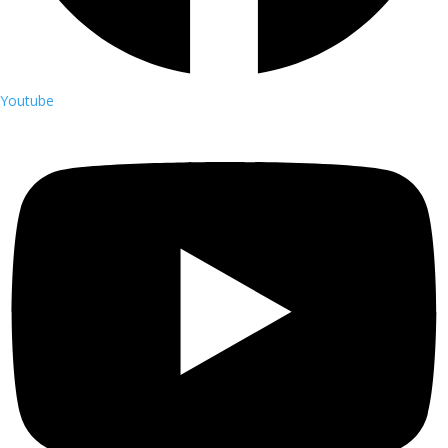
Youtube