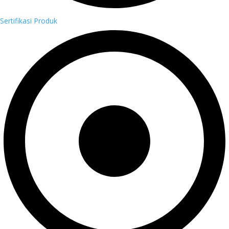
Sertifikasi Produk