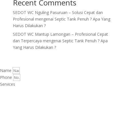
Recent Comments
SEDOT WC Nguling Pasuruan – Solusi Cepat dan
Profesional
mengenai
Septic Tank Penuh ? Apa Yang
Harus Dilakukan ?
SEDOT WC Mantup Lamongan – Profesional Cepat
dan Terpercaya
mengenai
Septic Tank Penuh ? Apa
Yang Harus Dilakukan ?
Name
Phone
Services