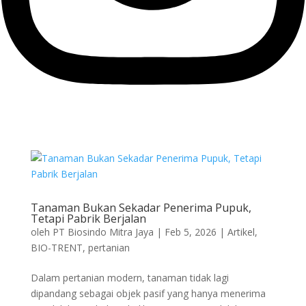
Tanaman Bukan Sekadar Penerima Pupuk,
Tetapi Pabrik Berjalan
oleh
PT Biosindo Mitra Jaya
|
Feb 5, 2026
|
Artikel
,
BIO-TRENT
,
pertanian
Dalam pertanian modern, tanaman tidak lagi
dipandang sebagai objek pasif yang hanya menerima