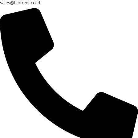
sales@biotrent.co.id