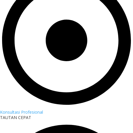
Konsultasi Profesional
TAUTAN CEPAT