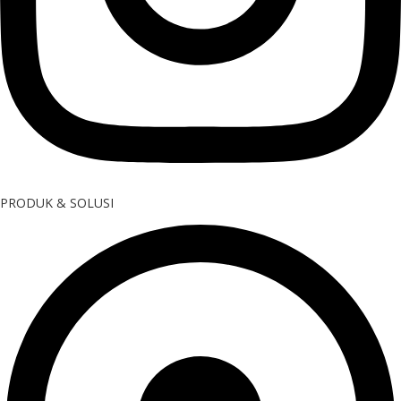
PRODUK & SOLUSI