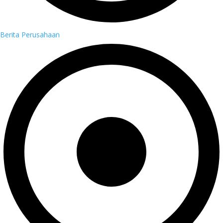
Berita Perusahaan