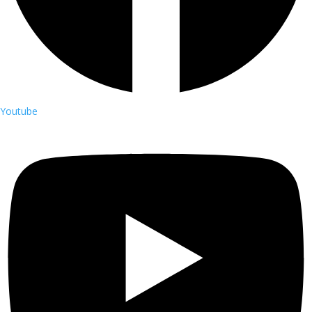
Youtube