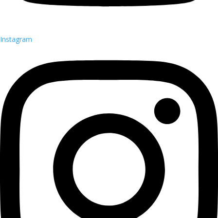
Instagram