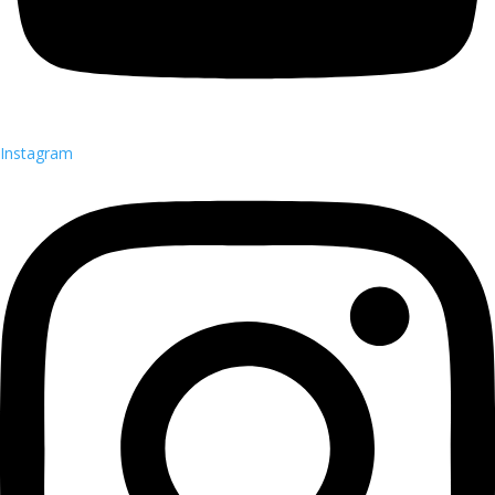
Instagram