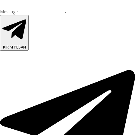
Message
KIRIM PESAN