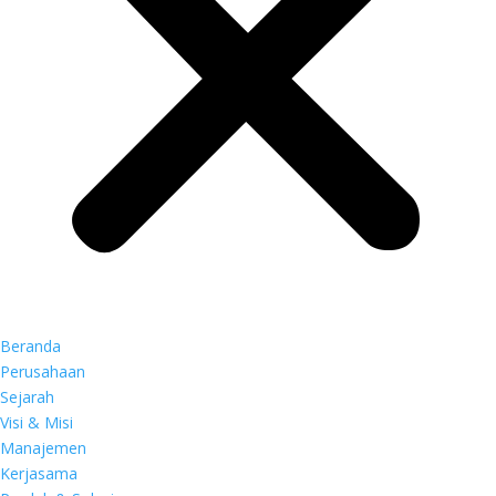
Beranda
Perusahaan
Sejarah
Visi & Misi
Manajemen
Kerjasama