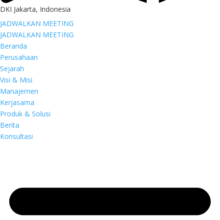
DKI Jakarta, Indonesia
JADWALKAN MEETING
JADWALKAN MEETING
Beranda
Perusahaan
Sejarah
Visi & Misi
Manajemen
Kerjasama
Produk & Solusi
Berita
Konsultasi