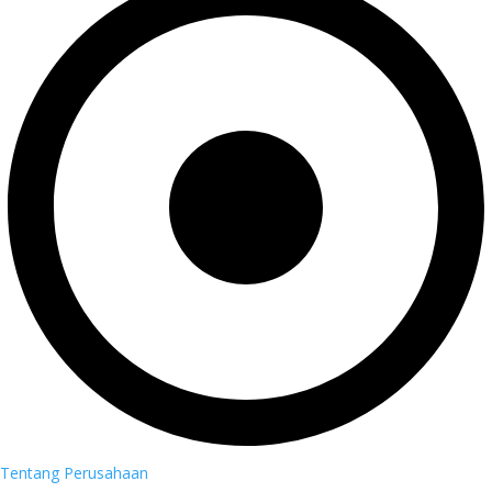
Tentang Perusahaan