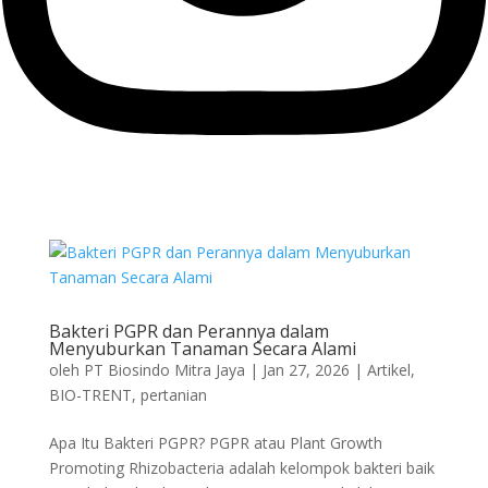
Bakteri PGPR dan Perannya dalam
Menyuburkan Tanaman Secara Alami
oleh
PT Biosindo Mitra Jaya
|
Jan 27, 2026
|
Artikel
,
BIO-TRENT
,
pertanian
Apa Itu Bakteri PGPR? PGPR atau Plant Growth
Promoting Rhizobacteria adalah kelompok bakteri baik