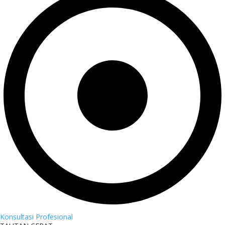
Konsultasi Profesional