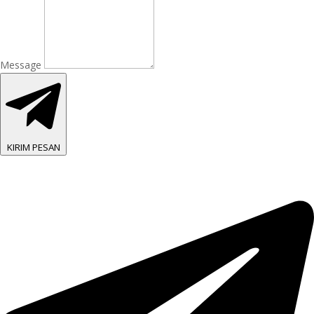
Message
KIRIM PESAN