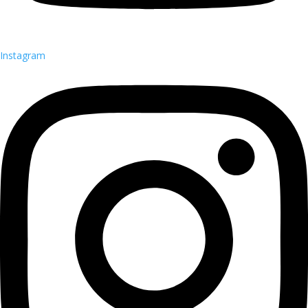
Instagram