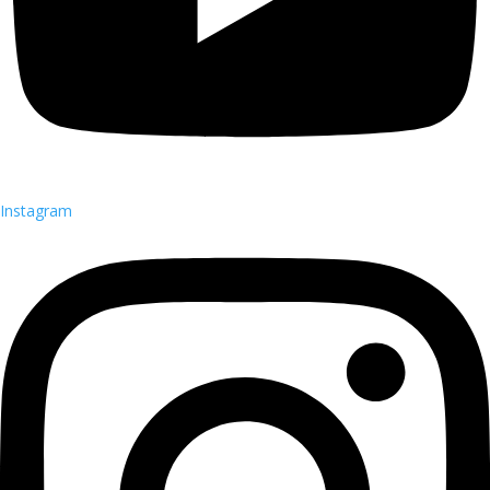
Instagram