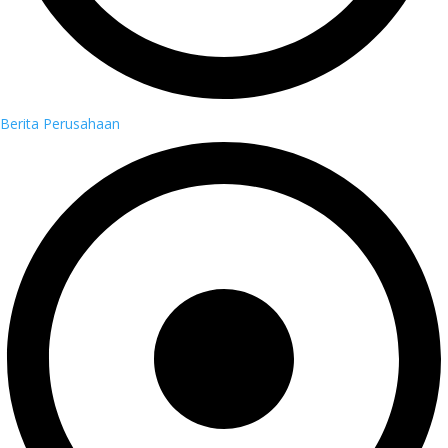
Berita Perusahaan