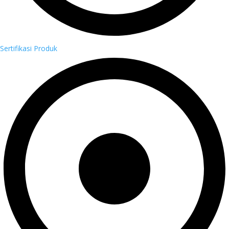
Sertifikasi Produk