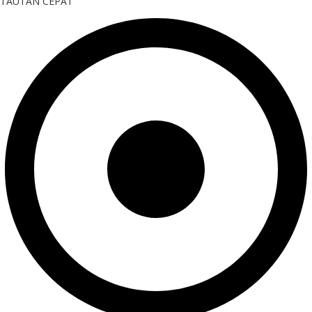
TAUTAN CEPAT