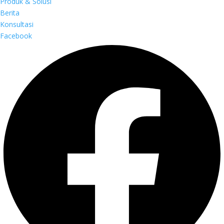
Produk & Solusi
Berita
Konsultasi
Facebook