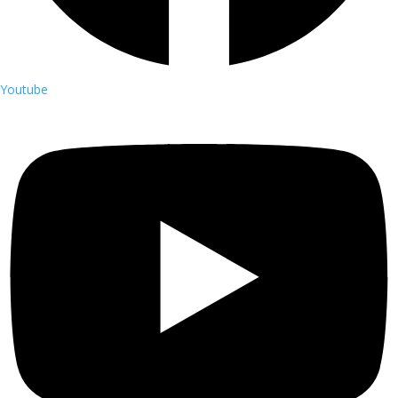
Youtube