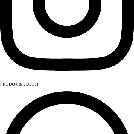
PRODUK & SOLUSI