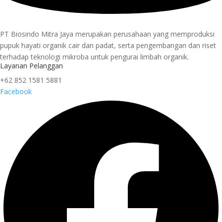
PT Biosindo Mitra Jaya merupakan perusahaan yang memproduksi
pupuk hayati organik cair dan padat, serta pengembangan dan riset
terhadap teknologi mikroba untuk pengurai limbah organik.
Layanan Pelanggan
+62 852 1581 5881
Facebook