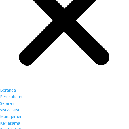
Beranda
Perusahaan
Sejarah
Visi & Misi
Manajemen
Kerjasama