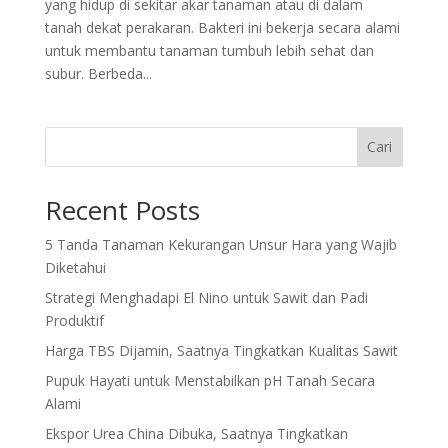
yang hidup di sekitar akar tanaman atau di dalam
tanah dekat perakaran. Bakteri ini bekerja secara alami
untuk membantu tanaman tumbuh lebih sehat dan
subur. Berbeda...
Cari
Recent Posts
5 Tanda Tanaman Kekurangan Unsur Hara yang Wajib
Diketahui
Strategi Menghadapi El Nino untuk Sawit dan Padi
Produktif
Harga TBS Dijamin, Saatnya Tingkatkan Kualitas Sawit
Pupuk Hayati untuk Menstabilkan pH Tanah Secara
Alami
Ekspor Urea China Dibuka, Saatnya Tingkatkan