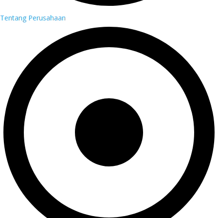
Tentang Perusahaan