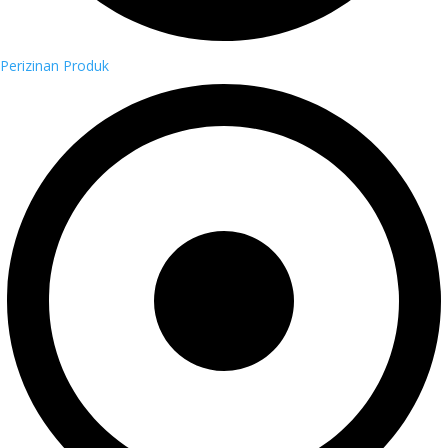
Perizinan Produk