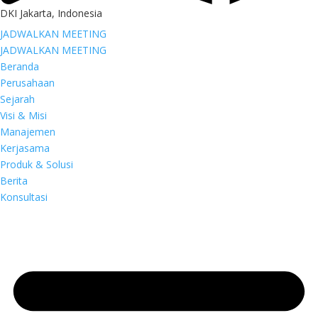
DKI Jakarta, Indonesia
JADWALKAN MEETING
JADWALKAN MEETING
Beranda
Perusahaan
Sejarah
Visi & Misi
Manajemen
Kerjasama
Produk & Solusi
Berita
Konsultasi