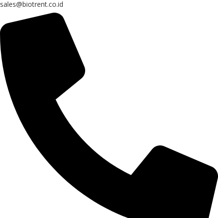
sales@biotrent.co.id