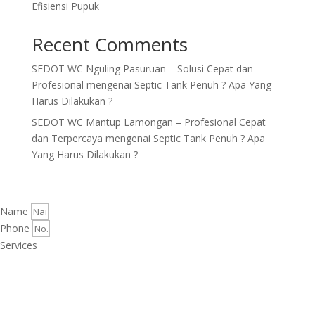
Efisiensi Pupuk
Recent Comments
SEDOT WC Nguling Pasuruan – Solusi Cepat dan
Profesional
mengenai
Septic Tank Penuh ? Apa Yang
Harus Dilakukan ?
SEDOT WC Mantup Lamongan – Profesional Cepat
dan Terpercaya
mengenai
Septic Tank Penuh ? Apa
Yang Harus Dilakukan ?
Name
Phone
Services