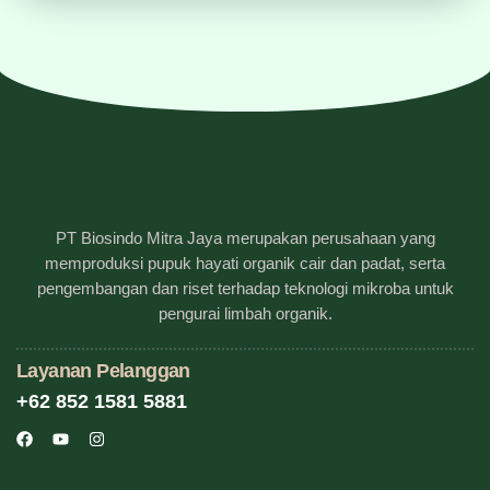
PT Biosindo Mitra Jaya merupakan perusahaan yang
memproduksi pupuk hayati organik cair dan padat, serta
pengembangan dan riset terhadap teknologi mikroba untuk
pengurai limbah organik.
Layanan Pelanggan
+62 852 1581 5881