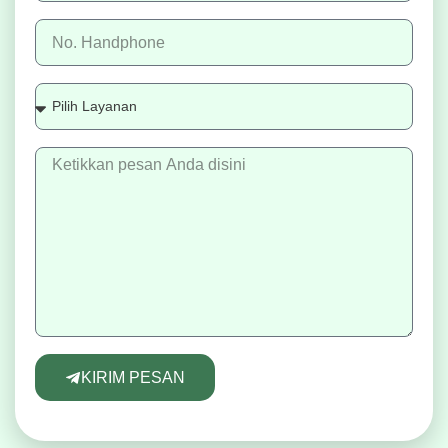
KIRIM PESAN