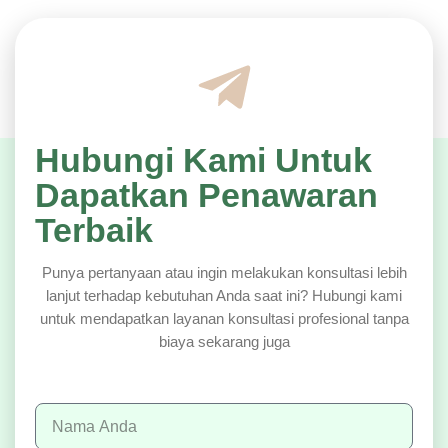
Hubungi Kami Untuk
Dapatkan Penawaran
Terbaik
Punya pertanyaan atau ingin melakukan konsultasi lebih
lanjut terhadap kebutuhan Anda saat ini? Hubungi kami
untuk mendapatkan layanan konsultasi profesional tanpa
biaya sekarang juga