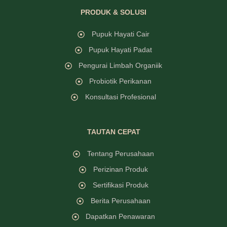
PRODUK & SOLUSI
Pupuk Hayati Cair
Pupuk Hayati Padat
Pengurai Limbah Organiik
Probiotik Perikanan
Konsultasi Profesional
TAUTAN CEPAT
Tentang Perusahaan
Perizinan Produk
Sertifikasi Produk
Berita Perusahaan
Dapatkan Penawaran