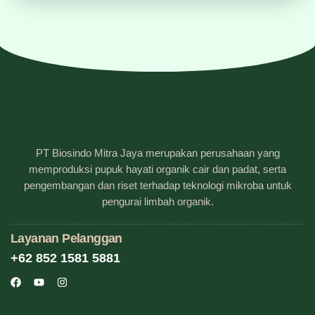
PT Biosindo Mitra Jaya merupakan perusahaan yang
memproduksi pupuk hayati organik cair dan padat, serta
pengembangan dan riset terhadap teknologi mikroba untuk
pengurai limbah organik.
Layanan Pelanggan
+62 852 1581 5881