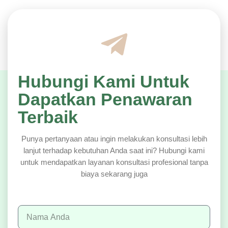
Hubungi Kami Untuk
Dapatkan Penawaran
Terbaik
Punya pertanyaan atau ingin melakukan konsultasi lebih
lanjut terhadap kebutuhan Anda saat ini? Hubungi kami
untuk mendapatkan layanan konsultasi profesional tanpa
biaya sekarang juga