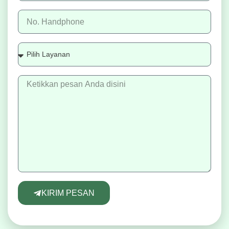
KIRIM PESAN