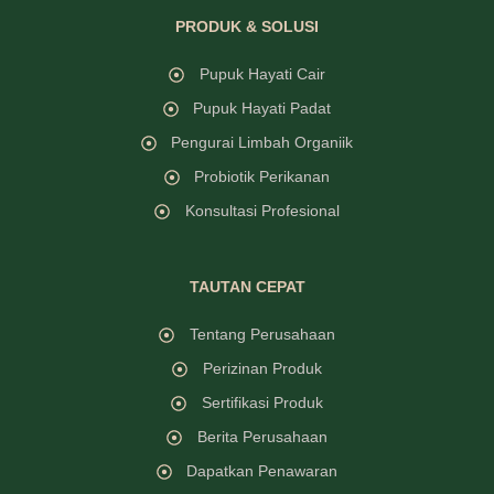
PRODUK & SOLUSI
Pupuk Hayati Cair
Pupuk Hayati Padat
Pengurai Limbah Organiik
Probiotik Perikanan
Konsultasi Profesional
TAUTAN CEPAT
Tentang Perusahaan
Perizinan Produk
Sertifikasi Produk
Berita Perusahaan
Dapatkan Penawaran