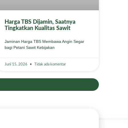
Harga TBS Dijamin, Saatnya
Tingkatkan Kualitas Sawit
Jaminan Harga TBS Membawa Angin Segar
bagi Petani Sawit Kebijakan
Juni 15, 2026
Tidak ada komentar