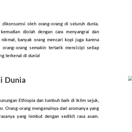
dikonsumsi oleh orang-orang di seluruh dunia.
 kemudian diolah dengan cara menyangrai dan
 nikmat, banyak orang mencari kopi juga karena
orang-orang semakin tertarik mencicipi setiap
ng terkenal di dunia!
di Dunia
gunungan Ethiopia dan tumbuh baik di iklim sejuk,
er. Orang-orang mengenalnya dari aromanya yang
rasanya yang lembut dengan sedikit rasa asam.