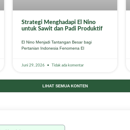
Strategi Menghadapi El Nino
untuk Sawit dan Padi Produktif
El Nino Menjadi Tantangan Besar bagi
Pertanian Indonesia Fenomena El
Juni 29, 2026
Tidak ada komentar
LIHAT SEMUA KONTEN