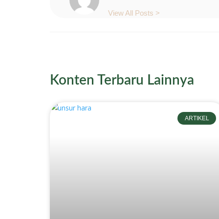
View All Posts >
Konten Terbaru Lainnya
ARTIKEL