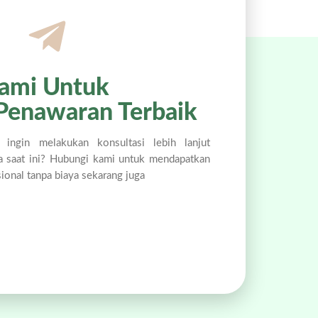
ami Untuk
Penawaran Terbaik
 ingin melakukan konsultasi lebih lanjut
a saat ini? Hubungi kami untuk mendapatkan
sional tanpa biaya sekarang juga