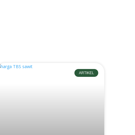
ARTIKEL