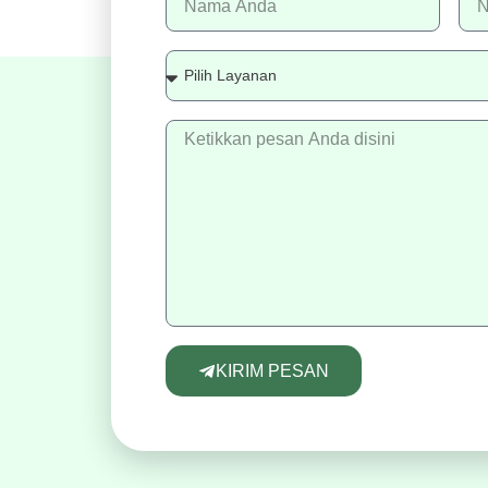
KIRIM PESAN