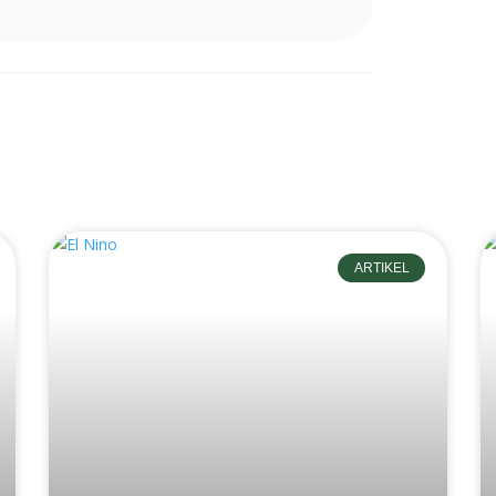
ARTIKEL