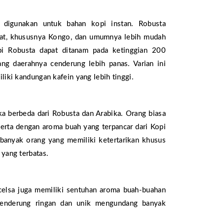
g digunakan untuk bahan kopi instan. Robusta
arat, khususnya Kongo, dan umumnya lebih mudah
i Robusta dapat ditanam pada ketinggian 200
ng daerahnya cenderung lebih panas. Varian ini
liki kandungan kafein yang lebih tinggi.
ika berbeda dari Robusta dan Arabika. Orang biasa
serta dengan aroma buah yang terpancar dari Kopi
 banyak orang yang memiliki ketertarikan khusus
 yang terbatas.
celsa juga memiliki sentuhan aroma buah-buahan
enderung ringan dan unik mengundang banyak