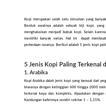
Kopi merupakan salah satu minuman yang banyak 
Bentuk awalnya adalah sebuah biji kopi, yang
menghaluskan menjadi bubuk kopi. Selain karena
memiliki banyak varian. Hal ini dapat membuat 
perbedaan rasanya. Berikut adalah 5 jenis kopi pali
5 Jenis Kopi Paling Terkenal 
1. Arabika
Kopi Arabika dalah jenis kopi yang berasal dari pe
biasanya dengan ketinggian 600 hingga 2000 met
terkenal kaya dan kompleks, dipadukan dengan 
Kandungan kafeinnya sendiri sekitar 1 – 1,15%.