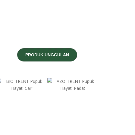
PRODUK UNGGULAN