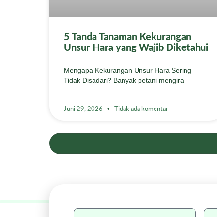
5 Tanda Tanaman Kekurangan
Unsur Hara yang Wajib Diketahui
Mengapa Kekurangan Unsur Hara Sering
Tidak Disadari? Banyak petani mengira
Juni 29, 2026
Tidak ada komentar