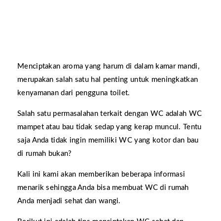
Menciptakan aroma yang harum di dalam kamar mandi,
merupakan salah satu hal penting untuk meningkatkan
kenyamanan dari pengguna toilet.
Salah satu permasalahan terkait dengan WC adalah WC
mampet atau bau tidak sedap yang kerap muncul. Tentu
saja Anda tidak ingin memiliki WC yang kotor dan bau
di rumah bukan?
Kali ini kami akan memberikan beberapa informasi
menarik sehingga Anda bisa membuat WC di rumah
Anda menjadi sehat dan wangi.