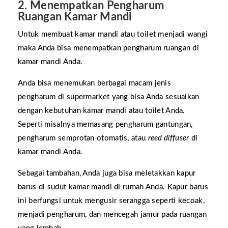
2. Menempatkan Pengharum
Ruangan Kamar Mandi
Untuk membuat kamar mandi atau toilet menjadi wangi
maka Anda bisa menempatkan pengharum ruangan di
kamar mandi Anda.
Anda bisa menemukan berbagai macam jenis
pengharum di supermarket yang bisa Anda sesuaikan
dengan kebutuhan kamar mandi atau toilet Anda.
Seperti misalnya memasang pengharum gantungan,
pengharum semprotan otomatis, atau
reed diffuser
di
kamar mandi Anda.
Sebagai tambahan, Anda juga bisa meletakkan kapur
barus di sudut kamar mandi di rumah Anda. Kapur barus
ini berfungsi untuk mengusir serangga seperti kecoak,
menjadi pengharum, dan mencegah jamur pada ruangan