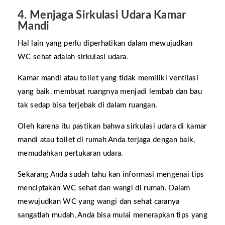
4. Menjaga Sirkulasi Udara Kamar
Mandi
Hal lain yang perlu diperhatikan dalam mewujudkan
WC sehat adalah sirkulasi udara.
Kamar mandi atau toilet yang tidak memiliki ventilasi
yang baik, membuat ruangnya menjadi lembab dan bau
tak sedap bisa terjebak di dalam ruangan.
Oleh karena itu pastikan bahwa sirkulasi udara di kamar
mandi atau toilet di rumah Anda terjaga dengan baik,
memudahkan pertukaran udara.
Sekarang Anda sudah tahu kan informasi mengenai tips
menciptakan WC sehat dan wangi di rumah. Dalam
mewujudkan WC yang wangi dan sehat caranya
sangatlah mudah, Anda bisa mulai menerapkan tips yang