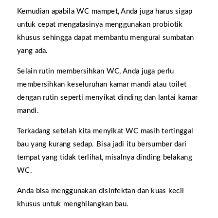
Kemudian apabila WC mampet, Anda juga harus sigap
untuk cepat mengatasinya menggunakan probiotik
khusus sehingga dapat membantu mengurai sumbatan
yang ada.
Selain rutin membersihkan WC, Anda juga perlu
membersihkan keseluruhan kamar mandi atau toilet
dengan rutin seperti menyikat dinding dan lantai kamar
mandi.
Terkadang setelah kita menyikat WC masih tertinggal
bau yang kurang sedap. Bisa jadi itu bersumber dari
tempat yang tidak terlihat, misalnya dinding belakang
WC.
Anda bisa menggunakan disinfektan dan kuas kecil
khusus untuk menghilangkan bau.