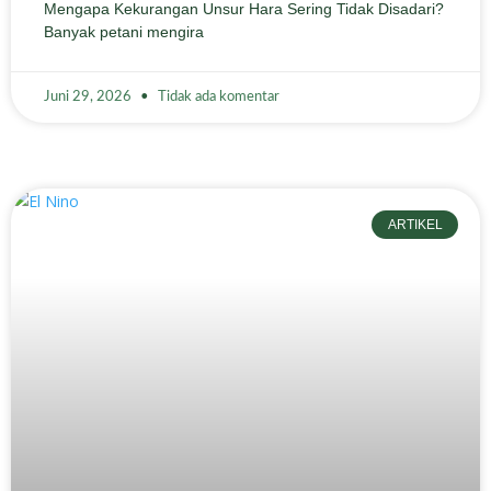
Mengapa Kekurangan Unsur Hara Sering Tidak Disadari?
Banyak petani mengira
Juni 29, 2026
Tidak ada komentar
ARTIKEL