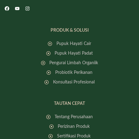
PRODUK & SOLUSI
Pupuk Hayati Cair
Pupuk Hayati Padat
Pengurai Limbah Organiik
Probiotik Perikanan
Konsultasi Profesional
TAUTAN CEPAT
Tentang Perusahaan
Perizinan Produk
Sertifikasi Produk