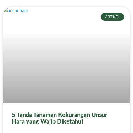
ARTIKEL
5 Tanda Tanaman Kekurangan Unsur
Hara yang Wajib Diketahui