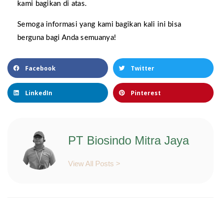
kami bagikan di atas.
Semoga informasi yang kami bagikan kali ini bisa
berguna bagi Anda semuanya!
Facebook
Twitter
LinkedIn
Pinterest
PT Biosindo Mitra Jaya
View All Posts >