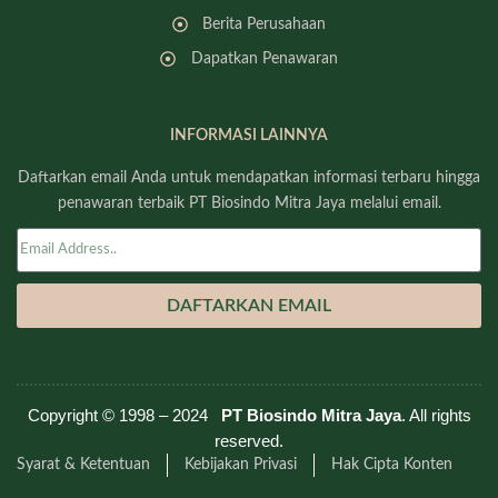
Berita Perusahaan
Dapatkan Penawaran
INFORMASI LAINNYA
Daftarkan email Anda untuk mendapatkan informasi terbaru hingga
penawaran terbaik PT Biosindo Mitra Jaya melalui email.
DAFTARKAN EMAIL
Copyright © 1998 – 2024
PT Biosindo Mitra Jaya
. All rights
reserved.
Syarat & Ketentuan
Kebijakan Privasi
Hak Cipta Konten