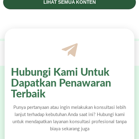
LIHAT SEMUA KONTEN
Hubungi Kami Untuk
Dapatkan Penawaran
Terbaik
Punya pertanyaan atau ingin melakukan konsultasi lebih
lanjut terhadap kebutuhan Anda saat ini? Hubungi kami
untuk mendapatkan layanan konsultasi profesional tanpa
biaya sekarang juga