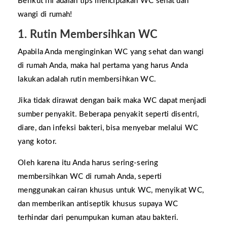
Berikut ini adalah tips menciptakan WC sehat dan
wangi di rumah!
1. Rutin Membersihkan WC
Apabila Anda menginginkan WC yang sehat dan wangi
di rumah Anda, maka hal pertama yang harus Anda
lakukan adalah rutin membersihkan WC.
Jika tidak dirawat dengan baik maka WC dapat menjadi
sumber penyakit. Beberapa penyakit seperti disentri,
diare, dan infeksi bakteri, bisa menyebar melalui WC
yang kotor.
Oleh karena itu Anda harus sering-sering
membersihkan WC di rumah Anda, seperti
menggunakan cairan khusus untuk WC, menyikat WC,
dan memberikan antiseptik khusus supaya WC
terhindar dari penumpukan kuman atau bakteri.