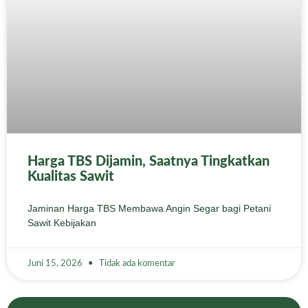
Harga TBS Dijamin, Saatnya Tingkatkan
Kualitas Sawit
Jaminan Harga TBS Membawa Angin Segar bagi Petani
Sawit Kebijakan
Juni 15, 2026
Tidak ada komentar