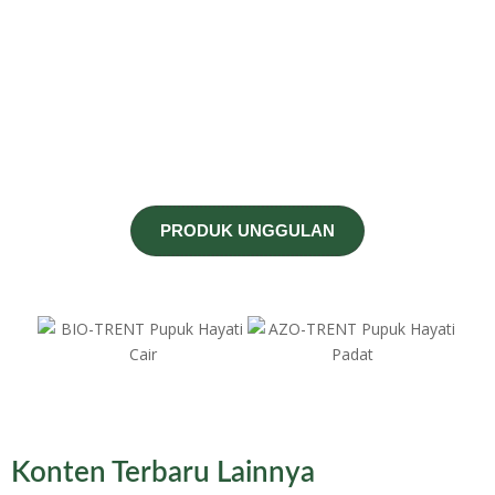
PRODUK UNGGULAN
Konten Terbaru Lainnya