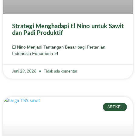
Strategi Menghadapi El Nino untuk Sawit
dan Padi Produktif
El Nino Menjadi Tantangan Besar bagi Pertanian
Indonesia Fenomena El
Juni 29, 2026
Tidak ada komentar
ARTIKEL