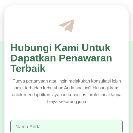
Hubungi Kami Untuk
Dapatkan Penawaran
Terbaik
Punya pertanyaan atau ingin melakukan konsultasi lebih
lanjut terhadap kebutuhan Anda saat ini? Hubungi kami
untuk mendapatkan layanan konsultasi profesional tanpa
biaya sekarang juga