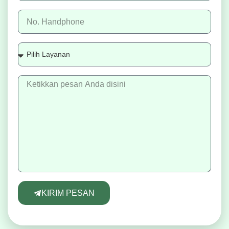
KIRIM PESAN