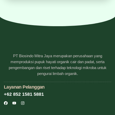
PT Biosindo Mitra Jaya merupakan perusahaan yang
memproduksi pupuk hayati organik cair dan padat, serta
pengembangan dan riset terhadap teknologi mikroba untuk
pengurai limbah organik.
Layanan Pelanggan
+62 852 1581 5881