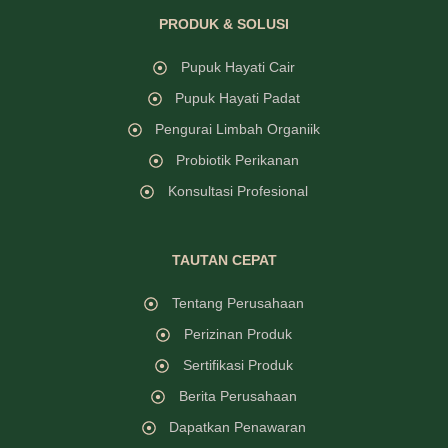
PRODUK & SOLUSI
Pupuk Hayati Cair
Pupuk Hayati Padat
Pengurai Limbah Organiik
Probiotik Perikanan
Konsultasi Profesional
TAUTAN CEPAT
Tentang Perusahaan
Perizinan Produk
Sertifikasi Produk
Berita Perusahaan
Dapatkan Penawaran