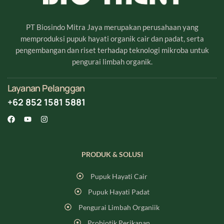
PT Biosindo Mitra Jaya merupakan perusahaan yang
memproduksi pupuk hayati organik cair dan padat, serta
pengembangan dan riset terhadap teknologi mikroba untuk
pengurai limbah organik.
Layanan Pelanggan
+62 852 1581 5881
PRODUK & SOLUSI
Pupuk Hayati Cair
Pupuk Hayati Padat
Pengurai Limbah Organiik
Probiotik Perikanan