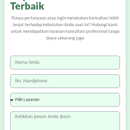
Terbaik
Punya pertanyaan atau ingin melakukan konsultasi lebih
lanjut terhadap kebutuhan Anda saat ini? Hubungi kami
untuk mendapatkan layanan konsultasi profesional tanpa
biaya sekarang juga