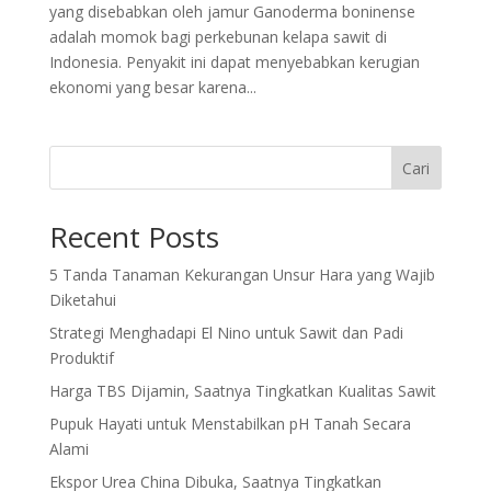
yang disebabkan oleh jamur Ganoderma boninense
adalah momok bagi perkebunan kelapa sawit di
Indonesia. Penyakit ini dapat menyebabkan kerugian
ekonomi yang besar karena...
Cari
Recent Posts
5 Tanda Tanaman Kekurangan Unsur Hara yang Wajib
Diketahui
Strategi Menghadapi El Nino untuk Sawit dan Padi
Produktif
Harga TBS Dijamin, Saatnya Tingkatkan Kualitas Sawit
Pupuk Hayati untuk Menstabilkan pH Tanah Secara
Alami
Ekspor Urea China Dibuka, Saatnya Tingkatkan