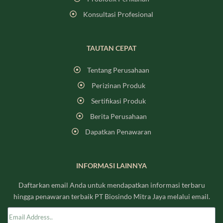
Konsultasi Profesional
TAUTAN CEPAT
Tentang Perusahaan
Perizinan Produk
Sertifikasi Produk
Berita Perusahaan
Dapatkan Penawaran
INFORMASI LAINNYA
Daftarkan email Anda untuk mendapatkan informasi terbaru
hingga penawaran terbaik PT Biosindo Mitra Jaya melalui email.