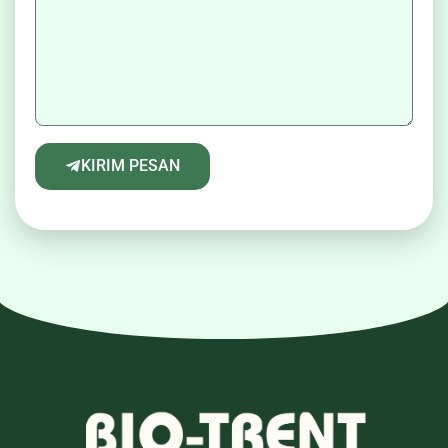
KIRIM PESAN