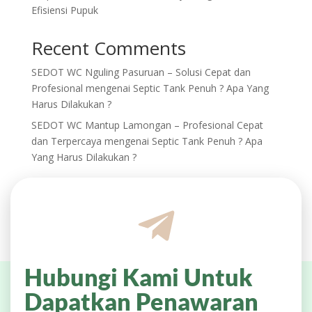
Efisiensi Pupuk
Recent Comments
SEDOT WC Nguling Pasuruan – Solusi Cepat dan
Profesional
mengenai
Septic Tank Penuh ? Apa Yang
Harus Dilakukan ?
SEDOT WC Mantup Lamongan – Profesional Cepat
dan Terpercaya
mengenai
Septic Tank Penuh ? Apa
Yang Harus Dilakukan ?
Hubungi Kami Untuk
Dapatkan Penawaran