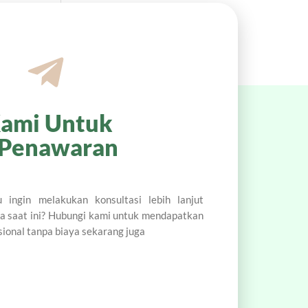
ami Untuk
 Penawaran
 ingin melakukan konsultasi lebih lanjut
a saat ini? Hubungi kami untuk mendapatkan
sional tanpa biaya sekarang juga