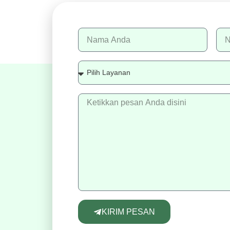
KIRIM PESAN