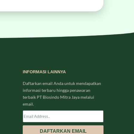
INFORMASI LAINNYA
Daftarkan email Anda untuk mendapatkan
informasi terbaru hingga penawaran
terbaik PT Biosindo Mitra Jaya melalui
email.
DAFTARKAN EMAIL