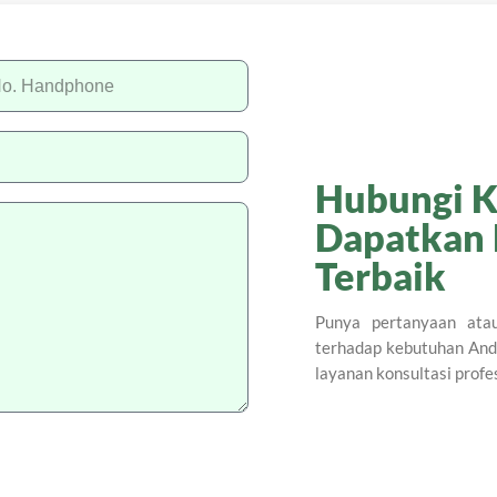
Hubungi K
Dapatkan
Terbaik
Punya pertanyaan atau
terhadap kebutuhan And
layanan konsultasi profe