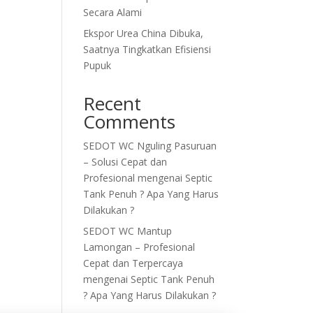
Secara Alami
Ekspor Urea China Dibuka,
Saatnya Tingkatkan Efisiensi
Pupuk
Recent
Comments
SEDOT WC Nguling Pasuruan
– Solusi Cepat dan
Profesional
mengenai
Septic
Tank Penuh ? Apa Yang Harus
Dilakukan ?
SEDOT WC Mantup
Lamongan – Profesional
Cepat dan Terpercaya
mengenai
Septic Tank Penuh
? Apa Yang Harus Dilakukan ?