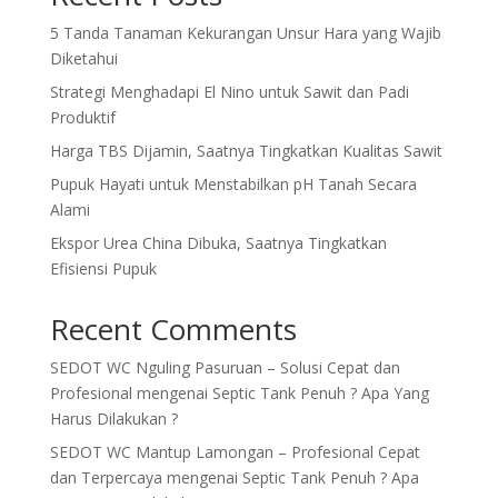
5 Tanda Tanaman Kekurangan Unsur Hara yang Wajib
Diketahui
Strategi Menghadapi El Nino untuk Sawit dan Padi
Produktif
Harga TBS Dijamin, Saatnya Tingkatkan Kualitas Sawit
Pupuk Hayati untuk Menstabilkan pH Tanah Secara
Alami
Ekspor Urea China Dibuka, Saatnya Tingkatkan
Efisiensi Pupuk
Recent Comments
SEDOT WC Nguling Pasuruan – Solusi Cepat dan
Profesional
mengenai
Septic Tank Penuh ? Apa Yang
Harus Dilakukan ?
SEDOT WC Mantup Lamongan – Profesional Cepat
dan Terpercaya
mengenai
Septic Tank Penuh ? Apa