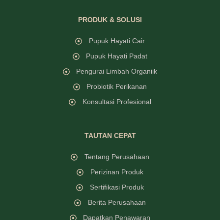
PRODUK & SOLUSI
Pupuk Hayati Cair
Pupuk Hayati Padat
Pengurai Limbah Organiik
Probiotik Perikanan
Konsultasi Profesional
TAUTAN CEPAT
Tentang Perusahaan
Perizinan Produk
Sertifikasi Produk
Berita Perusahaan
Dapatkan Penawaran