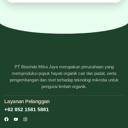
PT Biosindo Mitra Jaya merupakan perusahaan yang
memproduksi pupuk hayati organik cair dan padat, serta
pengembangan dan riset terhadap teknologi mikroba untuk
pengurai limbah organik.
Layanan Pelanggan
+62 852 1581 5881