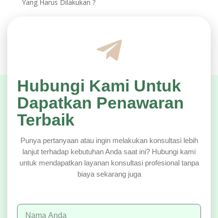
Yang Harus Dilakukan ?
Hubungi Kami Untuk
Dapatkan Penawaran
Terbaik
Punya pertanyaan atau ingin melakukan konsultasi lebih
lanjut terhadap kebutuhan Anda saat ini? Hubungi kami
untuk mendapatkan layanan konsultasi profesional tanpa
biaya sekarang juga