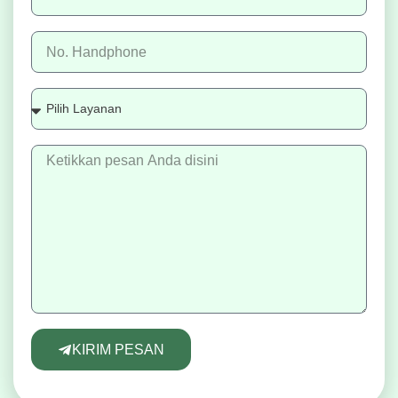
KIRIM PESAN