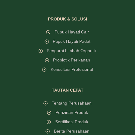
PRODUK & SOLUSI
Pupuk Hayati Cair
Pupuk Hayati Padat
Pengurai Limbah Organiik
Probiotik Perikanan
Konsultasi Profesional
TAUTAN CEPAT
Tentang Perusahaan
Perizinan Produk
Sertifikasi Produk
Berita Perusahaan