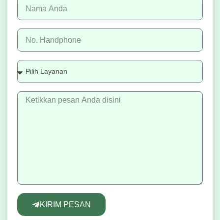
KIRIM PESAN