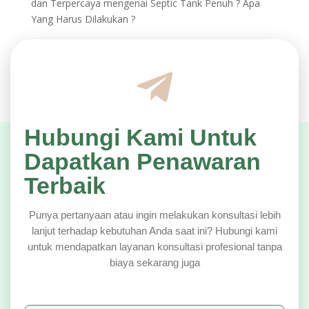
dan Terpercaya
mengenai
Septic Tank Penuh ? Apa
Yang Harus Dilakukan ?
Hubungi Kami Untuk
Dapatkan Penawaran
Terbaik
Punya pertanyaan atau ingin melakukan konsultasi lebih
lanjut terhadap kebutuhan Anda saat ini? Hubungi kami
untuk mendapatkan layanan konsultasi profesional tanpa
biaya sekarang juga