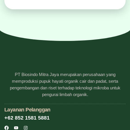
PT Biosindo Mitra Jaya merupakan perusahaan yang
memproduksi pupuk hayati organik cair dan padat, serta
pengembangan dan riset terhadap teknologi mikroba untuk
pengurai limbah organik.
Layanan Pelanggan
+62 852 1581 5881