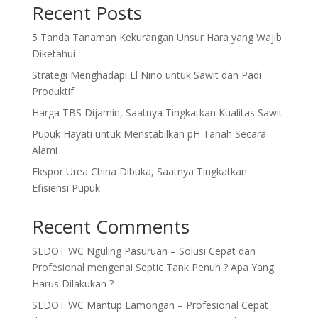
Recent Posts
5 Tanda Tanaman Kekurangan Unsur Hara yang Wajib
Diketahui
Strategi Menghadapi El Nino untuk Sawit dan Padi
Produktif
Harga TBS Dijamin, Saatnya Tingkatkan Kualitas Sawit
Pupuk Hayati untuk Menstabilkan pH Tanah Secara
Alami
Ekspor Urea China Dibuka, Saatnya Tingkatkan
Efisiensi Pupuk
Recent Comments
SEDOT WC Nguling Pasuruan – Solusi Cepat dan
Profesional
mengenai
Septic Tank Penuh ? Apa Yang
Harus Dilakukan ?
SEDOT WC Mantup Lamongan – Profesional Cepat