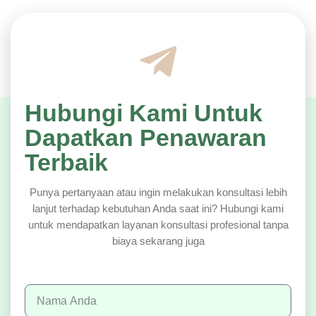
Hubungi Kami Untuk
Dapatkan Penawaran
Terbaik
Punya pertanyaan atau ingin melakukan konsultasi lebih
lanjut terhadap kebutuhan Anda saat ini? Hubungi kami
untuk mendapatkan layanan konsultasi profesional tanpa
biaya sekarang juga