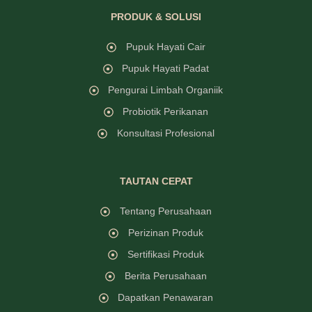
PRODUK & SOLUSI
Pupuk Hayati Cair
Pupuk Hayati Padat
Pengurai Limbah Organiik
Probiotik Perikanan
Konsultasi Profesional
TAUTAN CEPAT
Tentang Perusahaan
Perizinan Produk
Sertifikasi Produk
Berita Perusahaan
Dapatkan Penawaran