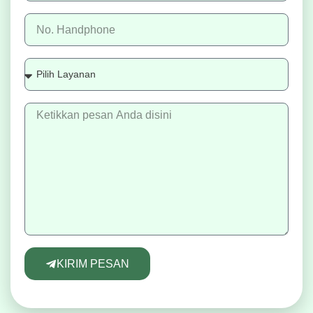
KIRIM PESAN