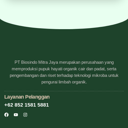
PT Biosindo Mitra Jaya merupakan perusahaan yang
memproduksi pupuk hayati organik cair dan padat, serta
pengembangan dan riset terhadap teknologi mikroba untuk
pengurai limbah organik.
Layanan Pelanggan
+62 852 1581 5881