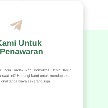
Kami Untuk
 Penawaran
 ingin melakukan konsultasi lebih lanjut
a saat ini? Hubungi kami untuk mendapatkan
sional tanpa biaya sekarang juga