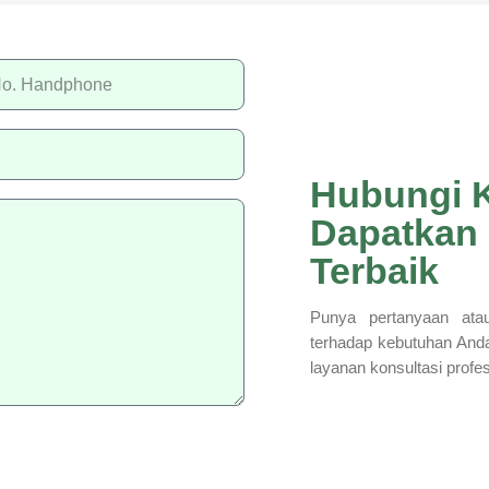
Hubungi 
Dapatkan
Terbaik
Punya pertanyaan atau
terhadap kebutuhan And
layanan konsultasi profe