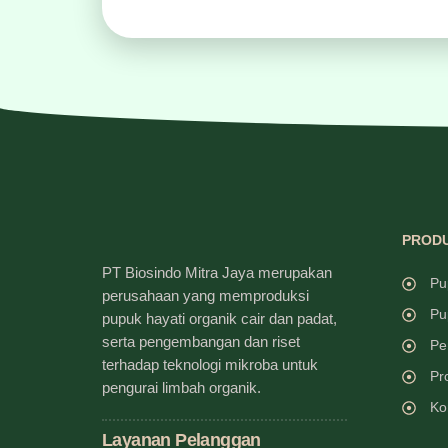
PRODU
PT Biosindo Mitra Jaya merupakan
Pu
perusahaan yang memproduksi
Pu
pupuk hayati organik cair dan padat,
serta pengembangan dan riset
Pe
terhadap teknologi mikroba untuk
Pr
pengurai limbah organik.
Ko
Layanan Pelanggan