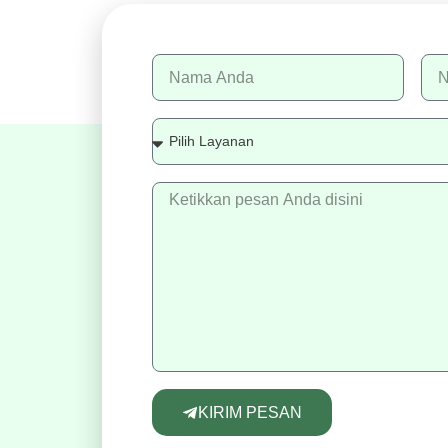
KIRIM PESAN