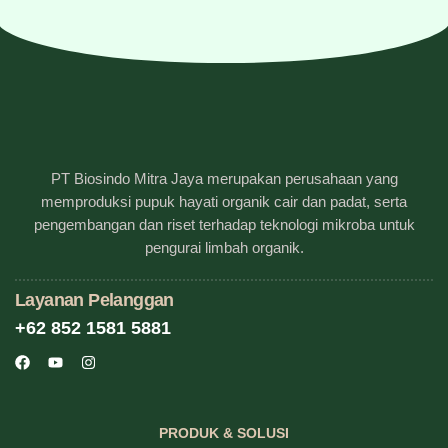
PT Biosindo Mitra Jaya merupakan perusahaan yang
memproduksi pupuk hayati organik cair dan padat, serta
pengembangan dan riset terhadap teknologi mikroba untuk
pengurai limbah organik.
Layanan Pelanggan
+62 852 1581 5881
PRODUK & SOLUSI