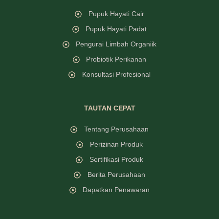
Pupuk Hayati Cair
Pupuk Hayati Padat
Pengurai Limbah Organiik
Probiotik Perikanan
Konsultasi Profesional
TAUTAN CEPAT
Tentang Perusahaan
Perizinan Produk
Sertifikasi Produk
Berita Perusahaan
Dapatkan Penawaran