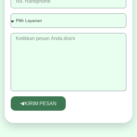
KIRIM PESAN