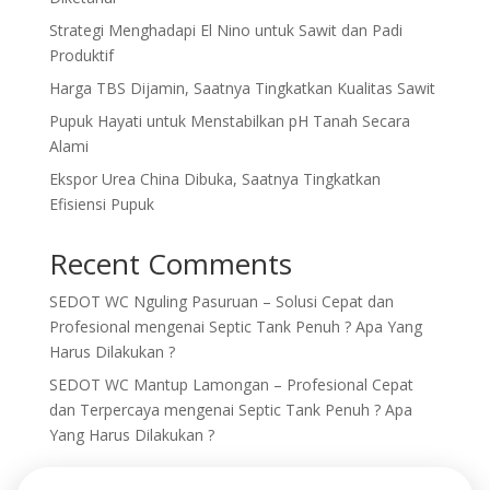
Strategi Menghadapi El Nino untuk Sawit dan Padi
Produktif
Harga TBS Dijamin, Saatnya Tingkatkan Kualitas Sawit
Pupuk Hayati untuk Menstabilkan pH Tanah Secara
Alami
Ekspor Urea China Dibuka, Saatnya Tingkatkan
Efisiensi Pupuk
Recent Comments
SEDOT WC Nguling Pasuruan – Solusi Cepat dan
Profesional
mengenai
Septic Tank Penuh ? Apa Yang
Harus Dilakukan ?
SEDOT WC Mantup Lamongan – Profesional Cepat
dan Terpercaya
mengenai
Septic Tank Penuh ? Apa
Yang Harus Dilakukan ?