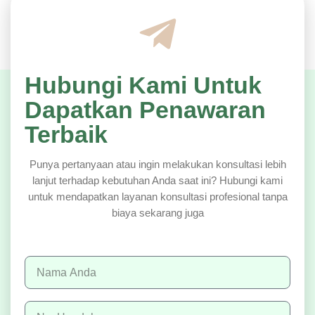
Hubungi Kami Untuk
Dapatkan Penawaran
Terbaik
Punya pertanyaan atau ingin melakukan konsultasi lebih
lanjut terhadap kebutuhan Anda saat ini? Hubungi kami
untuk mendapatkan layanan konsultasi profesional tanpa
biaya sekarang juga