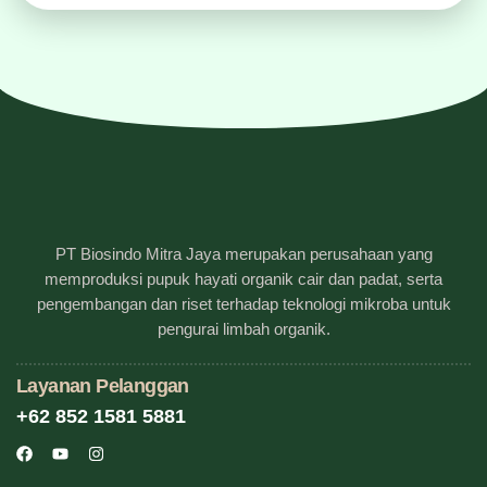
PT Biosindo Mitra Jaya merupakan perusahaan yang
memproduksi pupuk hayati organik cair dan padat, serta
pengembangan dan riset terhadap teknologi mikroba untuk
pengurai limbah organik.
Layanan Pelanggan
+62 852 1581 5881