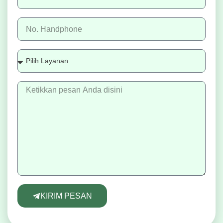
KIRIM PESAN