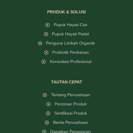
PRODUK & SOLUSI
Pupuk Hayati Cair
Pupuk Hayati Padat
Pengurai Limbah Organiik
Probiotik Perikanan
Konsultasi Profesional
TAUTAN CEPAT
Tentang Perusahaan
Perizinan Produk
Sertifikasi Produk
Berita Perusahaan
Dapatkan Penawaran