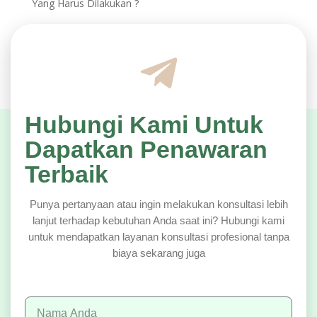
Yang Harus Dilakukan ?
Hubungi Kami Untuk
Dapatkan Penawaran
Terbaik
Punya pertanyaan atau ingin melakukan konsultasi lebih
lanjut terhadap kebutuhan Anda saat ini? Hubungi kami
untuk mendapatkan layanan konsultasi profesional tanpa
biaya sekarang juga