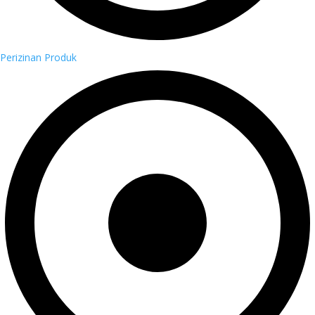
Perizinan Produk