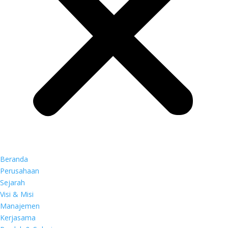
Beranda
Perusahaan
Sejarah
Visi & Misi
Manajemen
Kerjasama