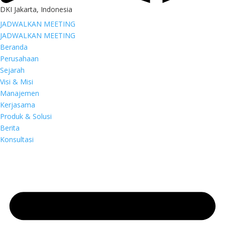
DKI Jakarta, Indonesia
JADWALKAN MEETING
JADWALKAN MEETING
Beranda
Perusahaan
Sejarah
Visi & Misi
Manajemen
Kerjasama
Produk & Solusi
Berita
Konsultasi