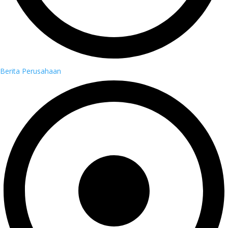
Berita Perusahaan