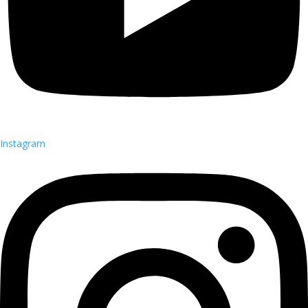
Instagram