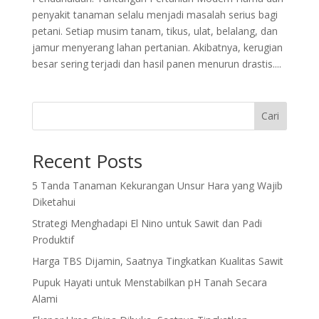
penyakit tanaman selalu menjadi masalah serius bagi
petani. Setiap musim tanam, tikus, ulat, belalang, dan
jamur menyerang lahan pertanian. Akibatnya, kerugian
besar sering terjadi dan hasil panen menurun drastis....
Cari
Recent Posts
5 Tanda Tanaman Kekurangan Unsur Hara yang Wajib
Diketahui
Strategi Menghadapi El Nino untuk Sawit dan Padi
Produktif
Harga TBS Dijamin, Saatnya Tingkatkan Kualitas Sawit
Pupuk Hayati untuk Menstabilkan pH Tanah Secara
Alami