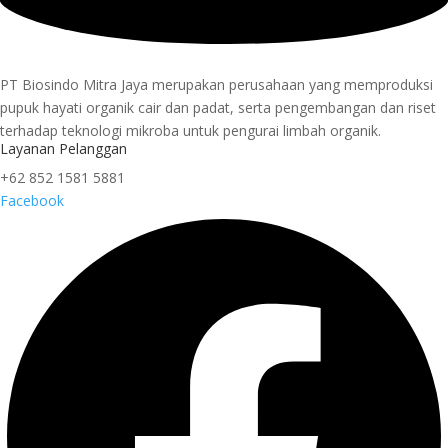
PT Biosindo Mitra Jaya merupakan perusahaan yang memproduksi
pupuk hayati organik cair dan padat, serta pengembangan dan riset
terhadap teknologi mikroba untuk pengurai limbah organik.
Layanan Pelanggan
+62 852 1581 5881
Facebook