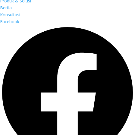
Produk & Solusi
Berita
Konsultasi
Facebook