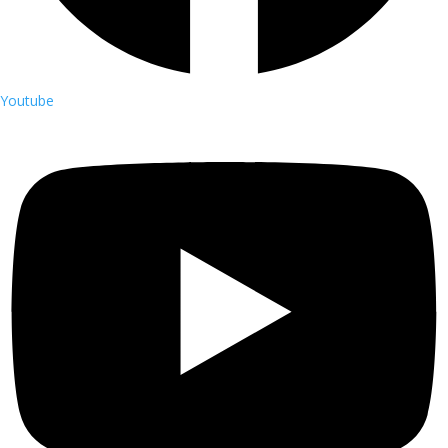
Youtube