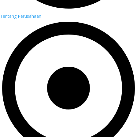
Tentang Perusahaan