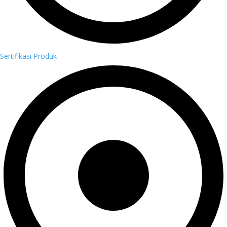
Sertifikasi Produk