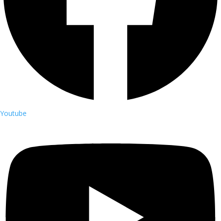
Youtube