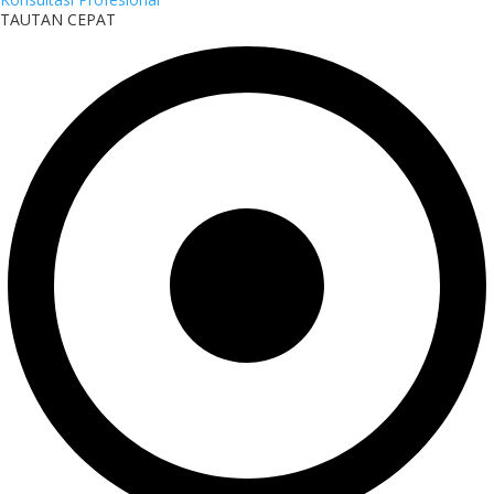
TAUTAN CEPAT