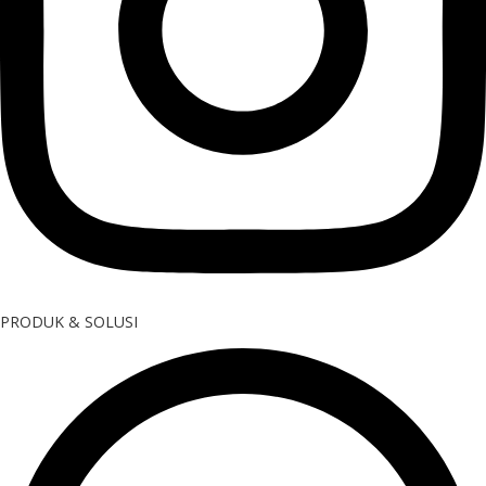
PRODUK & SOLUSI