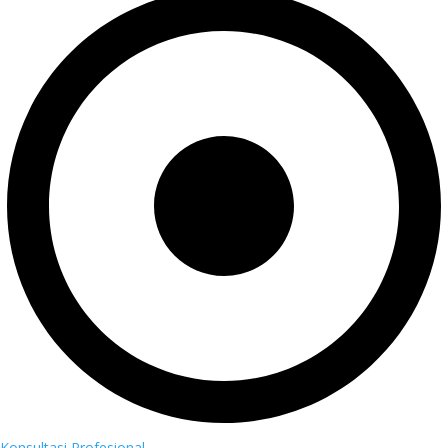
Konsultasi Profesional