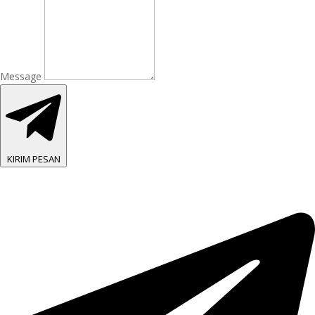
Message
KIRIM PESAN