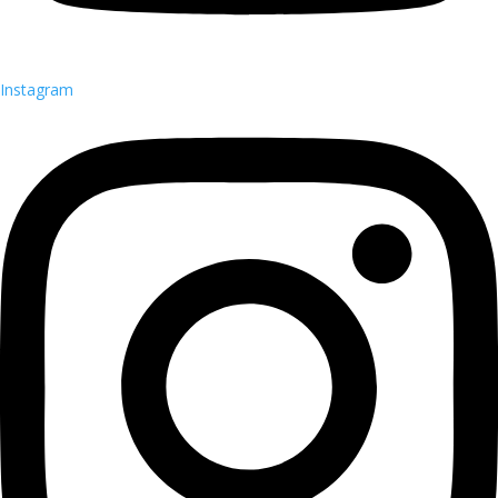
Instagram