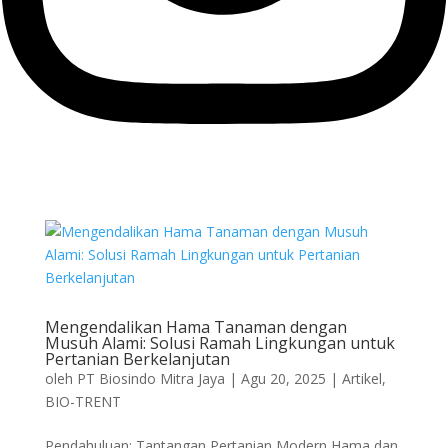
Mengendalikan Hama Tanaman dengan
Musuh Alami: Solusi Ramah Lingkungan untuk
Pertanian Berkelanjutan
oleh
PT Biosindo Mitra Jaya
|
Agu 20, 2025
|
Artikel
,
BIO-TRENT
Pendahuluan: Tantangan Pertanian Modern Hama dan