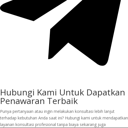
Hubungi Kami Untuk Dapatkan
Penawaran Terbaik
Punya pertanyaan atau ingin melakukan konsultasi lebih lanjut
terhadap kebutuhan Anda saat ini? Hubungi kami untuk mendapatkan
layanan konsultasi profesional tanpa biaya sekarang juga