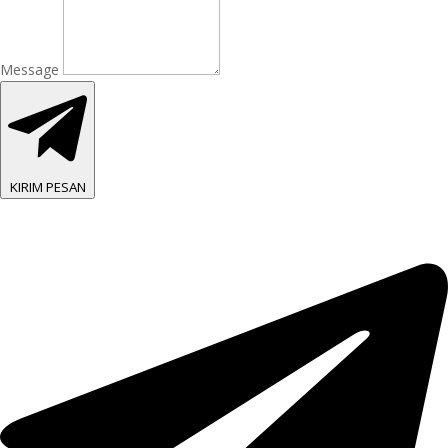
Message
KIRIM PESAN