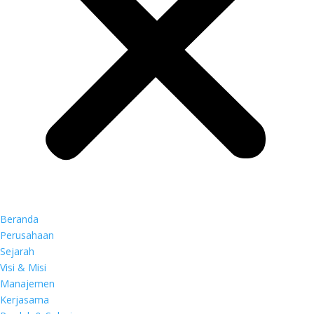
Beranda
Perusahaan
Sejarah
Visi & Misi
Manajemen
Kerjasama