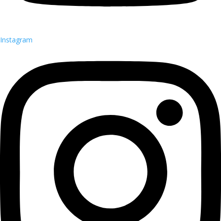
Instagram