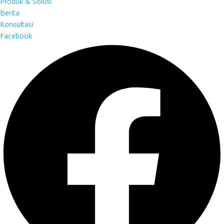
Produk & Solusi
Berita
Konsultasi
Facebook