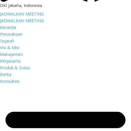
DKI Jakarta, Indonesia
JADWALKAN MEETING
JADWALKAN MEETING
Beranda
Perusahaan
Sejarah
Visi & Misi
Manajemen
Kerjasama
Produk & Solusi
Berita
Konsultasi