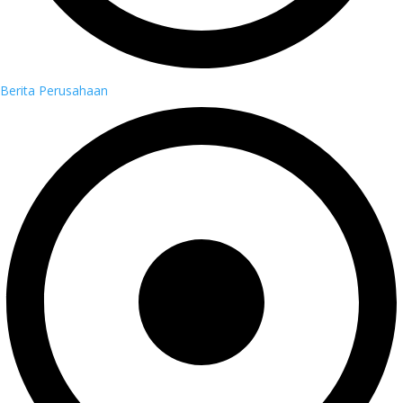
Berita Perusahaan