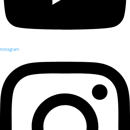
Instagram