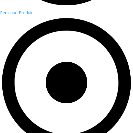
Perizinan Produk