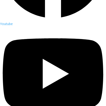
Youtube