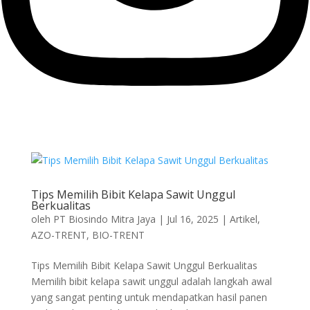
Tips Memilih Bibit Kelapa Sawit Unggul
Berkualitas
oleh
PT Biosindo Mitra Jaya
|
Jul 16, 2025
|
Artikel
,
AZO-TRENT
,
BIO-TRENT
Tips Memilih Bibit Kelapa Sawit Unggul Berkualitas
Memilih bibit kelapa sawit unggul adalah langkah awal
yang sangat penting untuk mendapatkan hasil panen