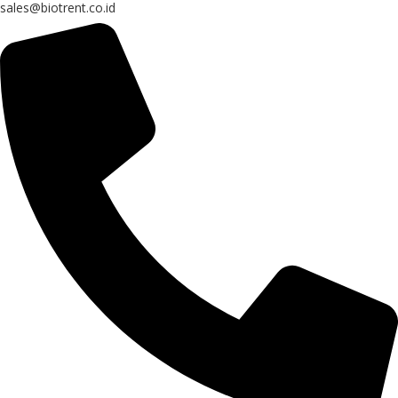
sales@biotrent.co.id