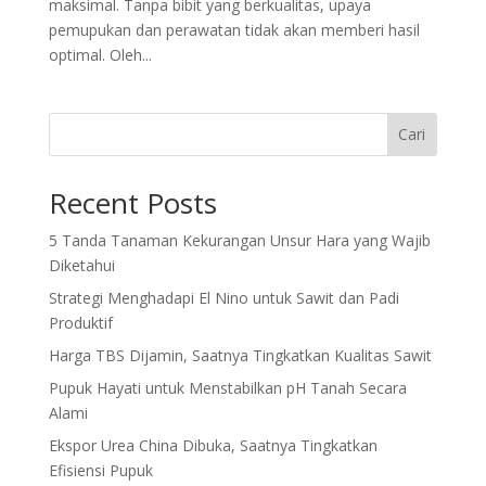
maksimal. Tanpa bibit yang berkualitas, upaya
pemupukan dan perawatan tidak akan memberi hasil
optimal. Oleh...
Cari
Recent Posts
5 Tanda Tanaman Kekurangan Unsur Hara yang Wajib
Diketahui
Strategi Menghadapi El Nino untuk Sawit dan Padi
Produktif
Harga TBS Dijamin, Saatnya Tingkatkan Kualitas Sawit
Pupuk Hayati untuk Menstabilkan pH Tanah Secara
Alami
Ekspor Urea China Dibuka, Saatnya Tingkatkan
Efisiensi Pupuk