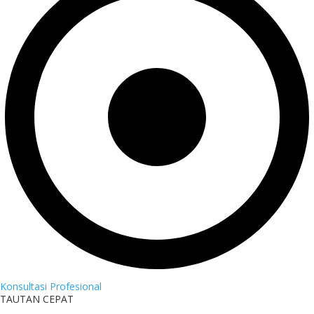
Konsultasi Profesional
TAUTAN CEPAT