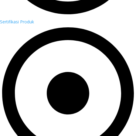
Sertifikasi Produk