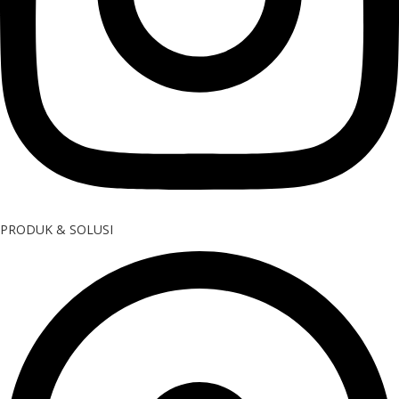
PRODUK & SOLUSI