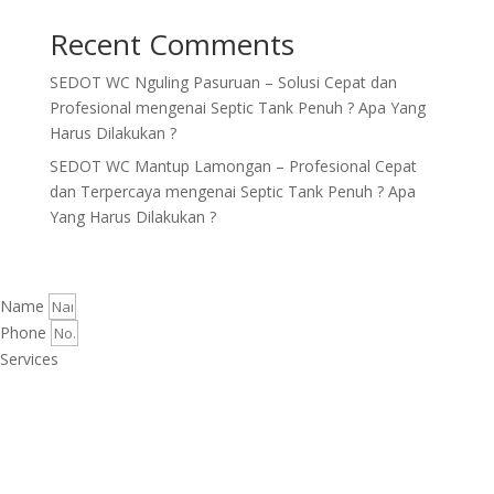
Recent Comments
SEDOT WC Nguling Pasuruan – Solusi Cepat dan
Profesional
mengenai
Septic Tank Penuh ? Apa Yang
Harus Dilakukan ?
SEDOT WC Mantup Lamongan – Profesional Cepat
dan Terpercaya
mengenai
Septic Tank Penuh ? Apa
Yang Harus Dilakukan ?
Name
Phone
Services