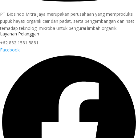
PT Biosindo Mitra Jaya merupakan perusahaan yang memproduksi
pupuk hayati organik cair dan padat, serta pengembangan dan riset
terhadap teknologi mikroba untuk pengurai limbah organik.
Layanan Pelanggan
+62 852 1581 5881
Facebook