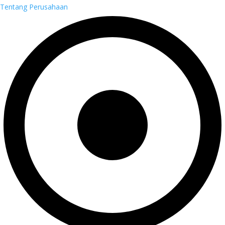
Tentang Perusahaan