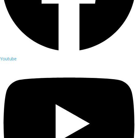
Youtube