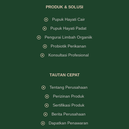
PRODUK & SOLUSI
Pupuk Hayati Cair
Pupuk Hayati Padat
Pengurai Limbah Organiik
Probiotik Perikanan
Konsultasi Profesional
TAUTAN CEPAT
Tentang Perusahaan
Perizinan Produk
Sertifikasi Produk
Berita Perusahaan
Dapatkan Penawaran