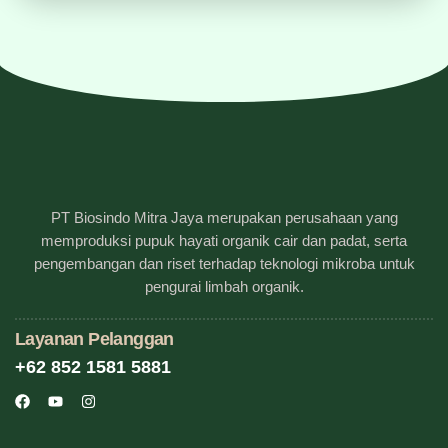
PT Biosindo Mitra Jaya merupakan perusahaan yang
memproduksi pupuk hayati organik cair dan padat, serta
pengembangan dan riset terhadap teknologi mikroba untuk
pengurai limbah organik.
Layanan Pelanggan
+62 852 1581 5881