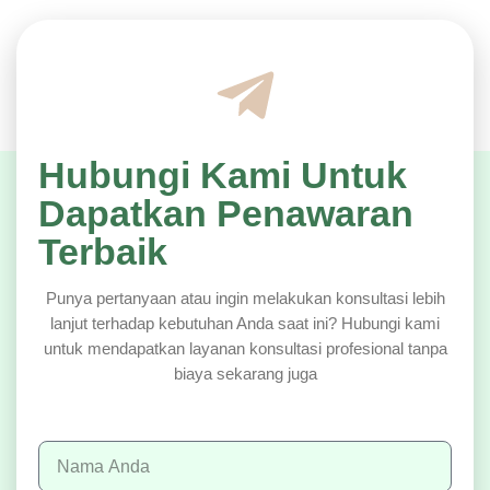
Hubungi Kami Untuk
Dapatkan Penawaran
Terbaik
Punya pertanyaan atau ingin melakukan konsultasi lebih
lanjut terhadap kebutuhan Anda saat ini? Hubungi kami
untuk mendapatkan layanan konsultasi profesional tanpa
biaya sekarang juga