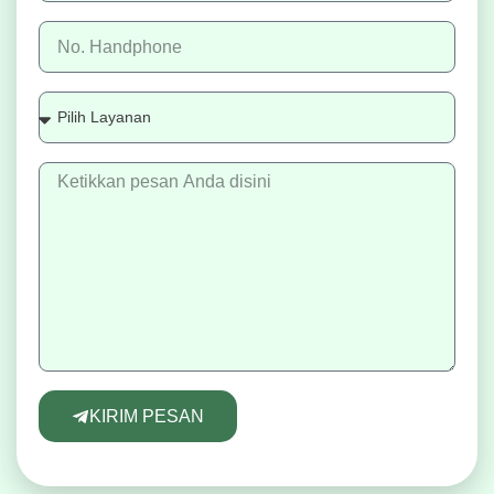
KIRIM PESAN