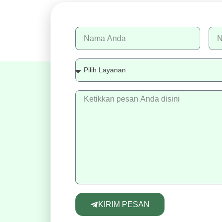
KIRIM PESAN