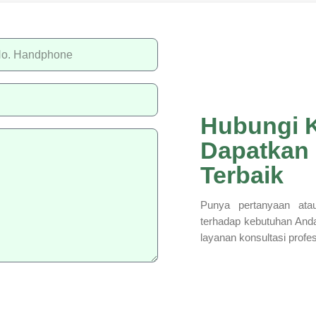
Hubungi 
Dapatkan
Terbaik
Punya pertanyaan atau
terhadap kebutuhan And
layanan konsultasi profe