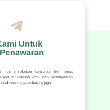
Kami Untuk
 Penawaran
 ingin melakukan konsultasi lebih lanjut
a saat ini? Hubungi kami untuk mendapatkan
sional tanpa biaya sekarang juga