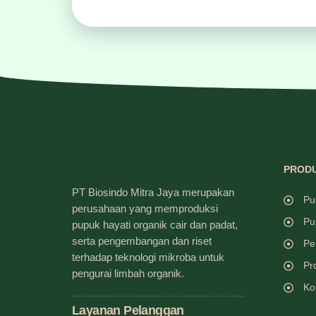
PRODU
PT Biosindo Mitra Jaya merupakan
Pu
perusahaan yang memproduksi
Pu
pupuk hayati organik cair dan padat,
serta pengembangan dan riset
Pe
terhadap teknologi mikroba untuk
Pr
pengurai limbah organik.
Ko
Layanan Pelanggan