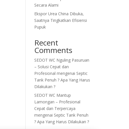
Secara Alami
Ekspor Urea China Dibuka,
Saatnya Tingkatkan Efisiensi
Pupuk
Recent
Comments
SEDOT WC Nguling Pasuruan
– Solusi Cepat dan
Profesional
mengenai
Septic
Tank Penuh ? Apa Yang Harus
Dilakukan ?
SEDOT WC Mantup
Lamongan – Profesional
Cepat dan Terpercaya
mengenai
Septic Tank Penuh
? Apa Yang Harus Dilakukan ?