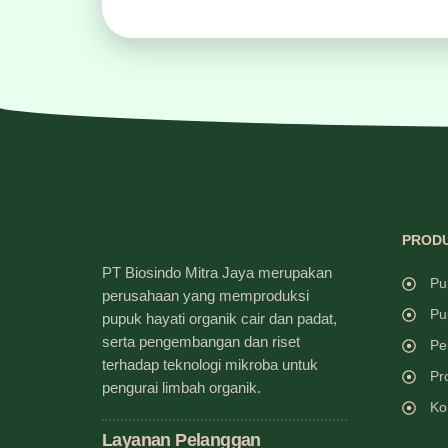
PRODU
PT Biosindo Mitra Jaya merupakan
Pu
perusahaan yang memproduksi
Pu
pupuk hayati organik cair dan padat,
serta pengembangan dan riset
Pe
terhadap teknologi mikroba untuk
Pr
pengurai limbah organik.
Ko
Layanan Pelanggan