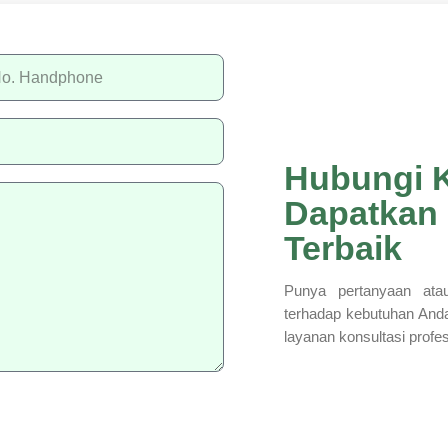
Hubungi 
Dapatkan
Terbaik
Punya pertanyaan atau
terhadap kebutuhan And
layanan konsultasi profe