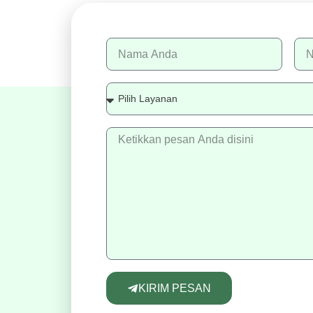
KIRIM PESAN