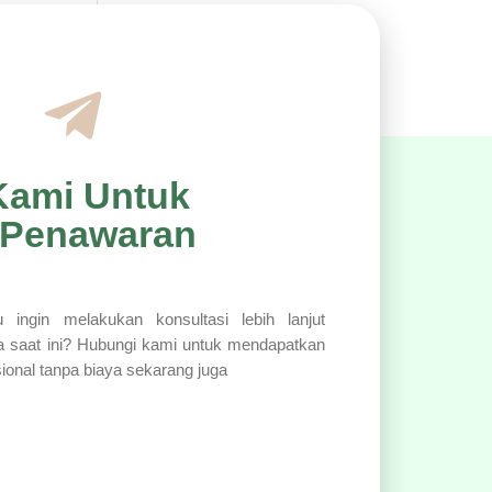
Kami Untuk
 Penawaran
 ingin melakukan konsultasi lebih lanjut
a saat ini? Hubungi kami untuk mendapatkan
sional tanpa biaya sekarang juga