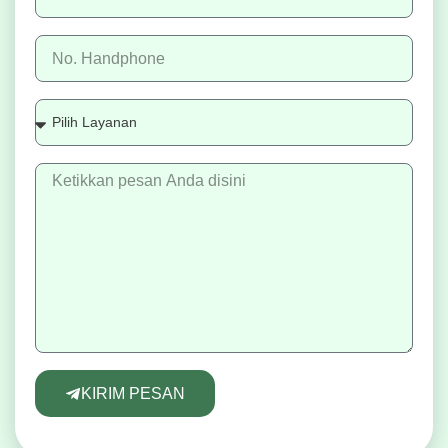
KIRIM PESAN