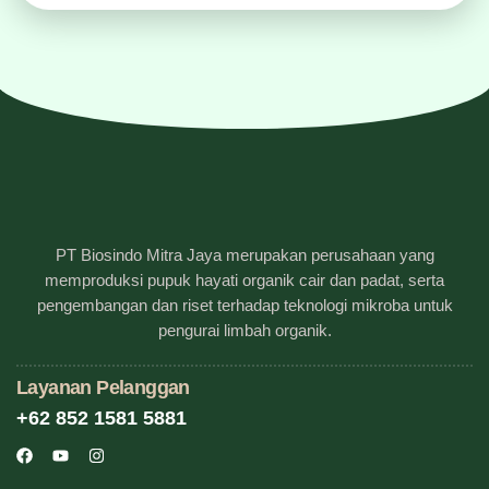
PT Biosindo Mitra Jaya merupakan perusahaan yang
memproduksi pupuk hayati organik cair dan padat, serta
pengembangan dan riset terhadap teknologi mikroba untuk
pengurai limbah organik.
Layanan Pelanggan
+62 852 1581 5881