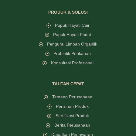
PRODUK & SOLUSI
Pupuk Hayati Cair
Pupuk Hayati Padat
Pengurai Limbah Organiik
Probiotik Perikanan
Konsultasi Profesional
TAUTAN CEPAT
Tentang Perusahaan
Perizinan Produk
Sertifikasi Produk
Berita Perusahaan
Dapatkan Penawaran