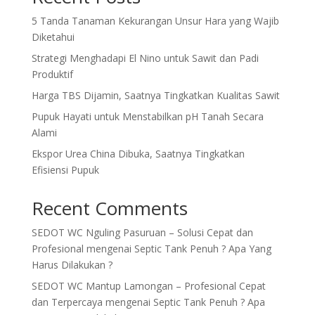
5 Tanda Tanaman Kekurangan Unsur Hara yang Wajib
Diketahui
Strategi Menghadapi El Nino untuk Sawit dan Padi
Produktif
Harga TBS Dijamin, Saatnya Tingkatkan Kualitas Sawit
Pupuk Hayati untuk Menstabilkan pH Tanah Secara
Alami
Ekspor Urea China Dibuka, Saatnya Tingkatkan
Efisiensi Pupuk
Recent Comments
SEDOT WC Nguling Pasuruan – Solusi Cepat dan
Profesional
mengenai
Septic Tank Penuh ? Apa Yang
Harus Dilakukan ?
SEDOT WC Mantup Lamongan – Profesional Cepat
dan Terpercaya
mengenai
Septic Tank Penuh ? Apa