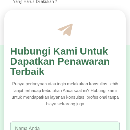
Yang Harus Dilakukan ?
Hubungi Kami Untuk
Dapatkan Penawaran
Terbaik
Punya pertanyaan atau ingin melakukan konsultasi lebih
lanjut terhadap kebutuhan Anda saat ini? Hubungi kami
untuk mendapatkan layanan konsultasi profesional tanpa
biaya sekarang juga